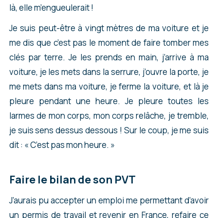
là, elle m’engueulerait !
Je suis peut-être à vingt mètres de ma voiture et je
me dis que c’est pas le moment de faire tomber mes
clés par terre. Je les prends en main, j’arrive à ma
voiture, je les mets dans la serrure, j’ouvre la porte, je
me mets dans ma voiture, je ferme la voiture, et là je
pleure pendant une heure. Je pleure toutes les
larmes de mon corps, mon corps relâche, je tremble,
je suis sens dessus dessous ! Sur le coup, je me suis
dit : « C’est pas mon heure. »
Faire le bilan de son PVT
J’aurais pu accepter un emploi me permettant d’avoir
un permis de travail et revenir en France, refaire ce