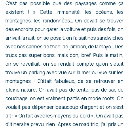
C’est pas possible que des paysages comme ça
existent ! » Cette immensité, les océans, les
montagnes, les randonnées… On devait se trouver
des endroits pour garer la voiture et puis des fois, on
arrivait la nuit, on se posait, on faisait nos sandwiches
avec nos cannes de thon, de jambon, de la mayo… Des
trucs pas super bons, mais bon, bref. Puis le matin,
on se réveillait, on se rendait compte qu’on s’était
trouvé un parking avec vue sur la mer ou vue sur les
montagnes ! C’était fabuleux, de se retrouver en
pleine nature. On avait pas de tente, pas de sac de
couchage, on est vraiment partis en mode roots. On
voulait pas dépenser beaucoup d’argent et on s’est
dit : « On fait avec les moyens du bord ». On avait pas
d’itinéraire prévu, rien. Après ce road trip, j’ai pris un