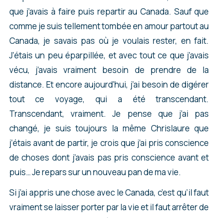
que j’avais à faire puis repartir au Canada. Sauf que
comme je suis tellement tombée en amour partout au
Canada, je savais pas où je voulais rester, en fait.
J’étais un peu éparpillée, et avec tout ce que j’avais
vécu, j’avais vraiment besoin de prendre de la
distance. Et encore aujourd’hui, j’ai besoin de digérer
tout ce voyage, qui a été transcendant.
Transcendant, vraiment. Je pense que j’ai pas
changé, je suis toujours la même Chrislaure que
j’étais avant de partir, je crois que j’ai pris conscience
de choses dont j’avais pas pris conscience avant et
puis… Je repars sur un nouveau pan de ma vie.
Si j’ai appris une chose avec le Canada, c’est qu’il faut
vraiment se laisser porter par la vie et il faut arrêter de