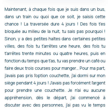
Maintenant, à chaque fois que je suis dans un bus,
dans un train ou quoi que ce soit, je saisis cette
chance ! La traversée dure 4 jours ! Des fois t’es
bloquée au milieu de la nuit, tu sais pas pourquoi !
Sinon, y a des petites haltes dans certaines petites
villes, des fois tu t’arrêtes une heure, des fois tu
t’arrêtes trente minutes ou quatre heures, puis en
fonction du temps que t’as, tu vas prendre un café ou
faire deux trois courses pour manger… Pour ma part,
j’avais pas pris l’option couchette, j’ai dormi sur mon
siège pendant 4 jours ! J’avais pas forcément l’argent
pour prendre une couchette. Je n’ai eu aucune
appréhension, dès le départ, j’ai commencé à
discuter avec des personnes, j’ai pas vu le temps