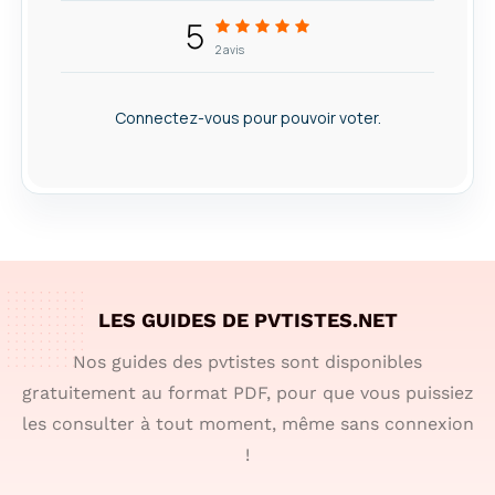
5
2
avis
Connectez-vous pour pouvoir voter.
LES GUIDES DE PVTISTES.NET
Nos guides des pvtistes sont disponibles
gratuitement au format PDF, pour que vous puissiez
les consulter à tout moment, même sans connexion
!