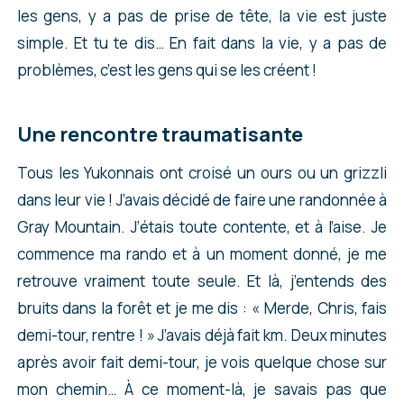
les gens, y a pas de prise de tête, la vie est juste
simple. Et tu te dis… En fait dans la vie, y a pas de
problèmes, c’est les gens qui se les créent !
Une rencontre traumatisante
Tous les Yukonnais ont croisé un ours ou un grizzli
dans leur vie ! J’avais décidé de faire une randonnée à
Gray Mountain. J’étais toute contente, et à l’aise. Je
commence ma rando et à un moment donné, je me
retrouve vraiment toute seule. Et là, j’entends des
bruits dans la forêt et je me dis : « Merde, Chris, fais
demi-tour, rentre ! » J’avais déjà fait km. Deux minutes
après avoir fait demi-tour, je vois quelque chose sur
mon chemin… À ce moment-là, je savais pas que