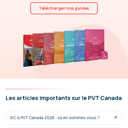
Télécharger nos guides
Les articles importants sur le PVT Canada
EIC & PVT Canada 2026 : où en sommes-nous ?