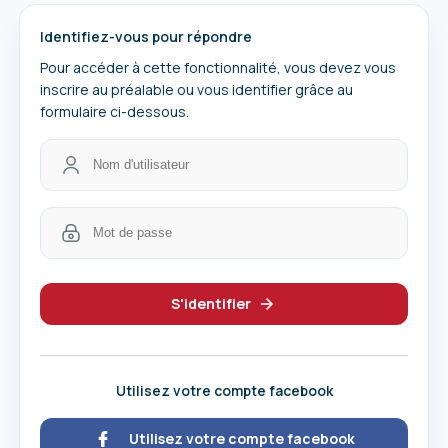
Identifiez-vous pour répondre
Pour accéder à cette fonctionnalité, vous devez vous
inscrire au préalable ou vous identifier grâce au
formulaire ci-dessous.
S'identifier
Utilisez votre compte facebook
Utilisez votre compte facebook