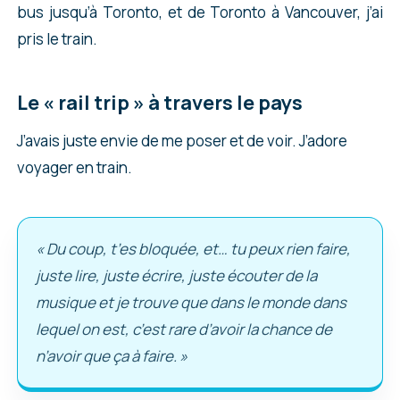
bus jusqu’à Toronto, et de Toronto à Vancouver, j’ai
pris le train.
Le « rail trip » à travers le pays
J’avais juste envie de me poser et de voir. J’adore
voyager en train.
« Du coup, t’es bloquée, et… tu peux rien faire,
juste lire, juste écrire, juste écouter de la
musique et je trouve que dans le monde dans
lequel on est, c’est rare d’avoir la chance de
n’avoir que ça à faire. »