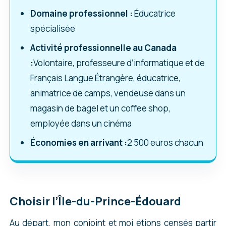
Domaine professionnel :
Éducatrice
spécialisée
Activité professionnelle au Canada
:
Volontaire, professeure d’informatique et de
Français Langue Étrangère, éducatrice,
animatrice de camps, vendeuse dans un
magasin de bagel et un coffee shop,
employée dans un cinéma
Économies en arrivant :
2 500 euros chacun
Choisir l’Île-du-Prince-Édouard
Au départ, mon conjoint et moi étions censés partir