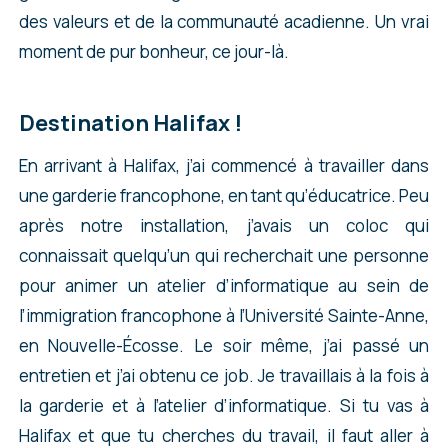
des valeurs et de la communauté acadienne. Un vrai
moment de pur bonheur, ce jour-là.
Destination Halifax !
En arrivant à Halifax, j’ai commencé à travailler dans
une garderie francophone, en tant qu’éducatrice. Peu
après notre installation, j’avais un coloc qui
connaissait quelqu’un qui recherchait une personne
pour animer un atelier d’informatique au sein de
l’immigration francophone à l’Université Sainte-Anne,
en Nouvelle-Écosse. Le soir même, j’ai passé un
entretien et j’ai obtenu ce job. Je travaillais à la fois à
la garderie et à l’atelier d’informatique. Si tu vas à
Halifax et que tu cherches du travail, il faut aller à