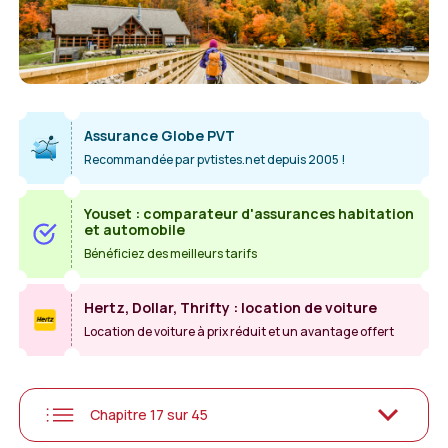
Assurance Globe PVT
Recommandée par pvtistes.net depuis 2005 !
Youset : comparateur d'assurances habitation
et automobile
Bénéficiez des meilleurs tarifs
Hertz, Dollar, Thrifty : location de voiture
Location de voiture à prix réduit et un avantage offert
Chapitre 17 sur 45