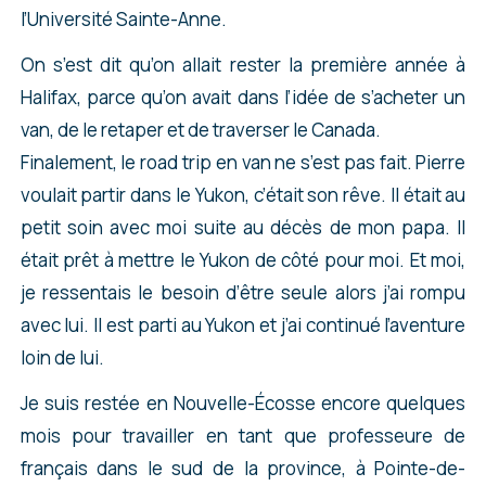
l’Université Sainte-Anne.
On s’est dit qu’on allait rester la première année à
Halifax, parce qu’on avait dans l’idée de s’acheter un
van, de le retaper et de traverser le Canada.
Finalement, le road trip en van ne s’est pas fait. Pierre
voulait partir dans le Yukon, c’était son rêve. Il était au
petit soin avec moi suite au décès de mon papa. Il
était prêt à mettre le Yukon de côté pour moi. Et moi,
je ressentais le besoin d’être seule alors j’ai rompu
avec lui. Il est parti au Yukon et j’ai continué l’aventure
loin de lui.
Je suis restée en Nouvelle-Écosse encore quelques
mois pour travailler en tant que professeure de
français dans le sud de la province, à Pointe-de-