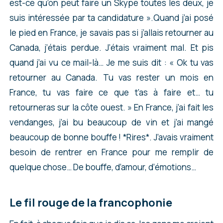
est-ce qu’on peut faire un Skype toutes les deux, je
suis intéressée par ta candidature ».Quand j’ai posé
le pied en France, je savais pas si j’allais retourner au
Canada, j’étais perdue. J’étais vraiment mal. Et pis
quand j’ai vu ce mail-là… Je me suis dit : « Ok tu vas
retourner au Canada. Tu vas rester un mois en
France, tu vas faire ce que t’as à faire et… tu
retourneras sur la côte ouest. » En France, j’ai fait les
vendanges, j’ai bu beaucoup de vin et j’ai mangé
beaucoup de bonne bouffe ! *Rires*. J’avais vraiment
besoin de rentrer en France pour me remplir de
quelque chose… De bouffe, d’amour, d’émotions…
Le fil rouge de la francophonie