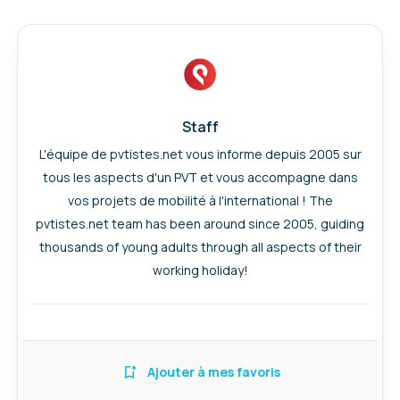
Staff
L'équipe de pvtistes.net vous informe depuis 2005 sur
tous les aspects d'un PVT et vous accompagne dans
vos projets de mobilité à l'international ! The
pvtistes.net team has been around since 2005, guiding
thousands of young adults through all aspects of their
working holiday!
Ajouter à mes favoris