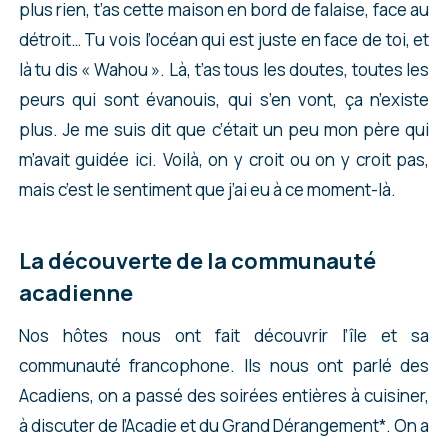
plus rien, t’as cette maison en bord de falaise, face au
détroit… Tu vois l’océan qui est juste en face de toi, et
là tu dis « Wahou ». Là, t’as tous les doutes, toutes les
peurs qui sont évanouis, qui s’en vont, ça n’existe
plus. Je me suis dit que c’était un peu mon père qui
m’avait guidée ici. Voilà, on y croit ou on y croit pas,
mais c’est le sentiment que j’ai eu à ce moment-là.
La découverte de la communauté
acadienne
Nos hôtes nous ont fait découvrir l’île et sa
communauté francophone. Ils nous ont parlé des
Acadiens, on a passé des soirées entières à cuisiner,
à discuter de l’Acadie et du Grand Dérangement*. On a