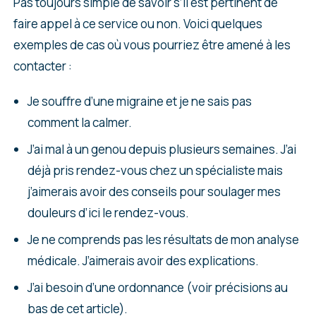
Pas toujours simple de savoir s’il est pertinent de
faire appel à ce service ou non. Voici quelques
exemples de cas où vous pourriez être amené à les
contacter :
Je souffre d’une migraine et je ne sais pas
comment la calmer.
J’ai mal à un genou depuis plusieurs semaines. J’ai
déjà pris rendez-vous chez un spécialiste mais
j’aimerais avoir des conseils pour soulager mes
douleurs d’ici le rendez-vous.
Je ne comprends pas les résultats de mon analyse
médicale. J’aimerais avoir des explications.
J’ai besoin d’une ordonnance (voir précisions au
bas de cet article).