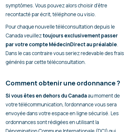
symptômes. Vous pouvez alors choisir d’être
recontacté par écrit, téléphone ou visio.
Pour chaque nouvelle téléconsultation depuis le
Canada veuillez
toujours exclusivement passer
par votre compte MédecinDirect au préalable
.
Dans le cas contraire vous seriez redevable des frais
générés par cette téléconsultation.
Comment obtenir une ordonnance ?
Si vous êtes en dehors du Canada
au moment de
votre télécommunication, l’ordonnance vous sera
envoyée dans votre espace en ligne sécurisé. Les
ordonnances sont rédigées en utilisant la
Dénomination Commune Internationale (DCI) qui