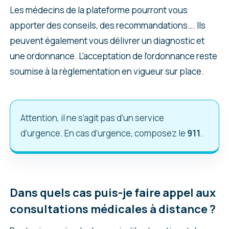
Les médecins de la plateforme pourront vous
apporter des conseils, des recommandations…. Ils
peuvent également vous délivrer un diagnostic et
une ordonnance. L’acceptation de l’ordonnance reste
soumise à la règlementation en vigueur sur place.
Attention, il ne s’agit pas d’un service
d’urgence. En cas d’urgence, composez le
911
.
Dans quels cas puis-je faire appel aux
consultations médicales à distance ?