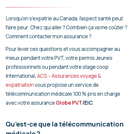
Lorsqu’on s’expatrie au Canada, l’aspect santé peut
faire peur. Chez qui aller ? Combien ça va me coûter ?
Comment contacter mon assurance ?
Pour lever ces questions et vous accompagner au
mieux pendant votre PVT, votre permis Jeunes
professionnels ou pendant votre stage coop
International,
ACS – Assurances voyage &
expatriation
vous propose un service de
télécommunication médicale 100 % pris en charge
avec votre assurance
Globe PVT
/EIC
.
Qu’est-ce que la télécommunication
médicale ?