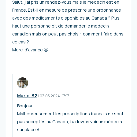
Salut, j’ai pris un rendez-vous mais le medecin est en
France. Est-il en mesure de prescrire une ordonnance
avec des medicaments disponibles au Canada ? Plus
haut une personne dit de demander le medecin
canadien mais on peut pas choisir, comment faire dans
ce cas ?
Merci d’avance 🙂
MarieL92
I
03.05.2024
|
17:17
Bonjour,
Malheureusement les prescriptions français ne sont
pas acceptés au Canada, tu devras voir un médecin
sur place :/