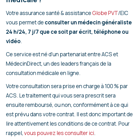
Votre assurance santé & assistance
Globe PVT
/EIC
vous permet de
consulter un médecin généraliste
24 h/24, 7 j/7 que ce soit par écrit, téléphone ou
vidéo
.
Ce service est né d’un partenariat entre ACS et
MédecinDirect, un des leaders français de la
consultation médicale en ligne.
Votre consultation sera prise en charge à 100 % par
ACS. Le traitement qui vous sera prescrit sera
ensuite remboursé, ou non, conformément à ce qui
est prévu dans votre contrat. Il est donc important de
lire attentivement les conditions de ce contrat. Pour
rappel,
vous pouvez les consulter ici
.