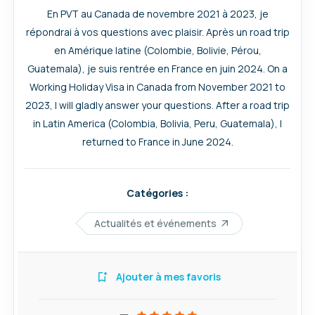
En PVT au Canada de novembre 2021 à 2023, je
répondrai à vos questions avec plaisir. Après un road trip
en Amérique latine (Colombie, Bolivie, Pérou,
Guatemala), je suis rentrée en France en juin 2024. On a
Working Holiday Visa in Canada from November 2021 to
2023, I will gladly answer your questions. After a road trip
in Latin America (Colombia, Bolivia, Peru, Guatemala), I
returned to France in June 2024.
Catégories :
Actualités et événements
Ajouter à mes favoris