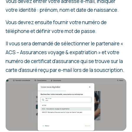
Vous devez entrer votre adresse e-mail, indiquer
votre identité : prénom, nom et date de naissance.
Vous devrez ensuite fournir votre numéro de
téléphone et définir votre mot de passe.
Il vous sera demandé de sélectionner le partenaire «
ACS – Assurances voyage & expatriation » et votre
numéro de certificat d’assurance qui se trouve sur la
carte d’assuré reçu par e-mail lors de la souscription.