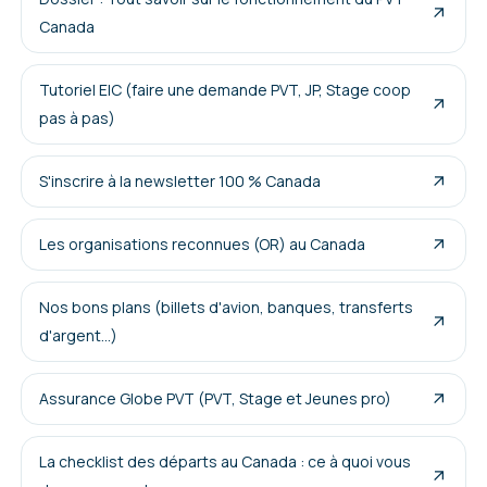
Canada
Tutoriel EIC (faire une demande PVT, JP, Stage coop
pas à pas)
S'inscrire à la newsletter 100 % Canada
Les organisations reconnues (OR) au Canada
Nos bons plans (billets d'avion, banques, transferts
d'argent...)
Assurance Globe PVT (PVT, Stage et Jeunes pro)
La checklist des départs au Canada : ce à quoi vous