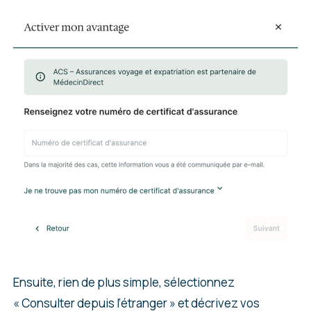
Ensuite, rien de plus simple, sélectionnez
« Consulter depuis l’étranger » et décrivez vos