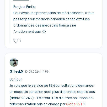
Bonjour Émilie,
Pour avoir une prescription de médicaments, il faut
passer par un médecin canadien car en effet les
ordonnances des médecins français ne
fonctionnent pas. 🙂
1
GillesL5
I
10.05.2024
|
14:58
Bonjour,
Je vois que le service de téléconsultation / demander
un médecin canadien n’est plus disponible depuis peu
(début 2024 ?) – Existent-t-ils d’autres solutions de
téléconsultation pris en charge par
Globe PVT
?