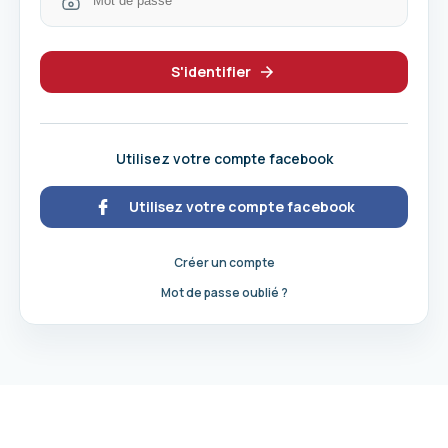
S'identifier
Utilisez votre compte facebook
Utilisez votre compte facebook
Créer un compte
Mot de passe oublié ?