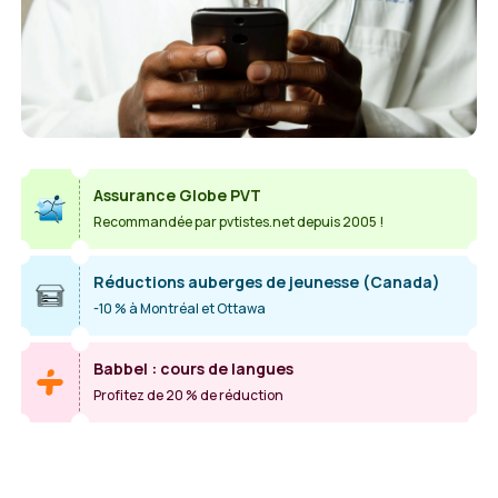
Assurance Globe PVT
Recommandée par pvtistes.net depuis 2005 !
Réductions auberges de jeunesse (Canada)
-10 % à Montréal et Ottawa
Babbel : cours de langues
Profitez de 20 % de réduction