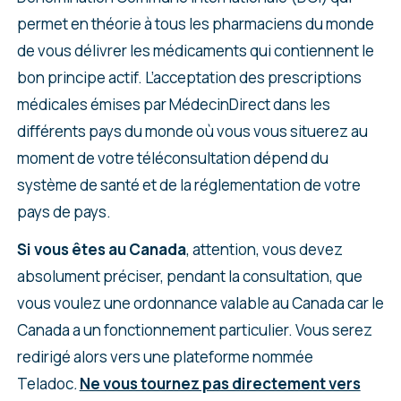
permet en théorie à tous les pharmaciens du monde
de vous délivrer les médicaments qui contiennent le
bon principe actif. L’acceptation des prescriptions
médicales émises par MédecinDirect dans les
différents pays du monde où vous vous situerez au
moment de votre téléconsultation dépend du
système de santé et de la réglementation de votre
pays de pays.
Si vous êtes au Canada
, attention, vous devez
absolument préciser, pendant la consultation, que
vous voulez une ordonnance valable au Canada car le
Canada a un fonctionnement particulier. Vous serez
redirigé alors vers une plateforme nommée
Teladoc
.
Ne vous tournez pas directement vers