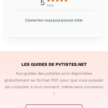
5
4
avis
Connectez-vous pour pouvoir voter.
LES GUIDES DE PVTISTES.NET
Nos guides des pvtistes sont disponibles
gratuitement au format PDF, pour que vous puissiez
les consulter à tout moment, même sans connexion
!