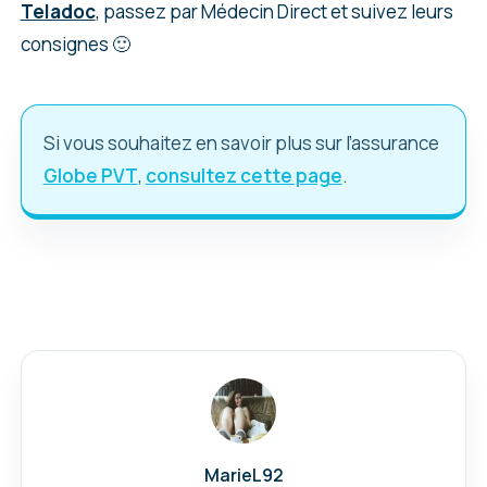
Teladoc
, passez par Médecin Direct et suivez leurs
consignes 🙂
Si vous souhaitez en savoir plus sur l’assurance
Globe PVT
,
consultez cette page
.
MarieL92