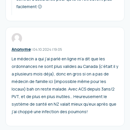
facilement 🙂
Anonyme
I
04.10.2024
|
19:05
Le médecin a qui j’ai parlé en ligne m’a dit que les
ordonnances ne sont plus valides au Canada (c’était il y
a plusieurs mois déja), donc en gros si on a pas de
médecin de famille ici (impossible même pour les
locaux) bah on reste malade. Avec ACS depuis 3ans/2
PVT, et de plus en plus inutiles… Heureusement le
système de santé en NZ valait mieux qu’eux après que
j’ai choppé une infection des poumons!