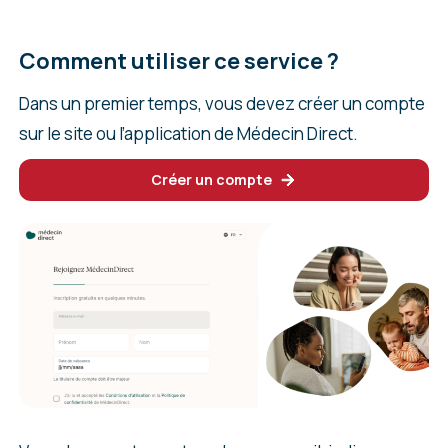
Comment utiliser ce service ?
Dans un premier temps, vous devez créer un compte
sur le site ou l’application de Médecin Direct.
Créer un compte