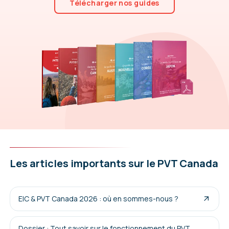
Télécharger nos guides
Les articles importants sur le PVT Canada
EIC & PVT Canada 2026 : où en sommes-nous ?
Dossier : Tout savoir sur le fonctionnement du PVT