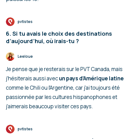
pvtistes
6. Si tu avais le choix des destinations
d’aujourd’hui, où irais-tu ?
Leeloue
Je pense que je resterais sur le PVT Canada, mais
j’hésiterais aussi avec
un pays d’Amérique latine
comme le Chili ou l’Argentine, car j’ai toujours été
passionnée par les cultures hispanophones et
j’aimerais beaucoup visiter ces pays.
pvtistes