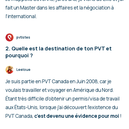
fait un Master dans les affaires et la négociation à
l’international.
pvtistes
2. Quelle est la destination de ton PVT et
pourquoi ?
Leeloue
Je suis partie en PVT Canada en Juin 2008, car je
voulais travailler et voyager en Amérique du Nord.
Étant très difficile d’obtenir un permis/visa de travail
aux États-Unis, lorsque j’ai découvert l’existence du
PVT Canada,
c’est devenu une évidence pour moi
!