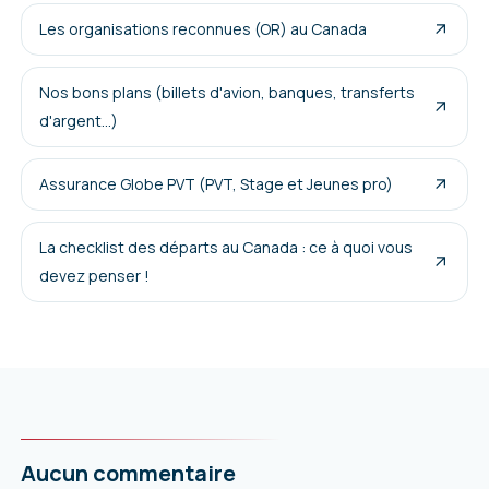
Les organisations reconnues (OR) au Canada
Nos bons plans (billets d'avion, banques, transferts
d'argent...)
Assurance Globe PVT (PVT, Stage et Jeunes pro)
La checklist des départs au Canada : ce à quoi vous
devez penser !
Aucun commentaire