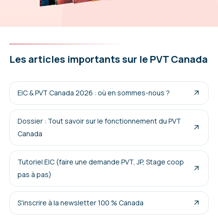
Les articles importants sur le PVT Canada
EIC & PVT Canada 2026 : où en sommes-nous ?
Dossier : Tout savoir sur le fonctionnement du PVT
Canada
Tutoriel EIC (faire une demande PVT, JP, Stage coop
pas à pas)
S'inscrire à la newsletter 100 % Canada