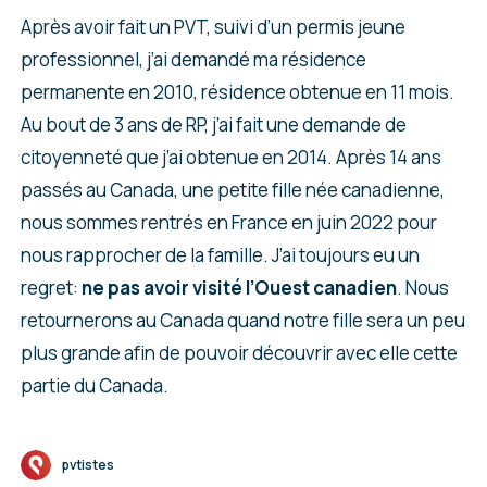
Après avoir fait un PVT, suivi d’un permis jeune
professionnel, j’ai demandé ma résidence
permanente en 2010, résidence obtenue en 11 mois.
Au bout de 3 ans de RP, j’ai fait une demande de
citoyenneté que j’ai obtenue en 2014. Après 14 ans
passés au Canada, une petite fille née canadienne,
nous sommes rentrés en France en juin 2022 pour
nous rapprocher de la famille. J’ai toujours eu un
regret:
ne pas avoir visité l’Ouest canadien
. Nous
retournerons au Canada quand notre fille sera un peu
plus grande afin de pouvoir découvrir avec elle cette
partie du Canada.
pvtistes