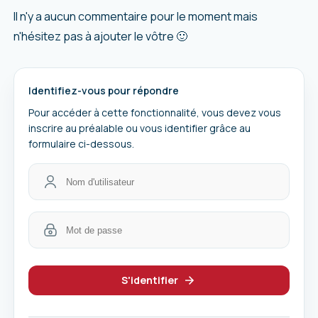
Il n'y a aucun commentaire pour le moment mais
n'hésitez pas à ajouter le vôtre 🙂
Identifiez-vous pour répondre
Pour accéder à cette fonctionnalité, vous devez vous
inscrire au préalable ou vous identifier grâce au
formulaire ci-dessous.
S'identifier