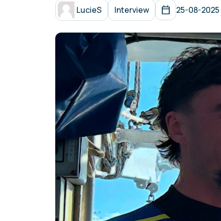
LucieS
Interview
25-08-2025