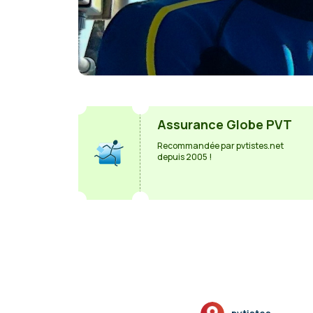
Assurance Globe PVT
Recommandée par pvtistes.net
depuis 2005 !