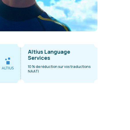
Altius Language
Services
10 % de réduction sur vos traductions
NAATI