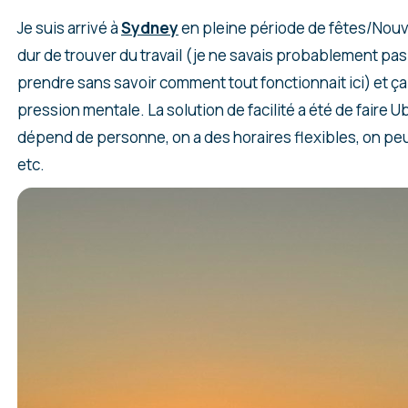
Je suis arrivé à
Sydney
en pleine période de fêtes/Nouve
dur de trouver du travail (je ne savais probablement pas
prendre sans savoir comment tout fonctionnait ici) et ça
pression mentale. La solution de facilité a été de faire Ub
dépend de personne, on a des horaires flexibles, on peut 
etc.