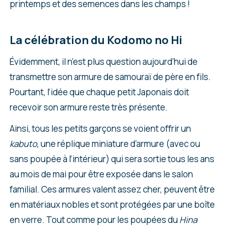
printemps et des semences dans les champs !
La célébration du Kodomo no Hi
Évidemment, il n’est plus question aujourd’hui de
transmettre son armure de samouraï de père en fils.
Pourtant, l’idée que chaque petit Japonais doit
recevoir son armure reste très présente.
Ainsi, tous les petits garçons se voient offrir un
kabuto
, une réplique miniature d’armure (avec ou
sans poupée à l’intérieur) qui sera sortie tous les ans
au mois de mai pour être exposée dans le salon
familial. Ces armures valent assez cher, peuvent être
en matériaux nobles et sont protégées par une boîte
en verre. Tout comme pour les poupées du
Hina