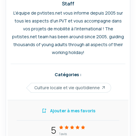
Staff
L'équipe de pvtistes.net vous informe depuis 2005 sur
tous les aspects d'un PVT et vous accompagne dans
vos projets de mobilité à l'international ! The
pvtistes.net team has been around since 2005, guiding
thousands of young adults through all aspects of their
working holiday!
Catégories :
Culture locale et vie quotidienne
Ajouter à mes favoris
5
1
avis