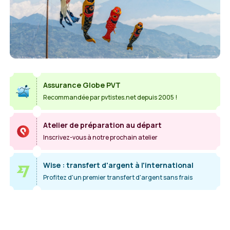
Assurance Globe PVT
Recommandée par pvtistes.net depuis 2005 !
Atelier de préparation au départ
Inscrivez-vous à notre prochain atelier
Wise : transfert d'argent à l'international
Profitez d'un premier transfert d'argent sans frais