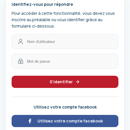
Identifiez-vous pour répondre
Pour accéder à cette fonctionnalité, vous devez vous
inscrire au préalable ou vous identifier grâce au
formulaire ci-dessous.
S'identifier
Utilisez votre compte facebook
Utilisez votre compte facebook