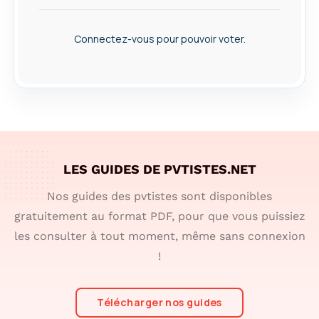
Connectez-vous pour pouvoir voter.
LES GUIDES DE PVTISTES.NET
Nos guides des pvtistes sont disponibles
gratuitement au format PDF, pour que vous puissiez
les consulter à tout moment, même sans connexion
!
Télécharger nos guides