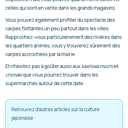
celles qui sont en vente dans les grands magasins.
Vous pouvez également profiter du spectacle des
carpes flottantes un peu partout dans les villes.
Rapprochez-vous particulièrement des rivières dans
les quartiers animés, vous y trouverez sûrement des
carpes accrochées par la mairie.
Et n’hésitez pas à goûter aussi aux
kashiwa mochi
et
chimaki
que vous pourrez trouver dans les
supermarchés autour de cette date.
Retrouvez d’autres articles sur la culture
japonaise :