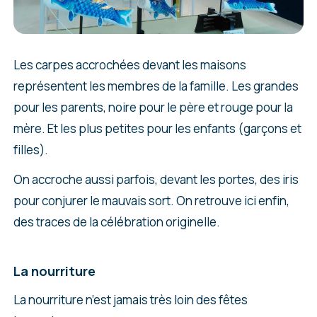
Les carpes accrochées devant les maisons
représentent les membres de la famille. Les grandes
pour les parents, noire pour le père et rouge pour la
mère. Et les plus petites pour les enfants (garçons et
filles).
On accroche aussi parfois, devant les portes, des iris
pour conjurer le mauvais sort. On retrouve ici enfin,
des traces de la célébration originelle.
La nourriture
La nourriture n’est jamais très loin des fêtes