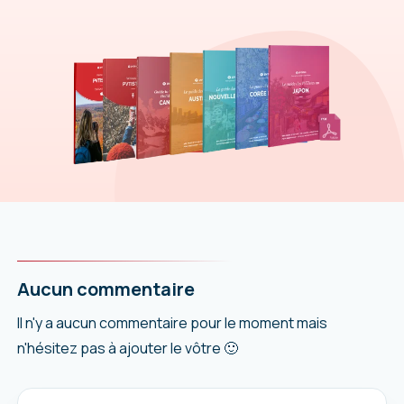
Aucun commentaire
Il n'y a aucun commentaire pour le moment mais
n'hésitez pas à ajouter le vôtre 🙂