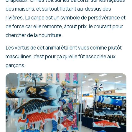
des maisons, et surtout flottant au-dessus des
rivières. La carpe est un symbole de persévérance et
de force car elle remonte, à tout prix, le courant pour
chercher de la nourriture.
Les vertus de cet animal étaient vues comme plutôt
masculines, c’est pour ça qu’elle fût associée aux
garçons.