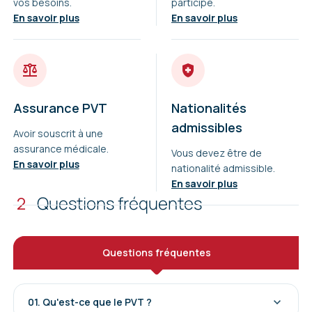
vos besoins.
participé.
En savoir plus
En savoir plus
Assurance PVT
Nationalités
admissibles
Avoir souscrit à une
assurance médicale.
Vous devez être de
En savoir plus
nationalité admissible.
En savoir plus
2
Questions fréquentes
Questions fréquentes
01.
Qu'est-ce que le PVT ?