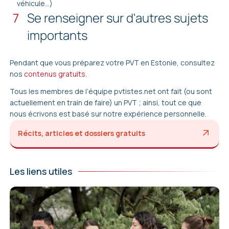
véhicule…)
7
Se renseigner sur d'autres sujets
importants
Pendant que vous préparez votre PVT en Estonie, consultez
nos
contenus gratuits
.
Tous les membres de l’équipe pvtistes.net ont fait (ou sont
actuellement en train de faire) un PVT ; ainsi, tout ce que
nous écrivons est basé sur notre expérience personnelle.
Récits, articles et dossiers gratuits
Les liens utiles