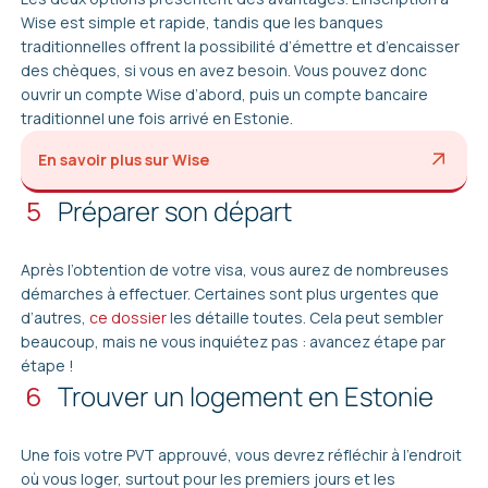
Wise est simple et rapide, tandis que les banques
traditionnelles offrent la possibilité d’émettre et d’encaisser
des chèques, si vous en avez besoin. Vous pouvez donc
ouvrir un compte Wise d’abord, puis un compte bancaire
traditionnel une fois arrivé en Estonie.
En savoir plus sur Wise
5
Préparer son départ
Après l’obtention de votre visa, vous aurez de nombreuses
démarches à effectuer. Certaines sont plus urgentes que
d’autres,
ce dossier
les détaille toutes. Cela peut sembler
beaucoup, mais ne vous inquiétez pas : avancez étape par
étape !
6
Trouver un logement en Estonie
Une fois votre PVT approuvé, vous devrez réfléchir à l’endroit
où vous loger, surtout pour les premiers jours et les