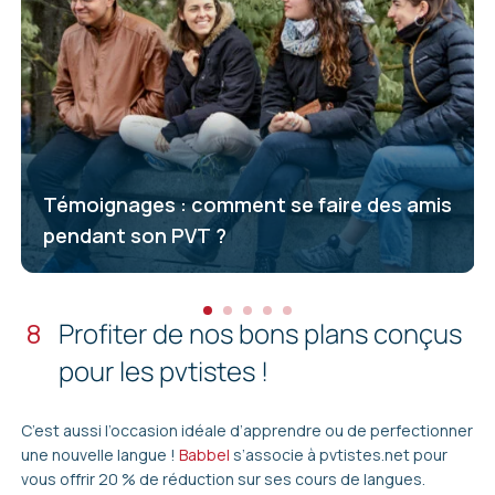
Témoignages : comment se faire des amis
pendant son PVT ?
8
Profiter de nos bons plans conçus
pour les pvtistes !
C’est aussi l’occasion idéale d’apprendre ou de perfectionner
une nouvelle langue !
Babbel
s’associe à pvtistes.net pour
vous offrir 20 % de réduction sur ses cours de langues.