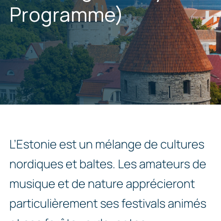
Programme)
L’Estonie est un mélange de cultures
nordiques et baltes. Les amateurs de
musique et de nature apprécieront
particulièrement ses festivals animés