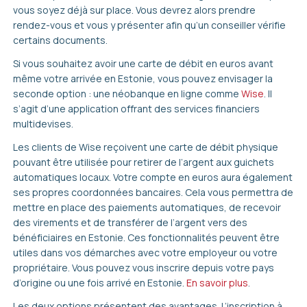
vous soyez déjà sur place. Vous devrez alors prendre
rendez-vous et vous y présenter afin qu’un conseiller vérifie
certains documents.
Si vous souhaitez avoir une carte de débit en euros avant
même votre arrivée en Estonie, vous pouvez envisager la
seconde option : une néobanque en ligne comme
Wise
. Il
s’agit d’une application offrant des services financiers
multidevises.
Les clients de Wise reçoivent une carte de débit physique
pouvant être utilisée pour retirer de l’argent aux guichets
automatiques locaux. Votre compte en euros aura également
ses propres coordonnées bancaires. Cela vous permettra de
mettre en place des paiements automatiques, de recevoir
des virements et de transférer de l’argent vers des
bénéficiaires en Estonie. Ces fonctionnalités peuvent être
utiles dans vos démarches avec votre employeur ou votre
propriétaire. Vous pouvez vous inscrire depuis votre pays
d’origine ou une fois arrivé en Estonie.
En savoir plus
.
Les deux options présentent des avantages. L’inscription à