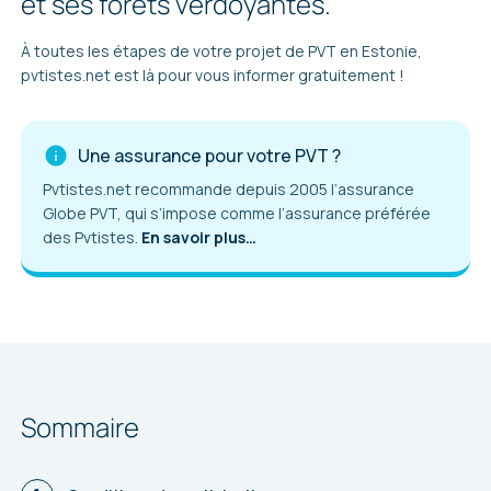
et ses forêts verdoyantes.
À toutes les étapes de votre projet de PVT en Estonie,
pvtistes.net est là pour vous informer gratuitement !
Une assurance pour votre PVT ?
Pvtistes.net recommande depuis 2005 l’assurance
Globe PVT, qui s’impose comme l’assurance préférée
des Pvtistes.
En savoir plus…
Sommaire