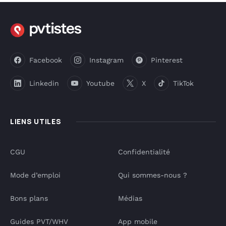
Facebook
Instagram
Pinterest
Linkedin
Youtube
X
TikTok
LIENS UTILES
CGU
Confidentialité
Mode d’emploi
Qui sommes-nous ?
Bons plans
Médias
Guides PVT/WHV
App mobile