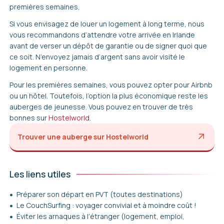
premières semaines.
Si vous envisagez de louer un logement à long terme, nous
vous recommandons d’attendre votre arrivée en Irlande
avant de verser un dépôt de garantie ou de signer quoi que
ce soit. N’envoyez jamais d’argent sans avoir visité le
logement en personne.
Pour les premières semaines, vous pouvez opter pour Airbnb
ou un hôtel. Toutefois, l’option la plus économique reste les
auberges de jeunesse. Vous pouvez en trouver de très
bonnes sur
Hostelworld
.
Trouver une auberge sur Hostelworld
Les liens utiles
Préparer son départ en PVT (toutes destinations)
Le CouchSurfing : voyager convivial et à moindre coût !
Éviter les arnaques à l’étranger (logement, emploi,