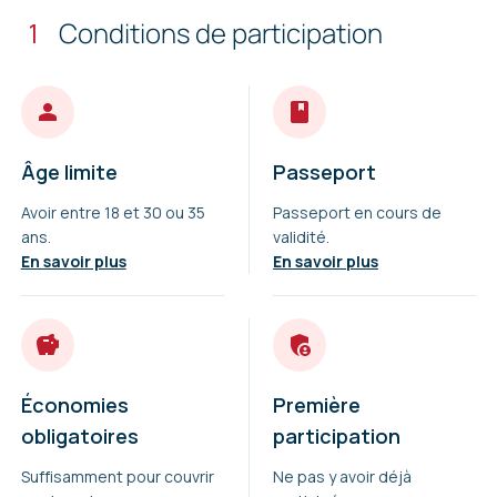
1
Conditions de participation
Âge limite
Passeport
Avoir entre 18 et 30 ou 35
Passeport en cours de
ans.
validité.
En savoir plus
En savoir plus
Économies
Première
obligatoires
participation
Suffisamment pour couvrir
Ne pas y avoir déjà