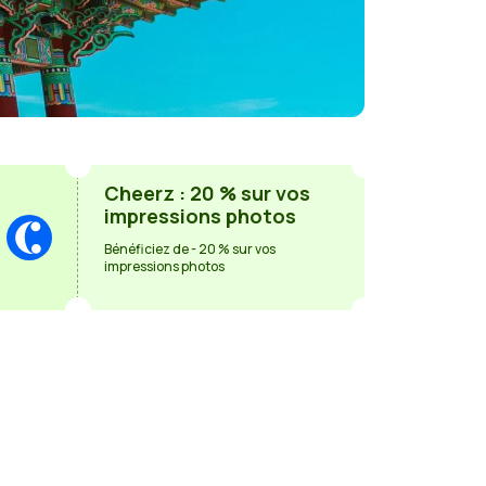
Cheerz : 20 % sur vos
impressions photos
Bénéficiez de - 20 % sur vos
impressions photos