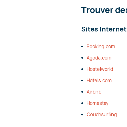
Trouver de
Sites Internet
Booking.com
Agoda.com
Hostelworld
Hotels.com
Airbnb
Homestay
Couchsurfing