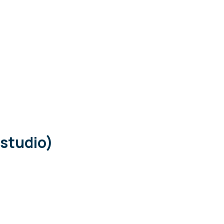
studio)