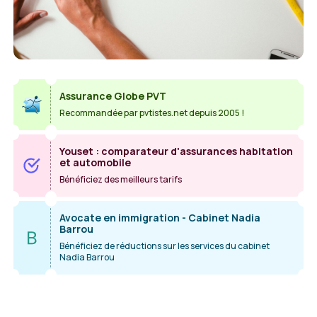
Assurance Globe PVT
Recommandée par pvtistes.net depuis 2005 !
Youset : comparateur d'assurances habitation
et automobile
Bénéficiez des meilleurs tarifs
Avocate en immigration - Cabinet Nadia
Barrou
Bénéficiez de réductions sur les services du cabinet
Nadia Barrou