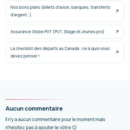
Nos bons plans (billets d'avion, banques, transferts
d'argent...)
Assurance Globe PVT (PVT, Stage et Jeunes pro)
La checklist des départs au Canada : ce à quoi vous
devez penser !
Aucun commentaire
Il n'y a aucun commentaire pour le moment mais
n'hésitez pas à ajouter le vôtre 🙂