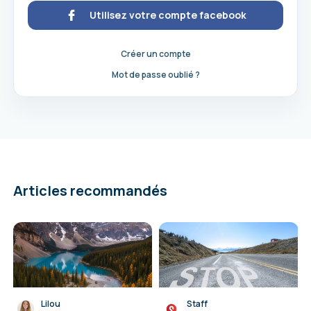
Utilisez votre compte facebook
Créer un compte
Mot de passe oublié ?
Articles recommandés
Lilou
Staff