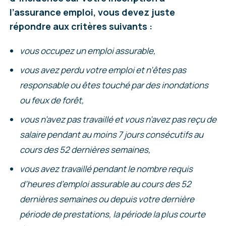
l’assurance emploi, vous devez juste
répondre aux critères suivants :
vous occupez un emploi assurable,
vous avez perdu votre emploi et n’êtes pas
responsable ou êtes touché par des inondations
ou feux de forêt,
vous n’avez pas travaillé et vous n’avez pas reçu de
salaire pendant au moins 7 jours consécutifs au
cours des 52 dernières semaines,
vous avez travaillé pendant le nombre requis
d’heures d’emploi assurable au cours des 52
dernières semaines ou depuis votre dernière
période de prestations, la période la plus courte