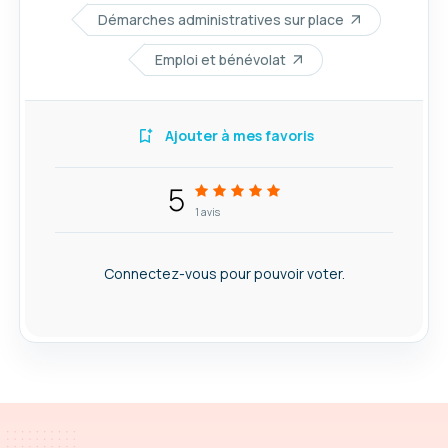
Démarches administratives sur place
Emploi et bénévolat
Ajouter à mes favoris
5
1
avis
Connectez-vous pour pouvoir voter.