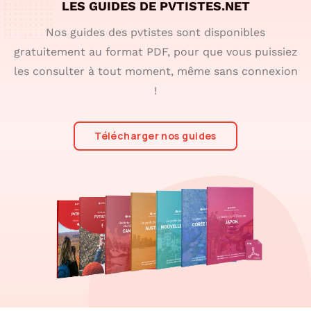
LES GUIDES DE PVTISTES.NET
Nos guides des pvtistes sont disponibles
gratuitement au format PDF, pour que vous puissiez
les consulter à tout moment, même sans connexion
!
Télécharger nos guides