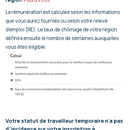
La rémunération est calculée selon les informations
que vous aurez fournies ou selon votre relevé
d’emploi (RE). Le taux de chômage de votre région
définira ensuite le nombre de semaines auxquelles
vous êtes éligible.
Votre statut de travailleur temporaire n’a pas
d’incidence sur votre inscription à