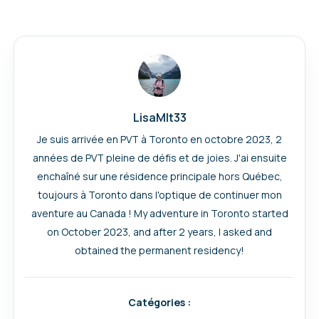
LisaMlt33
Je suis arrivée en PVT à Toronto en octobre 2023, 2
années de PVT pleine de défis et de joies. J'ai ensuite
enchaîné sur une résidence principale hors Québec,
toujours à Toronto dans l'optique de continuer mon
aventure au Canada ! My adventure in Toronto started
on October 2023, and after 2 years, I asked and
obtained the permanent residency!
Catégories :