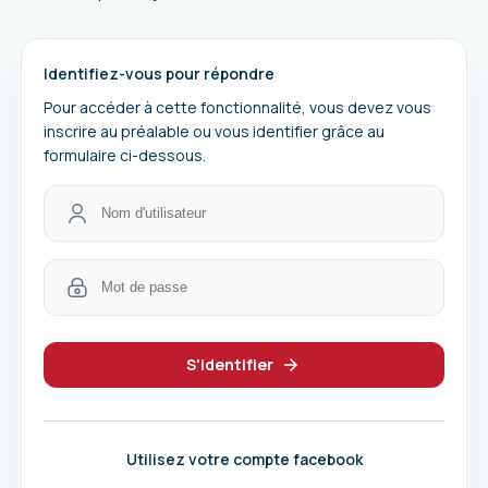
Identifiez-vous pour répondre
Pour accéder à cette fonctionnalité, vous devez vous
inscrire au préalable ou vous identifier grâce au
formulaire ci-dessous.
S'identifier
Utilisez votre compte facebook