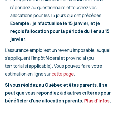
répondez au questionnaire et touchez vos
allocations pour les 15 jours qui ont précédés.
Exemple : je m’actualise le 15 janvier, et je
reçois l’allocation pour la période du 1 er au 15
janvier
.
L’assurance emploi est un revenu imposable, auquel
s’appliquent l’impôt fédéral et provincial (ou
territorial si applicable). Vous pouvez faire votre
estimation en ligne sur
cette page
.
Si vous résidez au Québec et êtes parents, il se
peut que vous répondiez à d’autres critères pour
bénéficier d’une allocation parents.
Plus d’infos
.