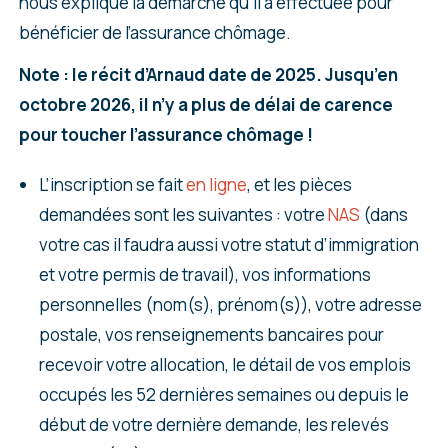
nous explique la démarche qu’il a effectuée pour
bénéficier de l’assurance chômage.
Note : le récit d’Arnaud date de 2025. Jusqu’en
octobre 2026, il n’y a plus de délai de carence
pour toucher l’assurance chômage !
L’inscription se fait
en ligne
, et les pièces
demandées sont les suivantes : votre
NAS
(dans
votre cas il faudra aussi votre statut d’immigration
et votre permis de travail), vos informations
personnelles (nom(s), prénom(s)), votre adresse
postale, vos renseignements bancaires pour
recevoir votre allocation, le détail de vos emplois
occupés les 52 dernières semaines ou depuis le
début de votre dernière demande, les relevés