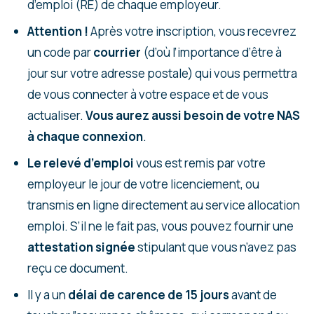
d’emploi (RE) de chaque employeur.
Attention !
Après votre inscription, vous recevrez
un code par
courrier
(d’où l’importance d’être à
jour sur votre adresse postale) qui vous permettra
de vous connecter à votre espace et de vous
actualiser.
Vous aurez aussi besoin de votre NAS
à chaque connexion
.
Le relevé d’emploi
vous est remis par votre
employeur le jour de votre licenciement, ou
transmis en ligne directement au service allocation
emploi. S’il ne le fait pas, vous pouvez fournir une
attestation signée
stipulant que vous n’avez pas
reçu ce document.
Il y a un
délai de carence de 15 jours
avant de