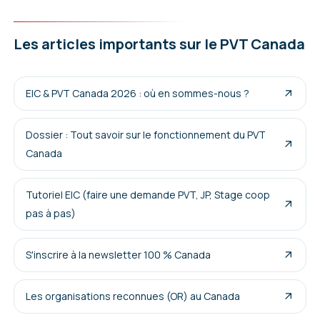
Les articles importants sur le PVT Canada
EIC & PVT Canada 2026 : où en sommes-nous ?
Dossier : Tout savoir sur le fonctionnement du PVT
Canada
Tutoriel EIC (faire une demande PVT, JP, Stage coop
pas à pas)
S'inscrire à la newsletter 100 % Canada
Les organisations reconnues (OR) au Canada