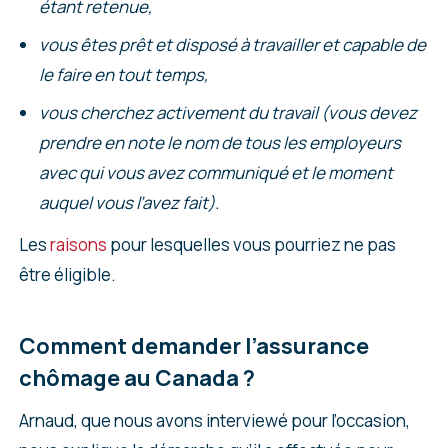
étant retenue,
vous êtes prêt et disposé à travailler et capable de
le faire en tout temps,
vous cherchez activement du travail (vous devez
prendre en note le nom de tous les employeurs
avec qui vous avez communiqué et le moment
auquel vous l’avez fait).
Les
raisons
pour lesquelles vous pourriez ne pas
être éligible.
Comment demander l’assurance
chômage au Canada ?
Arnaud, que nous avons interviewé pour l’occasion,