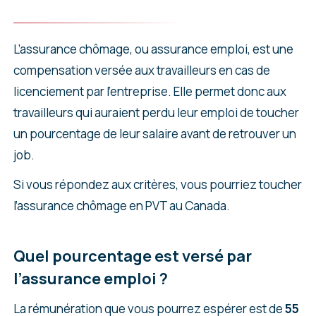
L’assurance chômage, ou assurance emploi, est une
compensation versée aux travailleurs en cas de
licenciement par l’entreprise. Elle permet donc aux
travailleurs qui auraient perdu leur emploi de toucher
un pourcentage de leur salaire avant de retrouver un
job.
Si vous répondez aux critères, vous pourriez toucher
l’assurance chômage en PVT au Canada.
Quel pourcentage est versé par
l’assurance emploi ?
La rémunération que vous pourrez espérer est de
55