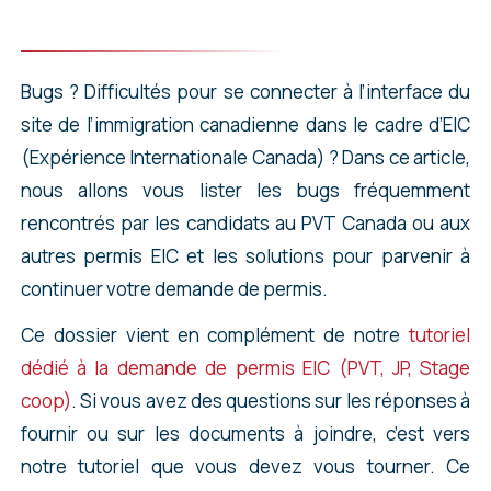
Bugs ? Difficultés pour se connecter à l’interface du
site de l’immigration canadienne dans le cadre d’EIC
(Expérience Internationale Canada) ? Dans ce article,
nous allons vous lister les bugs fréquemment
rencontrés par les candidats au PVT Canada ou aux
autres permis EIC et les solutions pour parvenir à
continuer votre demande de permis.
Ce dossier vient en complément de notre
tutoriel
dédié à la demande de permis EIC (PVT, JP, Stage
coop)
. Si vous avez des questions sur les réponses à
fournir ou sur les documents à joindre, c’est vers
notre tutoriel que vous devez vous tourner. Ce