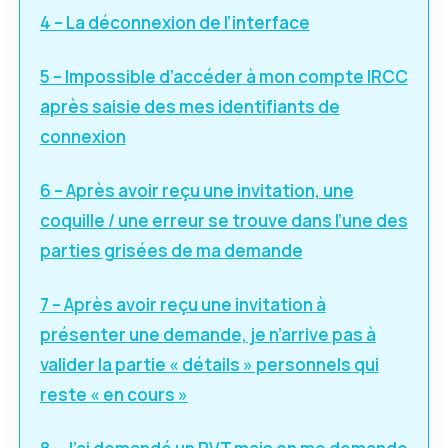
4 – La déconnexion de l’interface
5 – Impossible d’accéder à mon compte IRCC
après saisie des mes identifiants de
connexion
6 – Après avoir reçu une invitation, une
coquille / une erreur se trouve dans l’une des
parties grisées de ma demande
7 – Après avoir reçu une invitation à
présenter une demande, je n’arrive pas à
valider la partie « détails » personnels qui
reste « en cours »