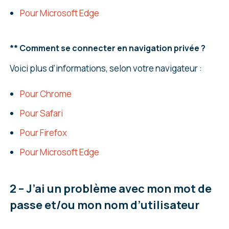
Pour Microsoft Edge
** Comment se connecter en navigation privée ?
Voici plus d’informations, selon votre navigateur :
Pour Chrome
Pour Safari
Pour Firefox
Pour Microsoft Edge
2 – J’ai un problème avec mon mot de
passe et/ou mon nom d’utilisateur