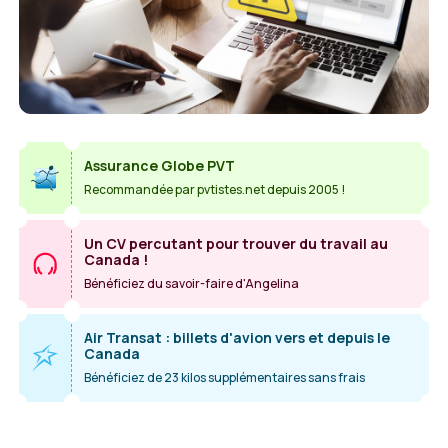
Assurance Globe PVT
Recommandée par pvtistes.net depuis 2005 !
Un CV percutant pour trouver du travail au
Canada !
Bénéficiez du savoir-faire d'Angelina
Air Transat : billets d'avion vers et depuis le
Canada
Bénéficiez de 23 kilos supplémentaires sans frais