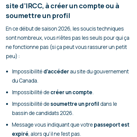
site d’IRCC, à créer un compte ou à
soumettre un profil
En ce début de saison 2026, les soucis techniques
sont nombreux, vous n’êtes pas les seuls pour qui ça
ne fonctionne pas (si ça peut vous rassurer un petit
peu) :
Impossibilité
d’accéder
au site du gouvernement
du Canada.
Impossibilité de
créer un compte
.
Impossibilité de
soumettre un profil
dans le
bassin de candidats 2026.
Message vous indiquant que votre
passeport est
expiré
, alors qu’il ne l’est pas.