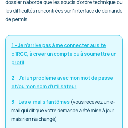
dossier n’aborde que les soucis d’ordre technique ou
les difficultés rencontrées sur l’interface de demande
de permis.
1 – Je n’arrive pas à me connecter au site
d’IRCC, à créer un compte ou à soumettre un
profil
2 – J’ai un problème avec mon mot de passe
et/ou mon nom d’utilisateur
3 – Les e-mails fantômes
(vous recevez un e-
mail qui dit que votre demande a été mise à jour
mais rien n’a changé)