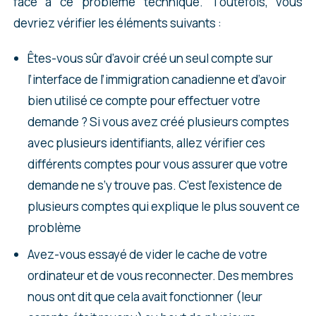
face à ce problème technique. Toutefois, vous
devriez vérifier les éléments suivants :
Êtes-vous sûr d’avoir créé un seul compte sur
l’interface de l’immigration canadienne et d’avoir
bien utilisé ce compte pour effectuer votre
demande ? Si vous avez créé plusieurs comptes
avec plusieurs identifiants, allez vérifier ces
différents comptes pour vous assurer que votre
demande ne s’y trouve pas. C’est l’existence de
plusieurs comptes qui explique le plus souvent ce
problème
Avez-vous essayé de vider le cache de votre
ordinateur et de vous reconnecter. Des membres
nous ont dit que cela avait fonctionner (leur