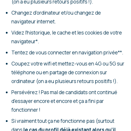
(on a eu plusieurs retours positifs !).
Changez d’ordinateur et/ou changez de
navigateur internet.
Videz l’historique, le cache et les cookies de votre
navigateur*.
Tentez de vous connecter en navigation privée**.
Coupez votre wifi et mettez-vous en 4G ou 5G sur
téléphone ou en partage de connexion sur
ordinateur (on a eu plusieurs retours positifs !).
Persévérez ! Pas mal de candidats ont continué
d’essayer encore et encore et ça a fini par
fonctionner !
Si vraiment tout ça ne fonctionne pas (surtout
dans
le cas du profil déjà existant alors qu’il