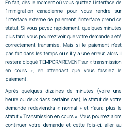
En fait, dès le moment où vous quittez l’interface de
l’immigration canadienne pour vous rendre sur
l’interface externe de paiement, l’interface prend ce
statut. Si vous payez rapidement, quelques minutes
plus tard, vous pourrez voir que votre demande a été
correctement transmise. Mais si le paiement n’est
pas fait dans les temps ou s’il y a une erreur, alors il
restera bloqué TEMPORAIREMENT sur « transmission
en cours », en attendant que vous fassiez le
paiement.
Après quelques dizaines de minutes (voire une
heure ou deux dans certains cas), le statut de votre
demande redeviendra « normal » et n’aura plus le
statut « Transmission en cours ». Vous pourrez alors
continuer votre demande et cette fois-ci, aller au