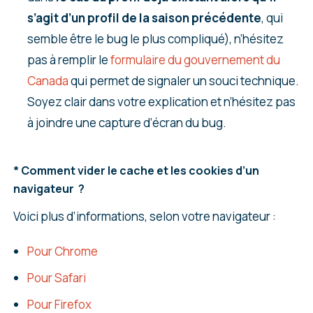
s’agit d’un profil de la saison précédente
, qui
semble être le bug le plus compliqué), n’hésitez
pas à remplir le
formulaire du gouvernement du
Canada
qui permet de signaler un souci technique.
Soyez clair dans votre explication et n’hésitez pas
à joindre une capture d’écran du bug.
* Comment vider le cache et les cookies d’un
navigateur ?
Voici plus d’informations, selon votre navigateur :
Pour Chrome
Pour Safari
Pour Firefox