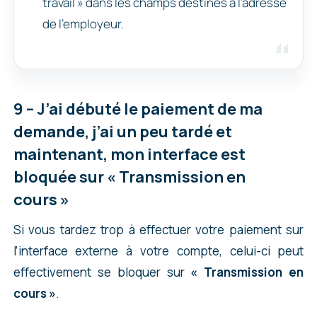
travail » dans les champs destinés à l’adresse
de l’employeur.
9 – J’ai débuté le paiement de ma
demande, j’ai un peu tardé et
maintenant, mon interface est
bloquée sur « Transmission en
cours »
Si vous tardez trop à effectuer votre paiement sur
l’interface externe à votre compte, celui-ci peut
effectivement se bloquer sur
« Transmission en
cours »
.