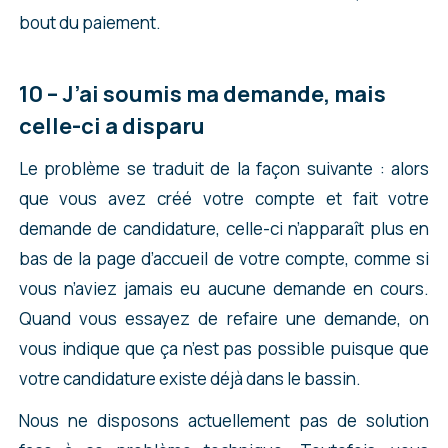
bout du paiement.
10 – J’ai soumis ma demande, mais
celle-ci a disparu
Le problème se traduit de la façon suivante : alors
que vous avez créé votre compte et fait votre
demande de candidature, celle-ci n’apparaît plus en
bas de la page d’accueil de votre compte, comme si
vous n’aviez jamais eu aucune demande en cours.
Quand vous essayez de refaire une demande, on
vous indique que ça n’est pas possible puisque que
votre candidature existe déjà dans le bassin.
Nous ne disposons actuellement pas de solution