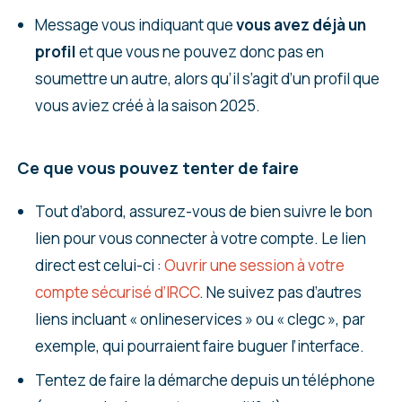
Message vous indiquant que
vous avez déjà un
profil
et que vous ne pouvez donc pas en
soumettre un autre, alors qu’il s’agit d’un profil que
vous aviez créé à la saison 2025.
Ce que vous pouvez tenter de faire
Tout d’abord, assurez-vous de bien suivre le bon
lien pour vous connecter à votre compte. Le lien
direct est celui-ci :
Ouvrir une session à votre
compte sécurisé d’IRCC
. Ne suivez pas d’autres
liens incluant « onlineservices » ou « clegc », par
exemple, qui pourraient faire buguer l’interface.
Tentez de faire la démarche depuis un téléphone