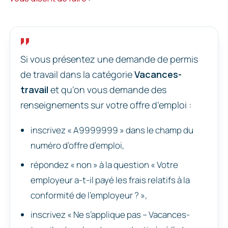
Si vous présentez une demande de permis
de travail dans la catégorie
Vacances-
travail
et qu’on vous demande des
renseignements sur votre offre d’emploi :
inscrivez « A9999999 » dans le champ du
numéro d’offre d’emploi,
répondez « non » à la question « Votre
employeur a-t-il payé les frais relatifs à la
conformité de l’employeur ? »,
inscrivez « Ne s’applique pas – Vacances-