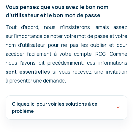
Vous pensez que vous avez le bon nom
d’utilisateur et le bon mot de passe
Tout d’abord, nous n’insisterons jamais assez
sur l’importance de noter votre mot de passe et votre
nom d’utilisateur pour ne pas les oublier et pour
accéder facilement à votre compte IRCC. Comme
nous l’avons dit précédemment, ces informations
sont essentielles
si vous recevez une invitation
à présenter une demande.
Cliquez ici pour voir les solutions à ce
problème