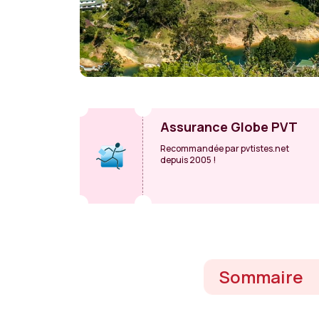
Assurance Globe PVT
Recommandée par pvtistes.net
depuis 2005 !
Sommaire