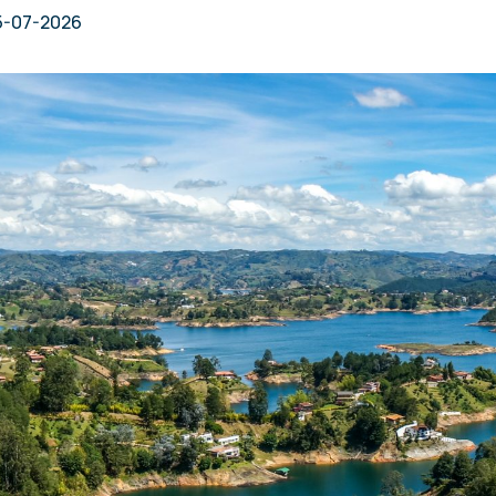
5-07-2026