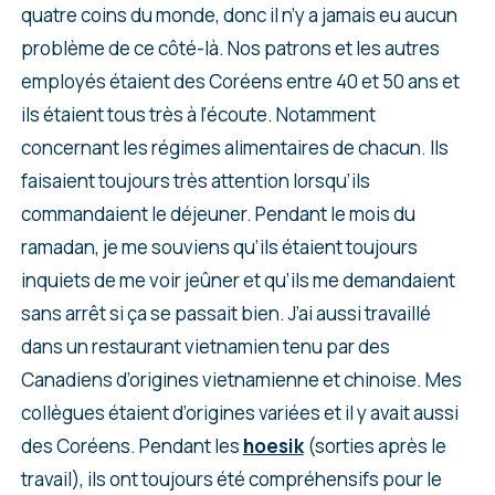
quatre coins du monde, donc il n’y a jamais eu aucun
problème de ce côté-là. Nos patrons et les autres
employés étaient des Coréens entre 40 et 50 ans et
ils étaient tous très à l’écoute. Notamment
concernant les régimes alimentaires de chacun. Ils
faisaient toujours très attention lorsqu’ils
commandaient le déjeuner. Pendant le mois du
ramadan, je me souviens qu’ils étaient toujours
inquiets de me voir jeûner et qu’ils me demandaient
sans arrêt si ça se passait bien. J’ai aussi travaillé
dans un restaurant vietnamien tenu par des
Canadiens d’origines vietnamienne et chinoise. Mes
collègues étaient d’origines variées et il y avait aussi
des Coréens. Pendant les
hoesik
(sorties après le
travail), ils ont toujours été compréhensifs pour le