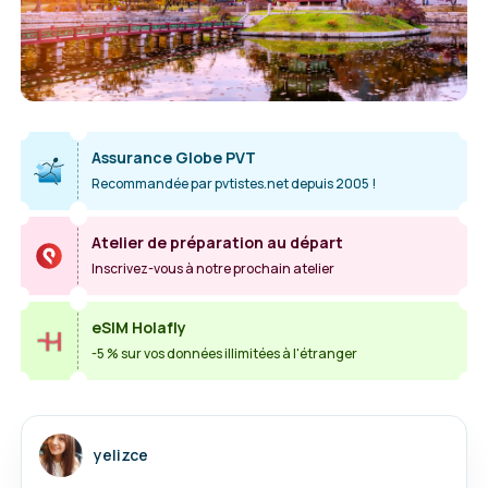
Assurance Globe PVT
Recommandée par pvtistes.net depuis 2005 !
Atelier de préparation au départ
Inscrivez-vous à notre prochain atelier
eSIM Holafly
-5 % sur vos données illimitées à l'étranger
yelizce