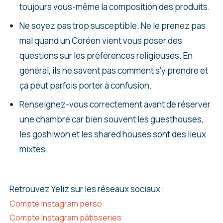
toujours vous-même la composition des produits.
Ne soyez pas trop susceptible. Ne le prenez pas
mal quand un Coréen vient vous poser des
questions sur les préférences religieuses. En
général, ils ne savent pas comment s’y prendre et
ça peut parfois porter à confusion.
Renseignez-vous correctement avant de réserver
une chambre car bien souvent les guesthouses,
les goshiwon et les shared houses sont des lieux
mixtes.
Retrouvez Yeliz sur les réseaux sociaux :
Compte Instagram perso
Compte Instagram pâtisseries