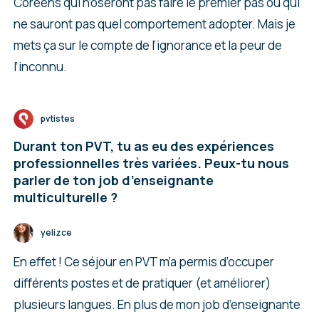
Coréens qui n’oseront pas faire le premier pas ou qui
ne sauront pas quel comportement adopter. Mais je
mets ça sur le compte de l’ignorance et la peur de
l’inconnu.
pvtistes
Durant ton PVT, tu as eu des expériences
professionnelles très variées. Peux-tu nous
parler de ton job d’enseignante
multiculturelle ?
yelizce
En effet ! Ce séjour en PVT m’a permis d’occuper
différents postes et de pratiquer (et améliorer)
plusieurs langues. En plus de mon job d’enseignante