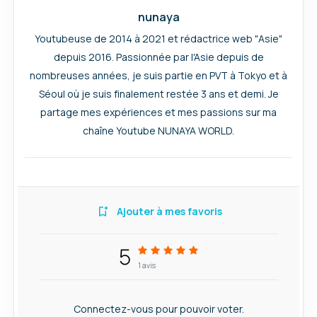
nunaya
Youtubeuse de 2014 à 2021 et rédactrice web "Asie"
depuis 2016. Passionnée par l'Asie depuis de
nombreuses années, je suis partie en PVT à Tokyo et à
Séoul où je suis finalement restée 3 ans et demi. Je
partage mes expériences et mes passions sur ma
chaîne Youtube NUNAYA WORLD.
Ajouter à mes favoris
5
1
avis
Connectez-vous pour pouvoir voter.