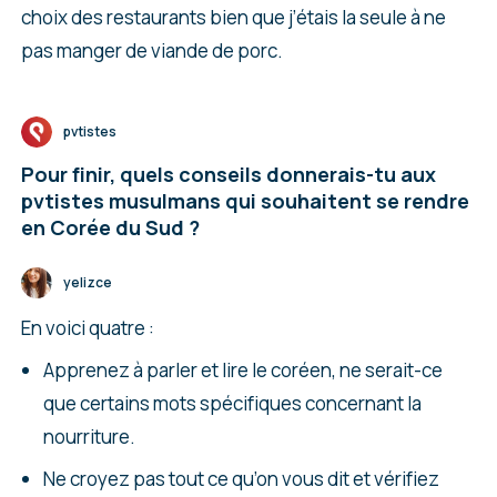
choix des restaurants bien que j’étais la seule à ne
pas manger de viande de porc.
pvtistes
Pour finir, quels conseils donnerais-tu aux
pvtistes musulmans qui souhaitent se rendre
en Corée du Sud ?
yelizce
En voici quatre :
Apprenez à parler et lire le coréen, ne serait-ce
que certains mots spécifiques concernant la
nourriture.
Ne croyez pas tout ce qu’on vous dit et vérifiez