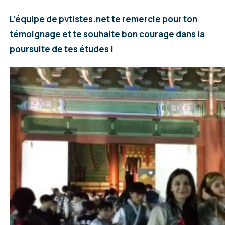
L’équipe de pvtistes.net te remercie pour ton
témoignage et te souhaite bon courage dans la
poursuite de tes études !