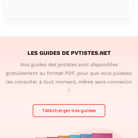
LES GUIDES DE PVTISTES.NET
Nos guides des pvtistes sont disponibles
gratuitement au format PDF, pour que vous puissiez
les consulter à tout moment, même sans connexion
!
Télécharger nos guides