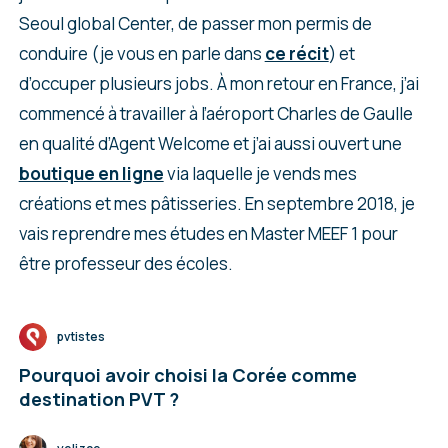
Seoul global Center, de passer mon permis de
conduire (je vous en parle dans
ce récit
) et
d’occuper plusieurs jobs. À mon retour en France, j’ai
commencé à travailler à l’aéroport Charles de Gaulle
en qualité d’Agent Welcome et j’ai aussi ouvert une
boutique en ligne
via laquelle je vends mes
créations et mes pâtisseries. En septembre 2018, je
vais reprendre mes études en Master MEEF 1 pour
être professeur des écoles.
pvtistes
Pourquoi avoir choisi la Corée comme
destination PVT ?