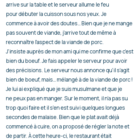
arrive sur la table et le serveur allume le feu
pour débuter la cuisson sous nos yeux. Je
commence à avoir des doutes… Bien que je ne mange
pas souvent de viande, j’arrive tout de même à
reconnaître l’aspect de la viande de porc.
J’insiste auprès de mon ami qui me confirme que c’est
bien du boeuf. Je fais appeler le serveur pour avoir
des précisions. Le serveur nous annonce qu’il s’agit
bien de boeuf, mais… mélangé à de la viande de porc !
Je lui ai expliqué que je suis musulmane et que je
ne peux pas en manger. Sur le moment, il n’a pas su
trop quoi faire et il s’en est suivi quelques longues
secondes de malaise. Bien que le plat avait déjà
commencé à cuire, on a proposé de régler la note et
de partir. À cette heure-ci, le restaurant était