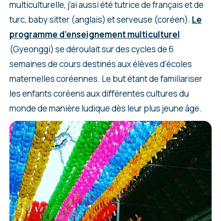
multiculturelle, j’ai aussi été tutrice de français et de
turc, baby sitter (anglais) et serveuse (coréen).
Le
programme d’enseignement multiculturel
(Gyeonggi) se déroulait sur des cycles de 6
semaines de cours destinés aux élèves d’écoles
maternelles coréennes. Le but étant de familiariser
les enfants coréens aux différentes cultures du
monde de manière ludique dès leur plus jeune âge.