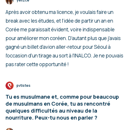
yelizce
Après avoir obtenu ma licence, je voulais faire un
break avec les études, et l’idée de partir un an en
Corée me paraissait évident, voire indispensable
pour améliorer mon coréen. D’autant plus que j’avais
gagné un billet d’avion aller-retour pour Séoul à
l’occasion d’un tirage au sort à l’INALCO. Je ne pouvais
pas rater cette opportunité !
pvtistes
Tu es musulmane et, comme pour beaucoup
de musulmans en Corée, tu as rencontré
quelques difficultés au niveau de la
nourriture. Peux-tu nous en parler ?