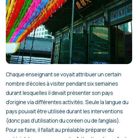
Chaque enseignant se voyait attribuer un certain
nombre d’écoles à visiter pendant six semaines
durant lesquelles il devait présenter son pays
d’origine via différentes activités. Seule la langue du
pays pouvait être utilisée durant les interventions
(donc pas d’utilisation du coréen ou de l’anglais).
Pour se faire, il fallait au préalable préparer du