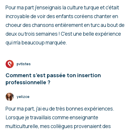
Pour ma part j’enseignais la culture turque et c’était
incroyable de voir des enfants coréens chanter en
choeur des chansons entièrement en turc au bout de
deux ou trois semaines ! C’est une belle expérience
qui m’a beaucoup marquée.
pvtistes
Comment s’est passée ton insertion
professionnelle ?
yelizce
Pour ma part, j’ai eu de très bonnes expériences.
Lorsque je travaillais comme enseignante
multiculturelle, mes collègues provenaient des