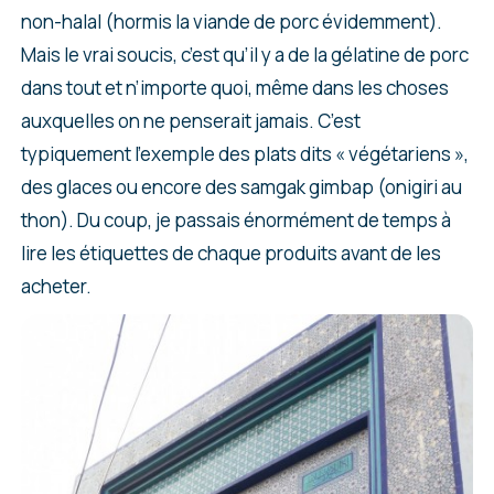
non-halal (hormis la viande de porc évidemment).
Mais le vrai soucis, c’est qu’il y a de la gélatine de porc
dans tout et n’importe quoi, même dans les choses
auxquelles on ne penserait jamais. C’est
typiquement l’exemple des plats dits « végétariens »,
des glaces ou encore des samgak gimbap (onigiri au
thon). Du coup, je passais énormément de temps à
lire les étiquettes de chaque produits avant de les
acheter.