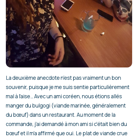
La deuxième anecdote n’est pas vraiment un bon
souvenir, puisque je me suis sentie particulièrement
mal à l’aise… Avec un ami coréen, nous étions allés
manger du bulgogi (viande marinée, généralement
du bœuf) dans un restaurant. Au moment de la
commande, j’ai demandé à mon ami si c’était bien du
bœuf et il m’a affirmé que oui. Le plat de viande crue