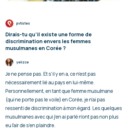
pvtistes
Dirais-tu qu’il existe une forme de
discrimination envers les femmes
musulmanes en Corée ?
yelizce
Je ne pense pas. Et s’il y en a, ce n’est pas
nécessairement lié au pays en lui-même.
Personnellement, en tant que femme musulmane
(qui ne porte pas le voile) en Corée, je n’ai pas
ressenti de discrimination à mon égard. Les quelques
musulmanes avec qui j’en ai parlé n’ont pas non plus
eu l’air de s’en plaindre.