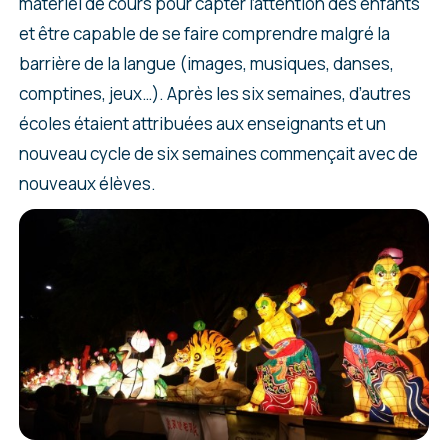
matériel de cours pour capter l’attention des enfants
et être capable de se faire comprendre malgré la
barrière de la langue (images, musiques, danses,
comptines, jeux…). Après les six semaines, d’autres
écoles étaient attribuées aux enseignants et un
nouveau cycle de six semaines commençait avec de
nouveaux élèves.