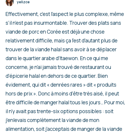
yelizce
Effectivement, c’est l’aspect le plus complexe, même
s’il n’est pas insurmontable. Trouver des plats sans
viande de porc en Corée est déjà une chose
relativement difficile, mais ça l’est d’autant plus de
trouver de la viande halal sans avoir à se déplacer
dans le quartier arabe d’Itaewon. En ce qui me
concerne, je n’ai jamais trouvé de restaurant ou
d’épicerie halal en dehors de ce quartier. Bien
évidement, qui dit « denrées rares » dit « produits
hors de prix ». Donc à moins d’être très aisé, il peut
être difficile de manger halal tous les jours… Pour moi,
il n’y avait pas trente-six options possibles : soit
j’enlevais complètement la viande de mon
alimentation, soit j’acceptais de manger de la viande