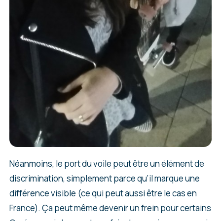
Néanmoins, le port du voile peut être un élément de
discrimination, simplement parce qu’il marque une
différence visible (ce qui peut aussi être le cas en
France). Ça peut même devenir un frein pour certains