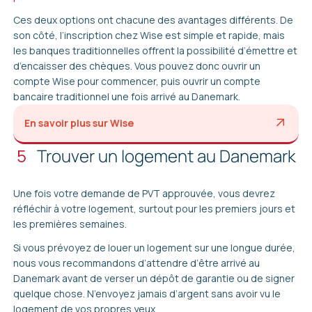
Ces deux options ont chacune des avantages différents. De
son côté, l’inscription chez Wise est simple et rapide, mais
les banques traditionnelles offrent la possibilité d’émettre et
d’encaisser des chèques. Vous pouvez donc ouvrir un
compte Wise pour commencer, puis ouvrir un compte
bancaire traditionnel une fois arrivé au Danemark.
En savoir plus sur Wise
5
Trouver un logement au Danemark
Une fois votre demande de PVT approuvée, vous devrez
réfléchir à votre logement, surtout pour les premiers jours et
les premières semaines.
Si vous prévoyez de louer un logement sur une longue durée,
nous vous recommandons d’attendre d’être arrivé au
Danemark avant de verser un dépôt de garantie ou de signer
quelque chose. N’envoyez jamais d’argent sans avoir vu le
logement de vos propres yeux.