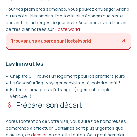
Pour vos premières semaines, vous pouvez envisager Airbnb
ou un hôtel. Néanmoins, l’option la plus économique reste
souvent les auberges de jeunesse. Vous pouvez en trouver
de très bien notées sur
Hostelworld
.
Trouver une auberge sur Hostelworld
Les liens utiles
Chapitre 6 : Trouver un logement pour les premiers jours
Le CouchSurfing : voyager convivial et à moindre coût !
Éviter les arnaques à l’étranger (logement, emploi,
véhicule…)
6
Préparer son départ
Après l’obtention de votre visa, vous aurez de nombreuses
démarches à effectuer. Certaines sont plus urgentes que
d’autres,
ce dossier
les détaille toutes. Cela peut sembler