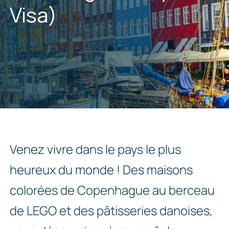
Visa)
Venez vivre dans le pays le plus
heureux du monde ! Des maisons
colorées de Copenhague au berceau
de LEGO et des pâtisseries danoises,