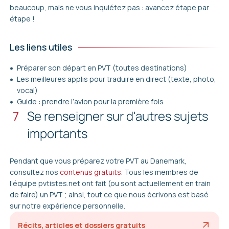
beaucoup, mais ne vous inquiétez pas : avancez étape par
étape !
Les liens utiles
Préparer son départ en PVT (toutes destinations)
Les meilleures applis pour traduire en direct (texte, photo,
vocal)
Guide : prendre l’avion pour la première fois
7
Se renseigner sur d'autres sujets
importants
Pendant que vous préparez votre PVT au Danemark,
consultez nos
contenus gratuits
. Tous les membres de
l’équipe pvtistes.net ont fait (ou sont actuellement en train
de faire) un PVT ; ainsi, tout ce que nous écrivons est basé
sur notre expérience personnelle.
Récits, articles et dossiers gratuits