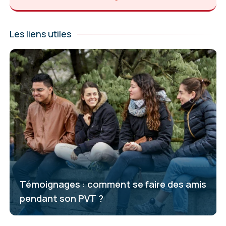
Les liens utiles
Témoignages : comment se faire des amis
pendant son PVT ?