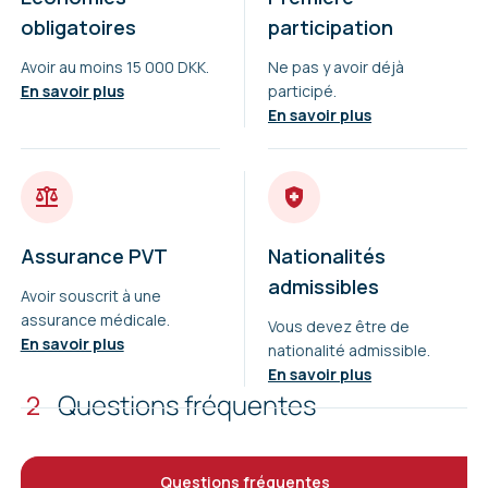
obligatoires
participation
Avoir au moins 15 000 DKK.
Ne pas y avoir déjà
En savoir plus
participé.
En savoir plus
Assurance PVT
Nationalités
admissibles
Avoir souscrit à une
assurance médicale.
Vous devez être de
En savoir plus
nationalité admissible.
En savoir plus
2
Questions fréquentes
Questions fréquentes