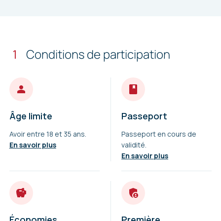
1
Conditions de participation
Âge limite
Passeport
Avoir entre 18 et 35 ans.
Passeport en cours de
En savoir plus
validité.
En savoir plus
Économies
Première