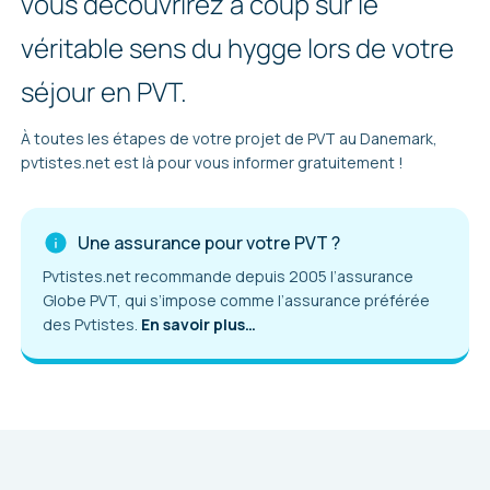
vous découvrirez à coup sûr le
véritable sens du hygge lors de votre
séjour en PVT.
À toutes les étapes de votre projet de PVT au Danemark,
pvtistes.net est là pour vous informer gratuitement !
Une assurance pour votre PVT ?
Pvtistes.net recommande depuis 2005 l’assurance
Globe PVT, qui s’impose comme l’assurance préférée
des Pvtistes.
En savoir plus…