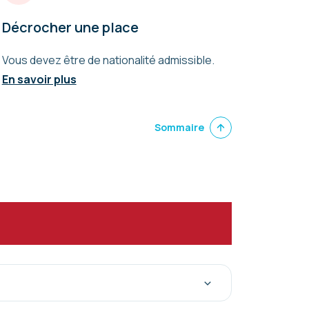
Décrocher une place
Vous devez être de nationalité admissible.
En savoir plus
Sommaire