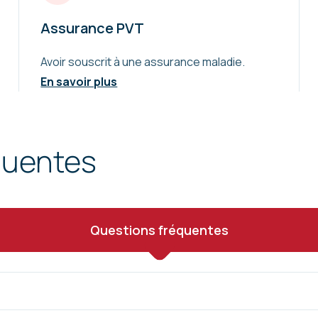
Assurance PVT
Avoir souscrit à une assurance maladie.
En savoir plus
quentes
Questions fréquentes