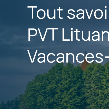
Tout savoir
PVT Lituan
Vacances-