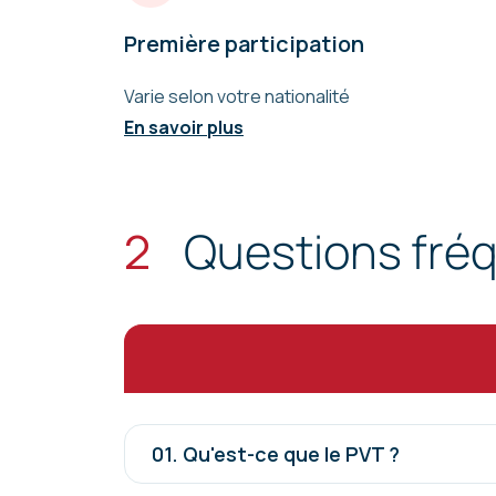
Première participation
Varie selon votre nationalité
En savoir plus
2
Questions fré
01.
Qu'est-ce que le PVT ?