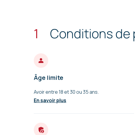
1
Conditions de 
Âge limite
Avoir entre 18 et 30 ou 35 ans.
En savoir plus