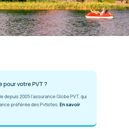
 pour votre PVT ?
 depuis 2005 l’assurance Globe PVT, qui
ance préférée des Pvtistes.
En savoir