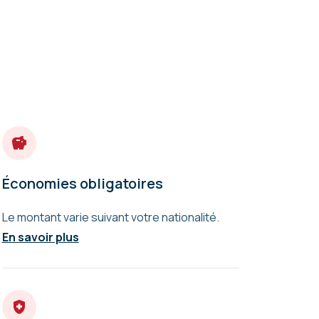
Économies obligatoires
Le montant varie suivant votre nationalité.
En savoir plus