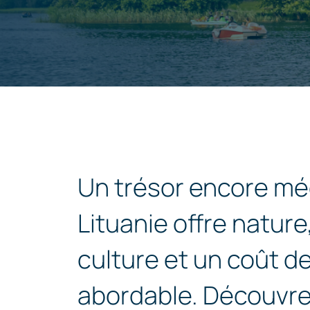
Un trésor encore mé
Lituanie offre nature,
culture et un coût de
abordable. Découvr