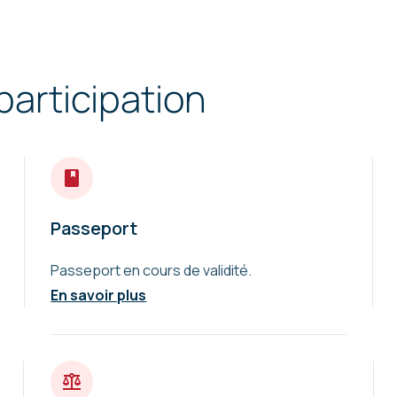
participation
Passeport
Passeport en cours de validité.
En savoir plus