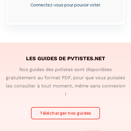
Connectez-vous pour pouvoir voter.
LES GUIDES DE PVTISTES.NET
Nos guides des pvtistes sont disponibles
gratuitement au format PDF, pour que vous puissiez
les consulter à tout moment, même sans connexion
!
Télécharger nos guides