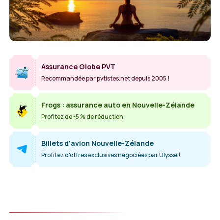
Assurance Globe PVT
Recommandée par pvtistes.net depuis 2005 !
Frogs : assurance auto en Nouvelle-Zélande
Profitez de -5 % de réduction
Billets d'avion Nouvelle-Zélande
Profitez d'offres exclusives négociées par Ulysse !