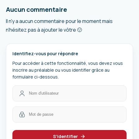
Aucun commentaire
Il n'y a aucun commentaire pour le moment mais
n'hésitez pas à ajouter le vôtre 🙂
Identifiez-vous pour répondre
Pour accéder à cette fonctionnalité, vous devez vous
inscrire au préalable ou vous identifier grâce au
formulaire ci-dessous.
S'identifier