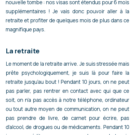
nouvelle tombe : nos visas sont étendus pour 6 mois
supplémentaires ! Je vais donc pouvoir aller à la
retraite et profiter de quelques mois de plus dans ce
magnifique pays.
La retraite
Le moment de la retraite arrive. Je suis stressée mais
prête psychologiquement, je suis là pour faire la
retraite jusqu’au bout ! Pendant 10 jours, on ne peut
pas parler, pas rentrer en contact avec qui que ce
soit, on n’a pas accès à notre téléphone, ordinateur
ou tout autre moyen de communication, on ne peut
pas prendre de livre, de carnet pour écrire, pas
d’alcool, de drogues ou de médicaments. Pendant 10