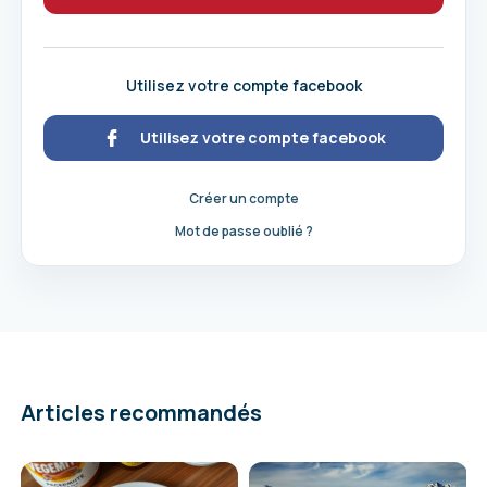
Utilisez votre compte facebook
Utilisez votre compte facebook
Créer un compte
Mot de passe oublié ?
Articles recommandés