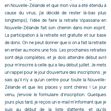
en Nouvelle-Zélande et que mon visa a été étendu à
cause du virus, j’ai décidé de rester là-bas plus
longtemps), l’idée de faire la retraite Vipassana en
Nouvelle-Zélande fait son chemin dans mon esprit.
La participation à la retraite est gratuite et sur base
de dons. On ne peut donner que si on a fait la retraite
en entier au moins une fois. Les prochaines retraites
sont déjà complètes, et je dois attendre début avril
pour m’inscrire à celle qui a lieu début juillet. Je mets
un rappel pour le jour d’ouverture des inscriptions ; je
sais qu’il n’y a qu’un centre pour toute la Nouvelle-
Zélande et que les places y sont chères ! Le jour
venu, j’envoie le formulaire d’inscription. Quelques
jours plus tard, je reçois un e-mail m’informant que je
suis au début de la liste d’attente, et qu’ils