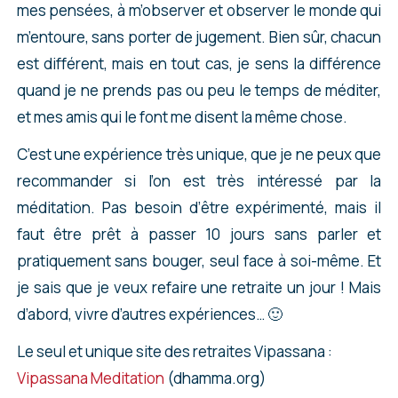
mes pensées, à m’observer et observer le monde qui
m’entoure, sans porter de jugement. Bien sûr, chacun
est différent, mais en tout cas, je sens la différence
quand je ne prends pas ou peu le temps de méditer,
et mes amis qui le font me disent la même chose.
C’est une expérience très unique, que je ne peux que
recommander si l’on est très intéressé par la
méditation. Pas besoin d’être expérimenté, mais il
faut être prêt à passer 10 jours sans parler et
pratiquement sans bouger, seul face à soi-même. Et
je sais que je veux refaire une retraite un jour ! Mais
d’abord, vivre d’autres expériences… 🙂
Le seul et unique site des retraites Vipassana :
Vipassana Meditation
(dhamma.org)