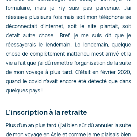
formulaire, mais je n’y suis pas parvenue. J’ai
réessayé plusieurs fois mais soit mon téléphone se
déconnectait d’Internet, soit le site plantait, soit
c’était autre chose… Bref, je me suis dit que je
réessayerais le lendemain. Le lendemain, quelque
chose de complètement inattendu m’est arrivé et la
vie a fait que j’ai dû remettre l’organisation de la suite
de mon voyage à plus tard. C’était en février 2020,
quand le covid n’avait encore été détecté que dans
quelques pays !
L’inscription à la retraite
Plus d’un an plus tard (j’ai bien sûr dû annuler la suite
de mon voyage en Asie et comme je me plaisais bien