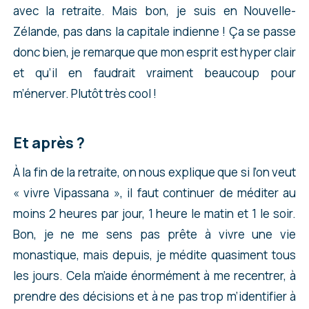
avec la retraite. Mais bon, je suis en Nouvelle-
Zélande, pas dans la capitale indienne ! Ça se passe
donc bien, je remarque que mon esprit est hyper clair
et qu’il en faudrait vraiment beaucoup pour
m’énerver. Plutôt très cool !
Et après ?
À la fin de la retraite, on nous explique que si l’on veut
« vivre Vipassana », il faut continuer de méditer au
moins 2 heures par jour, 1 heure le matin et 1 le soir.
Bon, je ne me sens pas prête à vivre une vie
monastique, mais depuis, je médite quasiment tous
les jours. Cela m’aide énormément à me recentrer, à
prendre des décisions et à ne pas trop m’identifier à