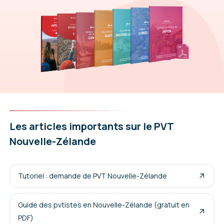
Les articles importants sur le PVT
Nouvelle-Zélande
Tutoriel : demande de PVT Nouvelle-Zélande
Guide des pvtistes en Nouvelle-Zélande (gratuit en
PDF)