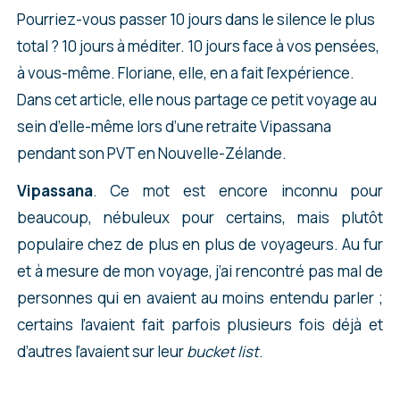
Pourriez-vous passer 10 jours dans le silence le plus
total ? 10 jours à méditer. 10 jours face à vos pensées,
à vous-même. Floriane, elle, en a fait l’expérience.
Dans cet article, elle nous partage ce petit voyage au
sein d’elle-même lors d’une retraite Vipassana
pendant son PVT en Nouvelle-Zélande.
Vipassana
. Ce mot est encore inconnu pour
beaucoup, nébuleux pour certains, mais plutôt
populaire chez de plus en plus de voyageurs. Au fur
et à mesure de mon voyage, j’ai rencontré pas mal de
personnes qui en avaient au moins entendu parler ;
certains l’avaient fait parfois plusieurs fois déjà et
d’autres l’avaient sur leur
bucket list
.