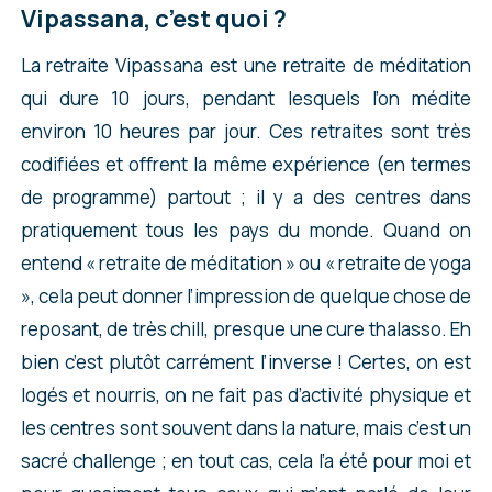
Vipassana, c’est quoi ?
La retraite Vipassana est une retraite de méditation
qui dure 10 jours, pendant lesquels l’on médite
environ 10 heures par jour. Ces retraites sont très
codifiées et offrent la même expérience (en termes
de programme) partout ; il y a des centres dans
pratiquement tous les pays du monde. Quand on
entend « retraite de méditation » ou « retraite de yoga
», cela peut donner l’impression de quelque chose de
reposant, de très chill, presque une cure thalasso. Eh
bien c’est plutôt carrément l’inverse ! Certes, on est
logés et nourris, on ne fait pas d’activité physique et
les centres sont souvent dans la nature, mais c’est un
sacré challenge ; en tout cas, cela l’a été pour moi et