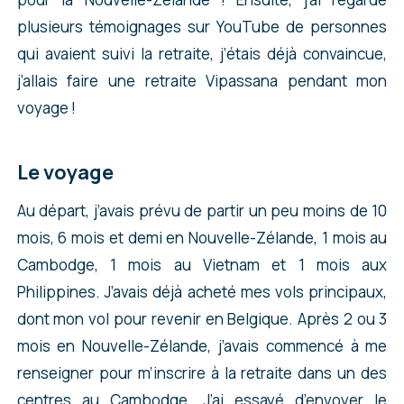
plusieurs témoignages sur YouTube de personnes
qui avaient suivi la retraite, j’étais déjà convaincue,
j’allais faire une retraite Vipassana pendant mon
voyage !
Le voyage
Au départ, j’avais prévu de partir un peu moins de 10
mois, 6 mois et demi en Nouvelle-Zélande, 1 mois au
Cambodge, 1 mois au Vietnam et 1 mois aux
Philippines. J’avais déjà acheté mes vols principaux,
dont mon vol pour revenir en Belgique. Après 2 ou 3
mois en Nouvelle-Zélande, j’avais commencé à me
renseigner pour m’inscrire à la retraite dans un des
centres au Cambodge. J’ai essayé d’envoyer le