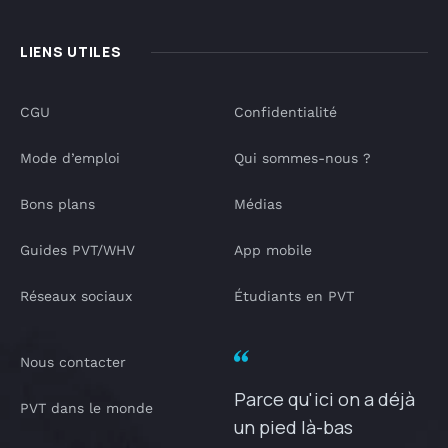
LIENS UTILES
CGU
Confidentialité
Mode d’emploi
Qui sommes-nous ?
Bons plans
Médias
Guides PVT/WHV
App mobile
Réseaux sociaux
Étudiants en PVT
Nous contacter
Parce qu'ici on a déjà
PVT dans le monde
un pied là-bas