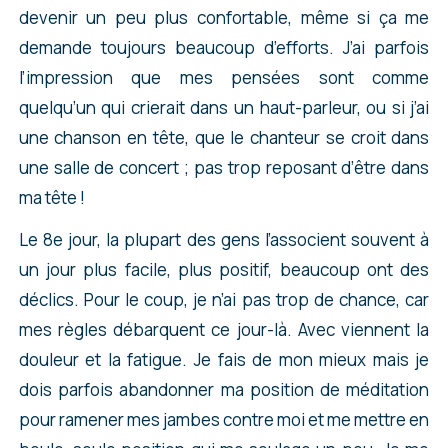
devenir un peu plus confortable, même si ça me
demande toujours beaucoup d’efforts. J’ai parfois
l’impression que mes pensées sont comme
quelqu’un qui crierait dans un haut-parleur, ou si j’ai
une chanson en tête, que le chanteur se croit dans
une salle de concert ; pas trop reposant d’être dans
ma tête !
Le 8e jour, la plupart des gens l’associent souvent à
un jour plus facile, plus positif, beaucoup ont des
déclics. Pour le coup, je n’ai pas trop de chance, car
mes règles débarquent ce jour-là. Avec viennent la
douleur et la fatigue. Je fais de mon mieux mais je
dois parfois abandonner ma position de méditation
pour ramener mes jambes contre moi et me mettre en