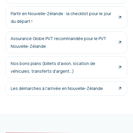
Partir en Nouvelle-Zélande : la checklist pour le jour
du départ !
Assurance Globe PVT recommandée pour le PVT
Nouvelle-Zélande
Nos bons plans (billets d'avion, location de
véhicules, transferts d'argent...)
Les démarches à l'arrivée en Nouvelle-Zélande