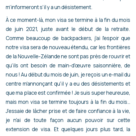
m’informeront s’il y a un désistement.
À ce moment-là, mon visa se termine à la fin du mois
de juin 2021, juste avant le début de la retraite.
Comme beaucoup de backpackers, j’ai l’espoir que
notre visa sera de nouveau étendu, car les frontières
de la Nouvelle-Zélande ne sont pas près de rouvrir et
qu’ils ont besoin de main-d’œuvre saisonnière, de
nous ! Au début du mois de juin, je reçois un e-mail du
centre m’annonçant qu’il y a eu des désistements et
que ma place est confirmée ! Je suis super heureuse,
mais mon visa se termine toujours à la fin du mois…
J’essaie de lâcher prise et de faire confiance à la vie,
je n’ai de toute façon aucun pouvoir sur cette
extension de visa. Et quelques jours plus tard, la