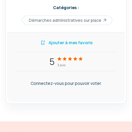
Catégories :
Démarches administratives sur place
Ajouter à mes favoris
5
3
avis
Connectez-vous pour pouvoir voter.