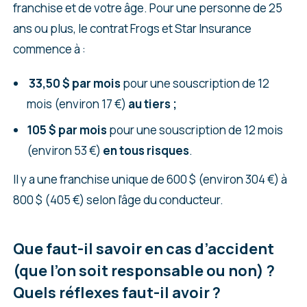
franchise et de votre âge. Pour une personne de 25
ans ou plus, le contrat Frogs et Star Insurance
commence à :
33,50 $ par mois
pour une souscription de 12
mois (environ 17 €)
au tiers ;
105 $ par mois
pour une souscription de 12 mois
(environ 53 €)
en tous risques
.
Il y a une franchise unique de 600 $ (environ 304 €) à
800 $ (405 €) selon l’âge du conducteur.
Que faut-il savoir en cas d’accident
(que l’on soit responsable ou non) ?
Quels réflexes faut-il avoir ?