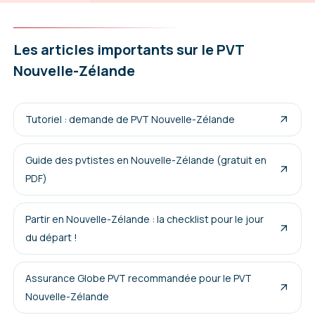
Les articles importants sur le PVT
Nouvelle-Zélande
Tutoriel : demande de PVT Nouvelle-Zélande
Guide des pvtistes en Nouvelle-Zélande (gratuit en
PDF)
Partir en Nouvelle-Zélande : la checklist pour le jour
du départ !
Assurance Globe PVT recommandée pour le PVT
Nouvelle-Zélande