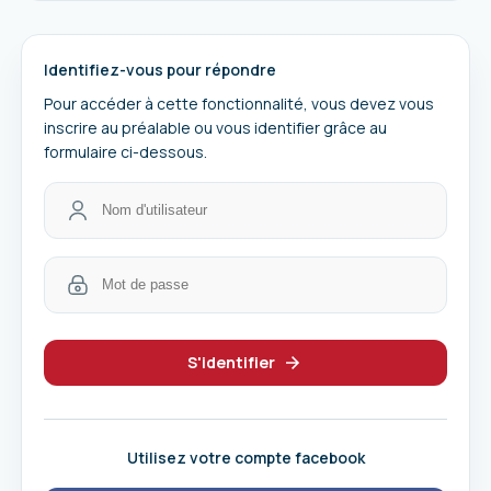
Identifiez-vous pour répondre
Pour accéder à cette fonctionnalité, vous devez vous
inscrire au préalable ou vous identifier grâce au
formulaire ci-dessous.
S'identifier
Utilisez votre compte facebook