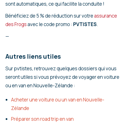
sont automatiques, ce qui facilite la conduite !
Bénéficiez de 5 % de réduction sur votre
assurance
des Frogs
avec le code promo :
PVTISTES
.
—
Autres liens utiles
Sur pvtistes, retrouvez quelques dossiers qui vous
seront utiles si vous prévoyez de voyager en voiture
ou en van en Nouvelle-Zélande :
Acheter une voiture ou un van en Nouvelle-
Zélande
Préparer son road trip en van