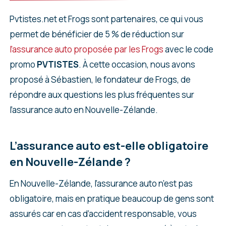
Pvtistes.net et Frogs sont partenaires, ce qui vous
permet de bénéficier de 5 % de réduction sur
l’assurance auto proposée par les Frogs
avec le code
promo
PVTISTES
. À cette occasion, nous avons
proposé à Sébastien, le fondateur de Frogs, de
répondre aux questions les plus fréquentes sur
l’assurance auto en Nouvelle-Zélande.
L’assurance auto est-elle obligatoire
en Nouvelle-Zélande ?
En Nouvelle-Zélande, l’assurance auto n’est pas
obligatoire, mais en pratique beaucoup de gens sont
assurés car en cas d’accident responsable, vous