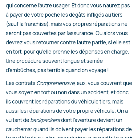
qui concerne l’autre usager. Et donc vous n’aurez pas
à payer de votre poche les dégâts infligés au tiers
(sauf la franchise), mais vos propres réparations ne
seront pas couvertes par l’assurance. Ou alors vous
devrez vous retourner contre l’autre partie, si elle est
en tort, pour qu’elle prenne les dépenses en charge.
Une procédure souvent longue et semée
d’embûches, pas terrible quand on voyage !
Les contrats
Comprehensive
, eux, vous couvrent que
vous soyez en tort ou non dans un accident, et donc
ils couvrent les réparations du véhicule tiers, mais
aussi les réparations de votre propre véhicule. On a
vu tant de
backpackers
dont l’aventure devient un
cauchemar quand ils doivent payer les réparations de