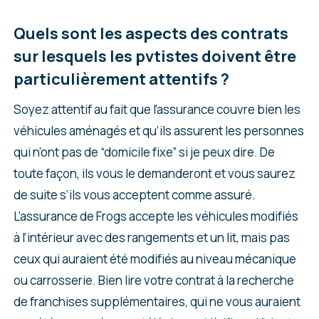
Quels sont les aspects des contrats
sur lesquels les pvtistes doivent être
particulièrement attentifs ?
Soyez attentif au fait que l’assurance couvre bien les
véhicules aménagés et qu’ils assurent les personnes
qui n’ont pas de “domicile fixe” si je peux dire. De
toute façon, ils vous le demanderont et vous saurez
de suite s’ils vous acceptent comme assuré.
L’assurance de Frogs accepte les véhicules modifiés
à l’intérieur avec des rangements et un lit, mais pas
ceux qui auraient été modifiés au niveau mécanique
ou carrosserie. Bien lire votre contrat à la recherche
de franchises supplémentaires, qui ne vous auraient