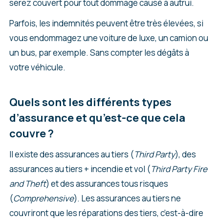
serez couvert pour tout dommage causé à autrui.
Parfois, les indemnités peuvent être très élevées, si
vous endommagez une voiture de luxe, un camion ou
un bus, par exemple. Sans compter les dégâts à
votre véhicule.
Quels sont les différents types
d’assurance et qu’est-ce que cela
couvre ?
Il existe des assurances au tiers (
Third Party
), des
assurances au tiers + incendie et vol (
Third Party Fire
and Theft
) et des assurances tous risques
(
Comprehensive
). Les assurances au tiers ne
couvriront que les réparations des tiers, c’est-à-dire