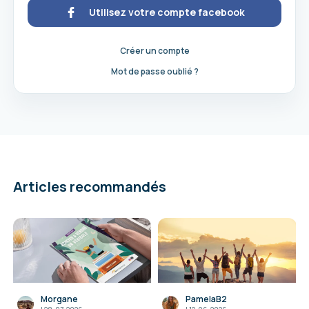
Utilisez votre compte facebook
Créer un compte
Mot de passe oublié ?
Articles recommandés
Morgane
PamelaB2