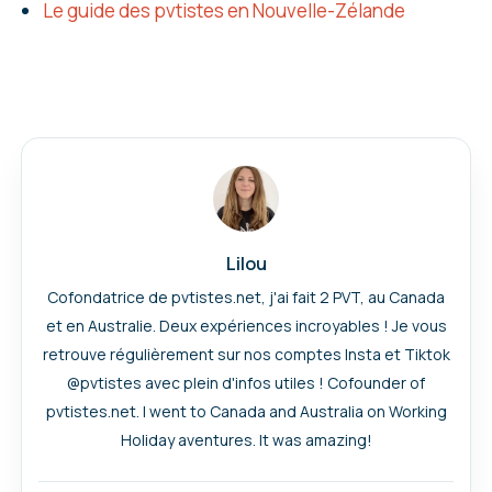
Le guide des pvtistes en Nouvelle-Zélande
Lilou
Cofondatrice de pvtistes.net, j'ai fait 2 PVT, au Canada
et en Australie. Deux expériences incroyables ! Je vous
retrouve régulièrement sur nos comptes Insta et Tiktok
@pvtistes avec plein d'infos utiles ! Cofounder of
pvtistes.net. I went to Canada and Australia on Working
Holiday aventures. It was amazing!