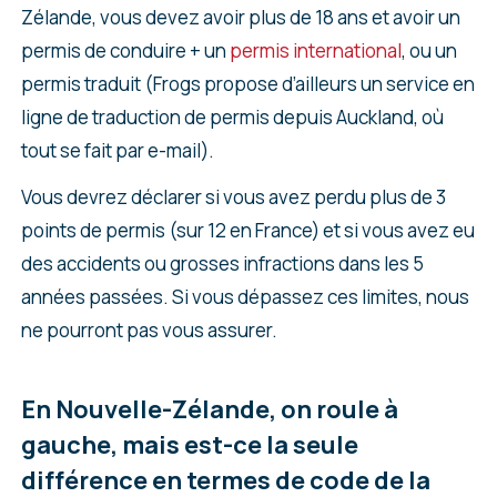
Zélande, vous devez avoir plus de 18 ans et avoir un
permis de conduire + un
permis international
, ou un
permis traduit (Frogs propose d’ailleurs un service en
ligne de traduction de permis depuis Auckland, où
tout se fait par e-mail).
Vous devrez déclarer si vous avez perdu plus de 3
points de permis (sur 12 en France) et si vous avez eu
des accidents ou grosses infractions dans les 5
années passées. Si vous dépassez ces limites, nous
ne pourront pas vous assurer.
En Nouvelle-Zélande, on roule à
gauche, mais est-ce la seule
différence en termes de code de la