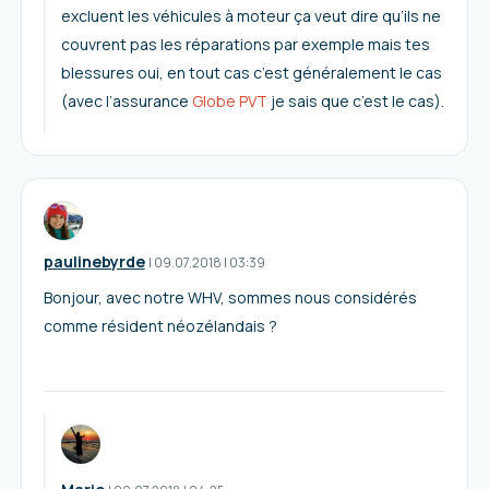
excluent les véhicules à moteur ça veut dire qu’ils ne
couvrent pas les réparations par exemple mais tes
blessures oui, en tout cas c’est généralement le cas
(avec l’assurance
Globe PVT
je sais que c’est le cas).
paulinebyrde
I
09.07.2018
|
03:39
Bonjour, avec notre WHV, sommes nous considérés
comme résident néozélandais ?