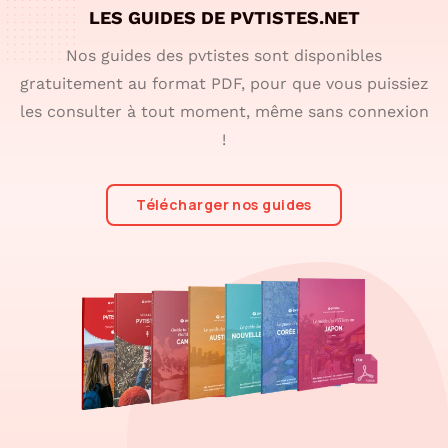
LES GUIDES DE PVTISTES.NET
Nos guides des pvtistes sont disponibles
gratuitement au format PDF, pour que vous puissiez
les consulter à tout moment, même sans connexion
!
Télécharger nos guides