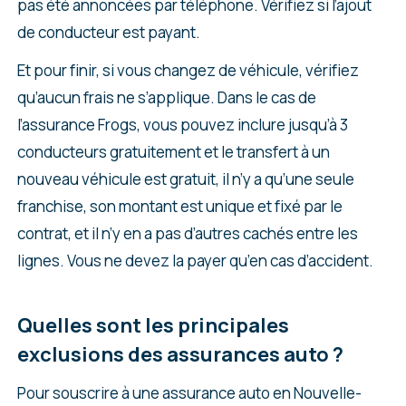
pas été annoncées par téléphone. Vérifiez si l’ajout
de conducteur est payant.
Et pour finir, si vous changez de véhicule, vérifiez
qu’aucun frais ne s’applique. Dans le cas de
l’assurance Frogs, vous pouvez inclure jusqu’à 3
conducteurs gratuitement et le transfert à un
nouveau véhicule est gratuit, il n’y a qu’une seule
franchise, son montant est unique et fixé par le
contrat, et il n’y en a pas d’autres cachés entre les
lignes. Vous ne devez la payer qu’en cas d’accident.
Quelles sont les principales
exclusions des assurances auto ?
Pour souscrire à une assurance auto en Nouvelle-