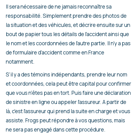
Il sera nécessaire de ne jamais reconnaître sa
responsabilité. Simplement prendre des photos de
la situation et des véhicules, et décrire ensuite sur un
bout de papier tous les détails de l’accident ainsi que
le nom et les coordonnées de l’autre partie. Il n’y a pas
de formulaire d’accident comme en France
notamment.
S’il y a des témoins indépendants, prendre leur nom
et coordonnées, cela peut être capital pour confirmer
que vous n’êtes pas en tort. Puis faire une déclaration
de sinistre en ligne ou appeler l’assureur. A partir de
là, c’est l’assureur qui prend la suite en charge et vous
assiste. Frogs peut répondre à vos questions, mais
ne sera pas engagé dans cette procédure.