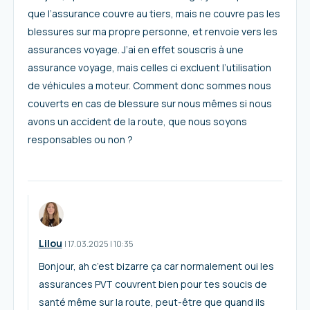
que l’assurance couvre au tiers, mais ne couvre pas les
blessures sur ma propre personne, et renvoie vers les
assurances voyage. J’ai en effet souscris à une
assurance voyage, mais celles ci excluent l’utilisation
de véhicules a moteur. Comment donc sommes nous
couverts en cas de blessure sur nous mêmes si nous
avons un accident de la route, que nous soyons
responsables ou non ?
Lilou
I
17.03.2025
|
10:35
Bonjour, ah c’est bizarre ça car normalement oui les
assurances PVT couvrent bien pour tes soucis de
santé même sur la route, peut-être que quand ils