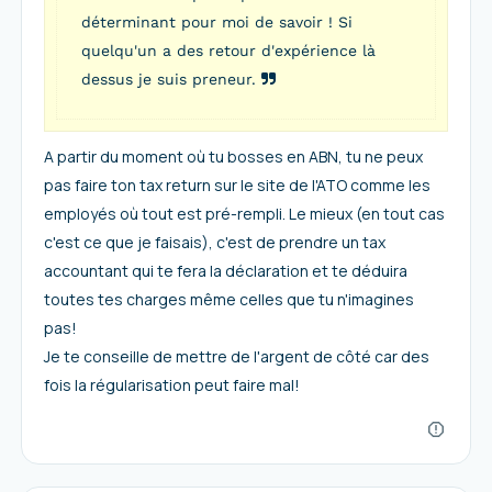
déterminant pour moi de savoir ! Si
quelqu'un a des retour d'expérience là
dessus je suis preneur.
A partir du moment où tu bosses en ABN, tu ne peux
pas faire ton tax return sur le site de l'ATO comme les
employés où tout est pré-rempli. Le mieux (en tout cas
c'est ce que je faisais), c'est de prendre un tax
accountant qui te fera la déclaration et te déduira
toutes tes charges même celles que tu n'imagines
pas!
Je te conseille de mettre de l'argent de côté car des
fois la régularisation peut faire mal!