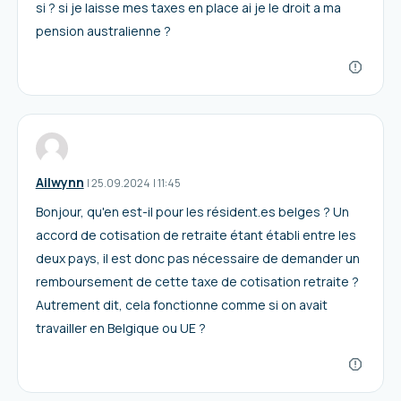
si ? si je laisse mes taxes en place ai je le droit a ma
pension australienne ?
Ailwynn
I
25.09.2024
|
11:45
Bonjour, qu'en est-il pour les résident.es belges ? Un
accord de cotisation de retraite étant établi entre les
deux pays, il est donc pas nécessaire de demander un
remboursement de cette taxe de cotisation retraite ?
Autrement dit, cela fonctionne comme si on avait
travailler en Belgique ou UE ?