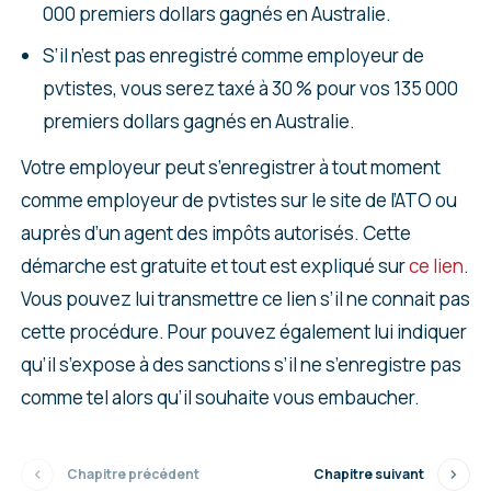
000 premiers dollars gagnés en Australie.
S’il n’est pas enregistré comme employeur de
pvtistes, vous serez taxé à 30 % pour vos 135 000
premiers dollars gagnés en Australie.
Votre employeur peut s’enregistrer à tout moment
comme employeur de pvtistes sur le site de l’ATO ou
auprès d’un agent des impôts autorisés. Cette
démarche est gratuite et tout est expliqué sur
ce lien
.
Vous pouvez lui transmettre ce lien s’il ne connait pas
cette procédure. Pour pouvez également lui indiquer
qu’il s’expose à des sanctions s’il ne s’enregistre pas
comme tel alors qu’il souhaite vous embaucher.
Chapitre précédent
Chapitre suivant