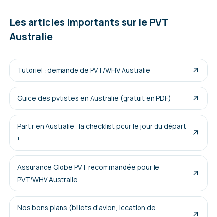
Les articles importants sur le PVT
Australie
Tutoriel : demande de PVT/WHV Australie
Guide des pvtistes en Australie (gratuit en PDF)
Partir en Australie : la checklist pour le jour du départ
!
Assurance Globe PVT recommandée pour le
PVT/WHV Australie
Nos bons plans (billets d'avion, location de