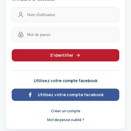
S'identifier
Utilisez votre compte facebook
Utilisez votre compte facebook
Créer un compte
Mot de passe oublié ?