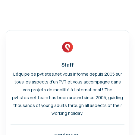
Staff
L'équipe de pvtistes.net vous informe depuis 2005 sur
tous les aspects d'un PVT et vous accompagne dans
vos projets de mobilité à l'international ! The
pvtistes.net team has been around since 2005, guiding
thousands of young adults through all aspects of their
working holiday!