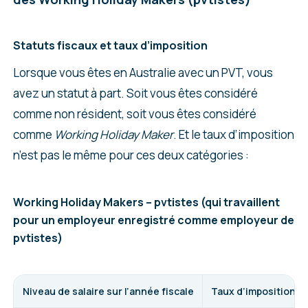
Statuts fiscaux et taux d’imposition
Lorsque vous êtes en Australie avec un PVT, vous
avez un statut à part. Soit vous êtes considéré
comme non résident, soit vous êtes considéré
comme
Working Holiday Maker
. Et le taux d’imposition
n’est pas le même pour ces deux catégories :
Working Holiday Makers – pvtistes (qui travaillent
pour un employeur enregistré comme employeur de
pvtistes)
Niveau de salaire sur l’année fiscale
Taux d’imposition