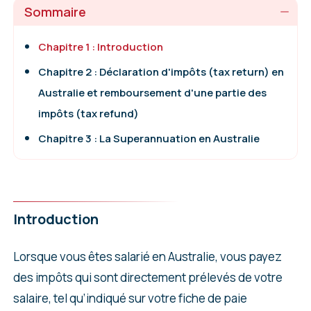
Sommaire
Chapitre 1 : Introduction
Chapitre 2 : Déclaration d'impôts (tax return) en
Australie et remboursement d'une partie des
impôts (tax refund)
Chapitre 3 : La Superannuation en Australie
Introduction
Lorsque vous êtes salarié en Australie, vous payez
des impôts qui sont directement prélevés de votre
salaire, tel qu’indiqué sur votre fiche de paie