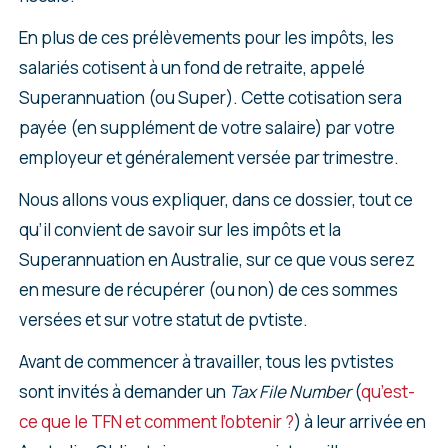
En plus de ces prélèvements pour les impôts, les
salariés cotisent à un fond de retraite, appelé
Superannuation (ou Super). Cette cotisation sera
payée (en supplément de votre salaire) par votre
employeur et généralement versée par trimestre.
Nous allons vous expliquer, dans ce dossier, tout ce
qu’il convient de savoir sur les impôts et la
Superannuation en Australie, sur ce que vous serez
en mesure de récupérer (ou non) de ces sommes
versées et sur votre statut de pvtiste.
Avant de commencer à travailler, tous les pvtistes
sont invités à demander un
Tax File Number
(
qu’est-
ce que le TFN et comment l’obtenir ?
) à leur arrivée en