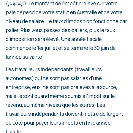
(
payslip
). Le montant de l’impôt prélevé sur votre
paie dépend de votre statut en Australie et de votre
niveau de salaire. Le taux d’imposition fonctionne par
palier. Plus vous passez des paliers, plus le taux
d’imposition sera élevé. Une année fiscale
commence le 1er juillet et se termine le 30 juin de
l’année suivante.
Les travailleurs indépendants (travailleurs
autonomes) qui ne sont pas salariés d’une
entreprise, eux, ne sont pas prélevés à la source,
mais ils sont quand même soumis à l’impôt sur le
revenu, au même niveau que les autres. Les
travailleurs indépendants doivent mettre de l’argent
de côté pour payer leurs impôts en fin d’année
fiscale.