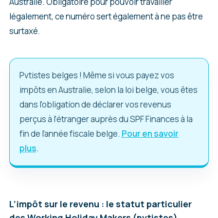
Australie. Obligatoire pour pouvoir travailler
légalement, ce numéro sert également à ne pas être
surtaxé.
Pvtistes belges ! Même si vous payez vos
impôts en Australie, selon la loi belge, vous êtes
dans l’obligation de déclarer vos revenus
perçus à l’étranger auprès du SPF Finances à la
fin de l’année fiscale belge.
Pour en savoir
plus
.
L’impôt sur le revenu : le statut particulier
des Working Holiday Makers (pvtistes)