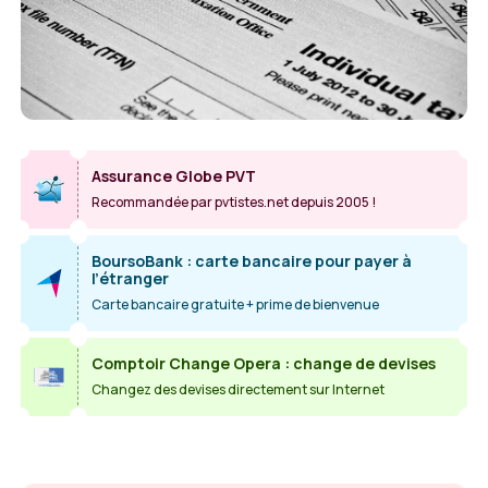
Assurance Globe PVT
Recommandée par pvtistes.net depuis 2005 !
BoursoBank : carte bancaire pour payer à
l’étranger
Carte bancaire gratuite + prime de bienvenue
Comptoir Change Opera : change de devises
Changez des devises directement sur Internet