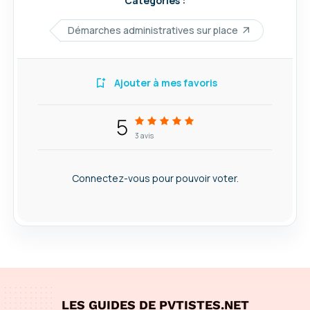
Catégories :
Démarches administratives sur place
Ajouter à mes favoris
5
3
avis
Connectez-vous pour pouvoir voter.
LES GUIDES DE PVTISTES.NET