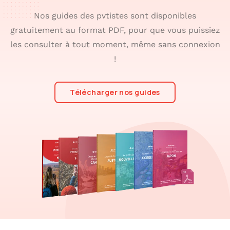
Nos guides des pvtistes sont disponibles
gratuitement au format PDF, pour que vous puissiez
les consulter à tout moment, même sans connexion
!
Télécharger nos guides