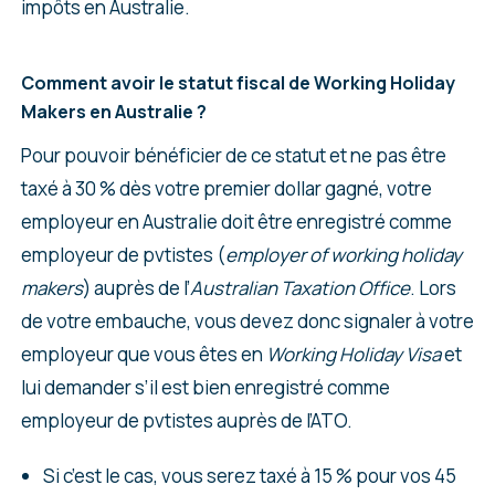
impôts en Australie.
Comment avoir le statut fiscal de Working Holiday
Makers en Australie ?
Pour pouvoir bénéficier de ce statut et ne pas être
taxé à 30 % dès votre premier dollar gagné, votre
employeur en Australie doit être enregistré comme
employeur de pvtistes (
employer of working holiday
makers
) auprès de l’
Australian Taxation Office
. Lors
de votre embauche, vous devez donc signaler à votre
employeur que vous êtes en
Working Holiday Visa
et
lui demander s’il est bien enregistré comme
employeur de pvtistes auprès de l’ATO.
Si c’est le cas, vous serez taxé à 15 % pour vos 45