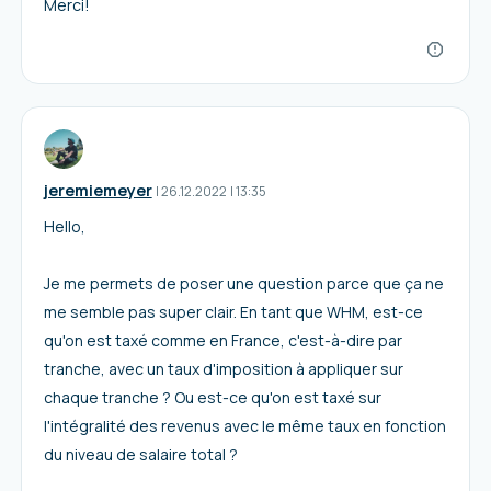
Merci!
jeremiemeyer
I
26.12.2022
|
13:35
Hello,
Je me permets de poser une question parce que ça ne
me semble pas super clair. En tant que WHM, est-ce
qu'on est taxé comme en France, c'est-à-dire par
tranche, avec un taux d'imposition à appliquer sur
chaque tranche ? Ou est-ce qu'on est taxé sur
l'intégralité des revenus avec le même taux en fonction
du niveau de salaire total ?