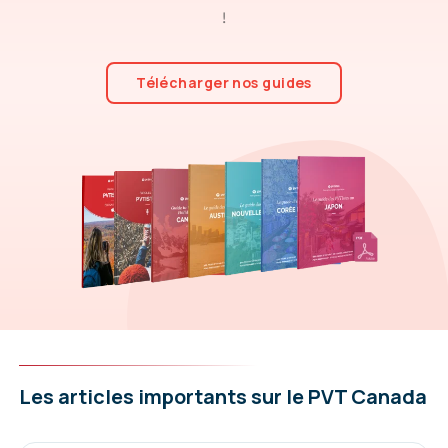
!
Télécharger nos guides
Les articles importants sur le PVT Canada