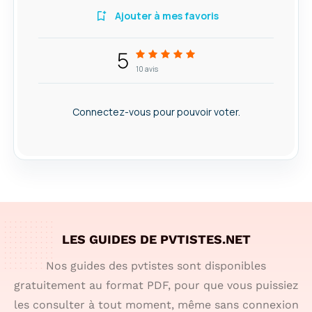
Ajouter à mes favoris
5
10
avis
Connectez-vous pour pouvoir voter.
LES GUIDES DE PVTISTES.NET
Nos guides des pvtistes sont disponibles
gratuitement au format PDF, pour que vous puissiez
les consulter à tout moment, même sans connexion