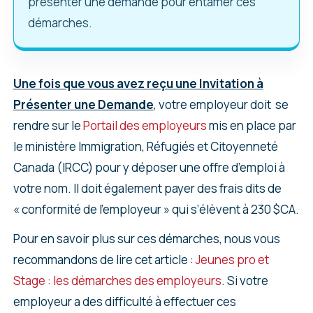
présenter une demande pour entamer ces
démarches.
Une fois que vous avez reçu une Invitation à
Présenter une Demande
, votre employeur doit se
rendre sur le
Portail des employeurs
mis en place par
le ministère Immigration, Réfugiés et Citoyenneté
Canada (IRCC) pour y déposer une offre d’emploi à
votre nom. Il doit également payer des frais dits de
« conformité de l’employeur » qui s’élèvent à 230 $CA.
Pour en savoir plus sur ces démarches, nous vous
recommandons de lire cet article :
Jeunes pro et
Stage : les démarches des employeurs
. Si votre
employeur a des difficulté à effectuer ces