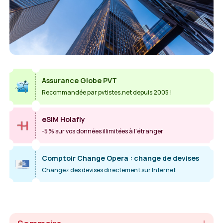
Assurance Globe PVT
Recommandée par pvtistes.net depuis 2005 !
eSIM Holafly
-5 % sur vos données illimitées à l'étranger
Comptoir Change Opera : change de devises
Changez des devises directement sur Internet