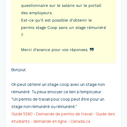
questionnaire sur le salaire sur le portail
des employeurs.
Est-ce qu'il est possible d'obtenir le
permis stage Coop sans un stage rémunéré
?
Merci d'avance pour vos réponses.
Bonjour,
On peut obtenir un stage coop avec un stage non
rémunéré. Tu peux envoyer ce lien à l'employeur :
"Un permis de travail pour coop peut être pour un
stage non rémunéré ou rémunéré."
Guide 5580 - Demande de permis de travail - Guide des
etudiants - demande en ligne - Canada.ca