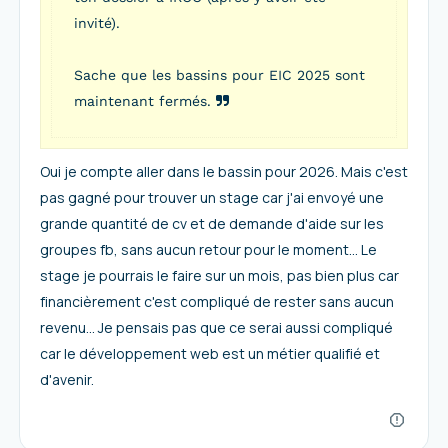
invité).
Sache que les bassins pour EIC 2025 sont
maintenant fermés.
Oui je compte aller dans le bassin pour 2026. Mais c'est
pas gagné pour trouver un stage car j'ai envoyé une
grande quantité de cv et de demande d'aide sur les
groupes fb, sans aucun retour pour le moment... Le
stage je pourrais le faire sur un mois, pas bien plus car
financièrement c'est compliqué de rester sans aucun
revenu... Je pensais pas que ce serai aussi compliqué
car le développement web est un métier qualifié et
d'avenir.