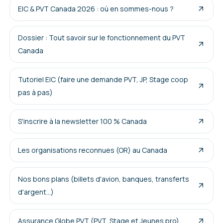
EIC & PVT Canada 2026 : où en sommes-nous ?
Dossier : Tout savoir sur le fonctionnement du PVT
Canada
Tutoriel EIC (faire une demande PVT, JP, Stage coop
pas à pas)
S'inscrire à la newsletter 100 % Canada
Les organisations reconnues (OR) au Canada
Nos bons plans (billets d'avion, banques, transferts
d'argent...)
Assurance Globe PVT (PVT, Stage et Jeunes pro)