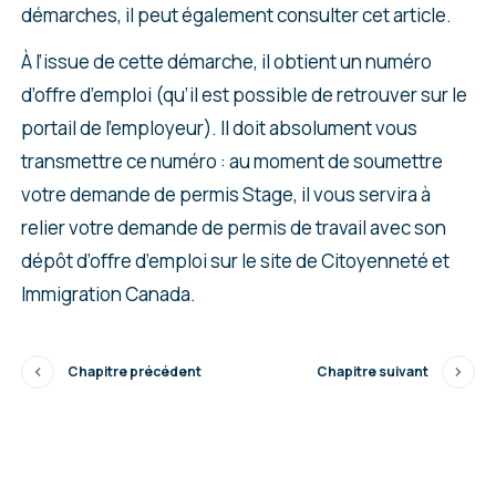
démarches, il peut également consulter cet article.
À l’issue de cette démarche, il obtient un numéro
d’offre d’emploi (qu’il est possible de retrouver sur le
portail de l’employeur). Il doit absolument vous
transmettre ce numéro : au moment de soumettre
votre demande de permis Stage, il vous servira à
relier votre demande de permis de travail avec son
dépôt d’offre d’emploi sur le site de Citoyenneté et
Immigration Canada.
Chapitre précédent
Chapitre suivant