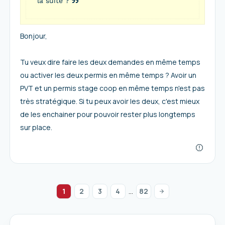
la suite ?
Bonjour,
Tu veux dire faire les deux demandes en même temps
ou activer les deux permis en même temps ? Avoir un
PVT et un permis stage coop en même temps n'est pas
très stratégique. Si tu peux avoir les deux, c'est mieux
de les enchainer pour pouvoir rester plus longtemps
sur place.
1
2
3
4
...
82