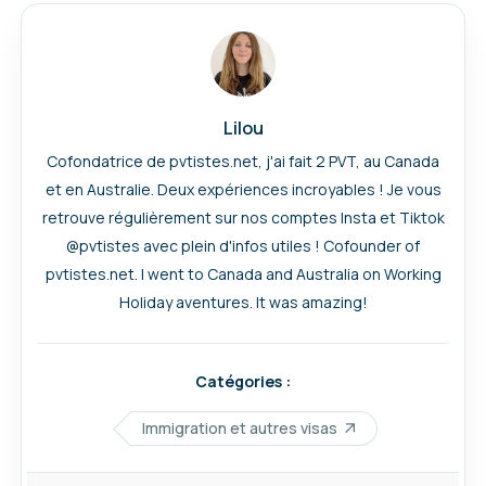
Lilou
Cofondatrice de pvtistes.net, j'ai fait 2 PVT, au Canada
et en Australie. Deux expériences incroyables ! Je vous
retrouve régulièrement sur nos comptes Insta et Tiktok
@pvtistes avec plein d'infos utiles ! Cofounder of
pvtistes.net. I went to Canada and Australia on Working
Holiday aventures. It was amazing!
Catégories :
Immigration et autres visas