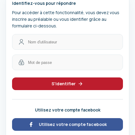
Identifiez-vous pour répondre
Pour accéder à cette fonctionnalité, vous devez vous
inscrire au préalable ou vous identifier grâce au
formulaire ci-dessous.
S'identifier
Utilisez votre compte facebook
Utilisez votre compte facebook