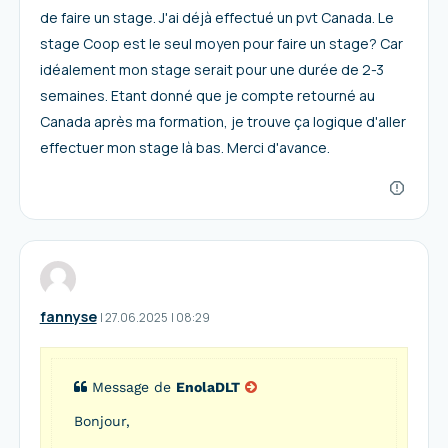
de faire un stage. J'ai déjà effectué un pvt Canada. Le
stage Coop est le seul moyen pour faire un stage? Car
idéalement mon stage serait pour une durée de 2-3
semaines. Etant donné que je compte retourné au
Canada après ma formation, je trouve ça logique d'aller
effectuer mon stage là bas. Merci d'avance.
fannyse
I
27.06.2025
|
08:29
Message de
EnolaDLT
Bonjour,