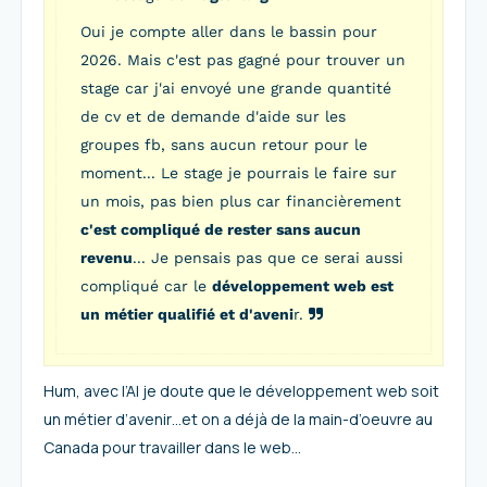
Oui je compte aller dans le bassin pour
2026. Mais c'est pas gagné pour trouver un
stage car j'ai envoyé une grande quantité
de cv et de demande d'aide sur les
groupes fb, sans aucun retour pour le
moment... Le stage je pourrais le faire sur
un mois, pas bien plus car financièrement
c'est compliqué de rester sans aucun
revenu
... Je pensais pas que ce serai aussi
compliqué car le
développement web est
un métier qualifié et d'aveni
r.
Hum, avec l’AI je doute que le développement web soit
un métier d’avenir…et on a déjà de la main-d’oeuvre au
Canada pour travailler dans le web…