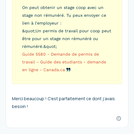
On peut obtenir un stage coop avec un
stage non rémunéré. Tu peux envoyer ce
lien à l'employeur :
&quot;Un permis de travail pour coop peut
être pour un stage non rémunéré ou
rémunéré.&quot;
Guide 5580 - Demande de permis de
travail - Guide des etudiants - demande
en ligne - Canada.ca
Merci beaucoup ! C’est parfaitement ce dont j’avais
besoin !