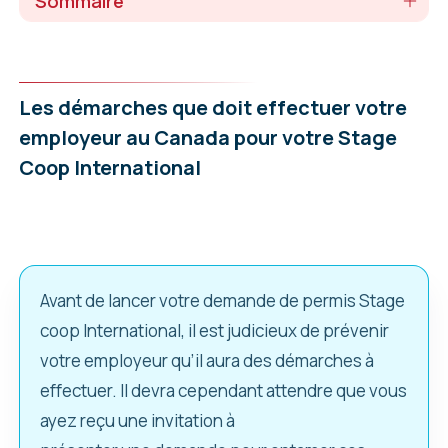
Sommaire
Les démarches que doit effectuer votre
employeur au Canada pour votre Stage
Coop International
Avant de lancer votre demande de permis Stage
coop International, il est judicieux de prévenir
votre employeur qu’il aura des démarches à
effectuer. Il devra cependant attendre que vous
ayez reçu une invitation à