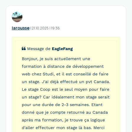
larousse
I
21.10.2025
|
19:36
Message de
EagleFang
Bonjour, je suis actuellement une
formation à distance de développement
web chez Studi, et il est conseillé de faire
un stage. J'ai déjà effectué un pvt Canada.
Le stage Coop est le seul moyen pour faire
un stage? Car idéalement mon stage serait
pour une durée de 2-3 semaines. Etant
donné que je compte retourné au Canada
après ma formation, je trouve ça logique
d'aller effectuer mon stage là bas. Merci