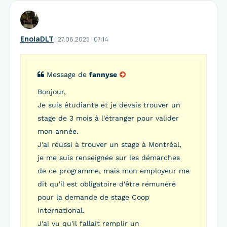
EnolaDLT
I
27.06.2025
|
07:14
Message de
fannyse
Bonjour,
Je suis étudiante et je devais trouver un
stage de 3 mois à l'étranger pour valider
mon année.
J'ai réussi à trouver un stage à Montréal,
je me suis renseignée sur les démarches
de ce programme, mais mon employeur me
dit qu'il est obligatoire d'être rémunéré
pour la demande de stage Coop
international.
J'ai vu qu'il fallait remplir un