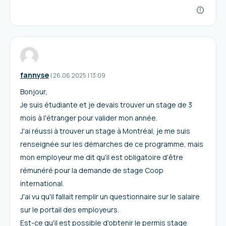
fannyse
I
26.06.2025
|
13:09
Bonjour,
Je suis étudiante et je devais trouver un stage de 3
mois à l'étranger pour valider mon année.
J'ai réussi à trouver un stage à Montréal, je me suis
renseignée sur les démarches de ce programme, mais
mon employeur me dit qu'il est obligatoire d'être
rémunéré pour la demande de stage Coop
international.
J'ai vu qu'il fallait remplir un questionnaire sur le salaire
sur le portail des employeurs.
Est-ce qu'il est possible d'obtenir le permis stage