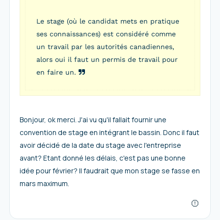
Le stage (où le candidat mets en pratique
ses connaissances) est considéré comme
un travail par les autorités canadiennes,
alors oui il faut un permis de travail pour
en faire un.
Bonjour, ok merci. J'ai vu qu'il fallait fournir une
convention de stage en intégrant le bassin. Donc il faut
avoir décidé de la date du stage avec l'entreprise
avant? Etant donné les délais, c'est pas une bonne
idée pour février? Il faudrait que mon stage se fasse en
mars maximum.