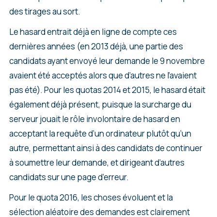
des tirages au sort.
Le hasard entrait déjà en ligne de compte ces
dernières années (en 2013 déjà, une partie des
candidats ayant envoyé leur demande le 9 novembre
avaient été acceptés alors que d’autres ne l’avaient
pas été). Pour les quotas 2014 et 2015, le hasard était
également déjà présent, puisque la surcharge du
serveur jouait le rôle involontaire de hasard en
acceptant la requête d’un ordinateur plutôt qu’un
autre, permettant ainsi à des candidats de continuer
à soumettre leur demande, et dirigeant d’autres
candidats sur une page d’erreur.
Pour le quota 2016, les choses évoluent et la
sélection aléatoire des demandes est clairement