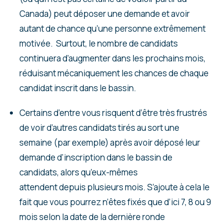
Canada) peut déposer une demande et avoir
autant de chance qu’une personne extrêmement
motivée. Surtout, le nombre de candidats
continuera d’augmenter dans les prochains mois,
réduisant mécaniquement les chances de chaque
candidat inscrit dans le bassin.
Certains d’entre vous risquent d’être très frustrés
de voir d’autres candidats tirés au sort une
semaine (par exemple) après avoir déposé leur
demande d’inscription dans le bassin de
candidats, alors qu’eux-mêmes
attendent depuis plusieurs mois. S’ajoute à cela le
fait que vous pourrez n’êtes fixés que d’ici 7, 8 ou 9
mois selon la date de la dernière ronde