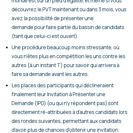
monde est sur un pied d’égalité, et même si vous
découvrez le PVT maintenant ou dans 3 mois, vous
avez la possibilité de présenter une
demande pour faire partie du bassin de candidats
(tant que celui-ci est ouvert).
Une procédure beaucoup moins stressante, où
vous n’êtes plus en compétition les uns contre les
autres (à un instant T) pour savoir qui arrivera à
faire sa demande avant les autres.
Les places des participants qui déclineraient
finalement leur Invitation à Présenter une
Demande (IPD) (ou qui n’y répondent pas) sont
directement ré-attribuées à d’autres candidats lors
des rondes suivantes, permettant aux candidats
d’avoir plus de chances d’obtenir une invitation.