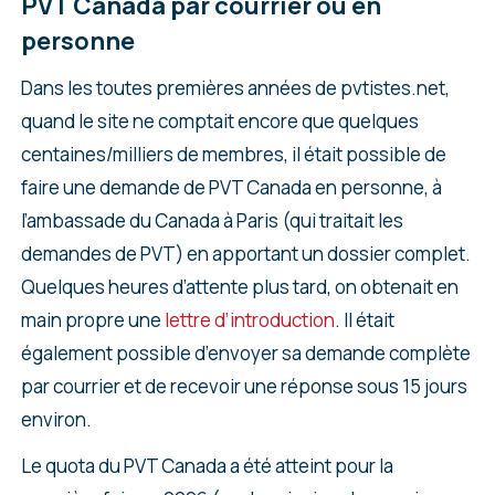
PVT Canada par courrier ou en
personne
Dans les toutes premières années de pvtistes.net,
quand le site ne comptait encore que quelques
centaines/milliers de membres, il était possible de
faire une demande de PVT Canada en personne, à
l’ambassade du Canada à Paris (qui traitait les
demandes de PVT) en apportant un dossier complet.
Quelques heures d’attente plus tard, on obtenait en
main propre une
lettre d’introduction
. Il était
également possible d’envoyer sa demande complète
par courrier et de recevoir une réponse sous 15 jours
environ.
Le quota du PVT Canada a été atteint pour la