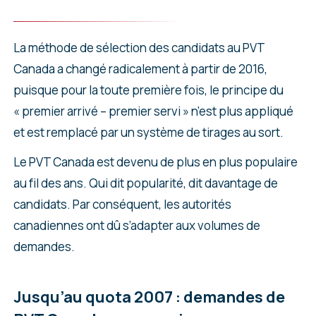
La méthode de sélection des candidats au PVT
Canada a changé radicalement à partir de 2016,
puisque pour la toute première fois, le principe du
« premier arrivé – premier servi » n’est plus appliqué
et est remplacé par un système de tirages au sort.
Le PVT Canada est devenu de plus en plus populaire
au fil des ans. Qui dit popularité, dit davantage de
candidats. Par conséquent, les autorités
canadiennes ont dû s’adapter aux volumes de
demandes.
Jusqu’au quota 2007 : demandes de