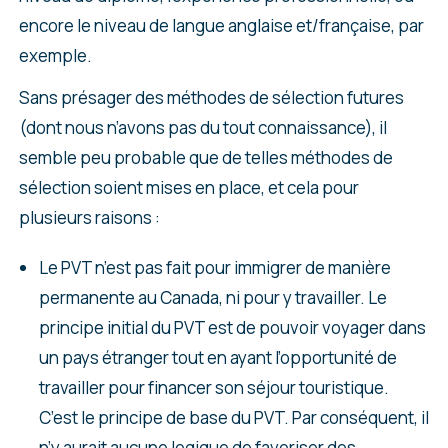
encore le niveau de langue anglaise et/française, par
exemple.
Sans présager des méthodes de sélection futures
(dont nous n’avons pas du tout connaissance), il
semble peu probable que de telles méthodes de
sélection soient mises en place, et cela pour
plusieurs raisons :
Le PVT n’est pas fait pour immigrer de manière
permanente au Canada, ni pour y travailler. Le
principe initial du PVT est de pouvoir voyager dans
un pays étranger tout en ayant l’opportunité de
travailler pour financer son séjour touristique.
C’est le principe de base du PVT. Par conséquent, il
n’y aurait aucune logique de favoriser des