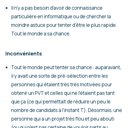
Il n’y a pas besoin d’avoir de connaissance
particulière en informatique ou de chercher la
moindre astuce pour tenter d’être le plus rapide.
Tout le monde a sa chance.
Inconvénients
Tout le monde peut tenter sa chance : auparavant,
il y avait une sorte de pré-sélection entre les
personnes qui étaient très très motivées pour
obtenir un PVT et celles qui ne l’étaient pas tant
que ça (ce qui permettait de réduire un peu le
nombre de candidats à l’instant T). Désormais, une
personne qui a un projet très flou et peu abouti
(ou qui n’est pas certaine de vouloir partir au