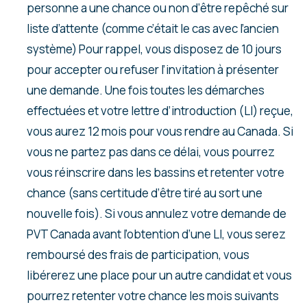
personne a une chance ou non d’être repêché sur
liste d’attente (comme c’était le cas avec l’ancien
système) Pour rappel, vous disposez de 10 jours
pour accepter ou refuser l’invitation à présenter
une demande. Une fois toutes les démarches
effectuées et votre lettre d’introduction (LI) reçue,
vous aurez 12 mois pour vous rendre au Canada. Si
vous ne partez pas dans ce délai, vous pourrez
vous réinscrire dans les bassins et retenter votre
chance (sans certitude d’être tiré au sort une
nouvelle fois). Si vous annulez votre demande de
PVT Canada avant l’obtention d’une LI, vous serez
remboursé des frais de participation, vous
libérerez une place pour un autre candidat et vous
pourrez retenter votre chance les mois suivants