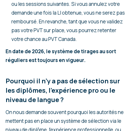
ou les sessions suivantes. Si vous annulez votre
demande une fois la LI obtenue, vous ne serez pas
remboursé. En revanche, tant que vous ne validez
pas votre PVT sur place, vous pourrez retenter
votre chance au PVT Canada.
En date de 2026, le système de tirages au sort
réguliers est toujours en vigueur.
Pourquoi il n’y a pas de sélection sur
les diplômes, l’expérience pro ou le
niveau de langue ?
On nous demande souvent pourquoi les autorités ne
mettent pas en place un système de sélection via le
niveau de diplôme, l’expérience professionnelle, ou