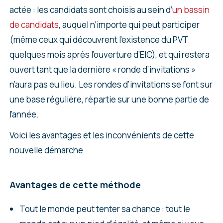
actée : les candidats sont choisis au sein d’
un bassin
de candidats
, auquel n’importe qui peut participer
(même ceux qui découvrent l’existence du PVT
quelques mois après l’ouverture d’EIC), et qui restera
ouvert tant que la dernière « ronde d’invitations »
n’aura pas eu lieu. Les rondes d’invitations se font sur
une base régulière, répartie sur une bonne partie de
l’année.
Voici les avantages et les inconvénients de cette
nouvelle démarche
Avantages de cette méthode
Tout le monde peut tenter sa chance : tout le