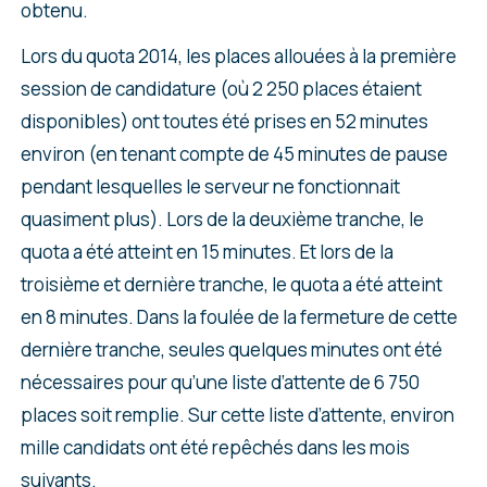
obtenu.
Lors du quota 2014, les places allouées à la première
session de candidature (où 2 250 places étaient
disponibles) ont toutes été prises en 52 minutes
environ (en tenant compte de 45 minutes de pause
pendant lesquelles le serveur ne fonctionnait
quasiment plus). Lors de la deuxième tranche, le
quota a été atteint en 15 minutes. Et lors de la
troisième et dernière tranche, le quota a été atteint
en 8 minutes. Dans la foulée de la fermeture de cette
dernière tranche, seules quelques minutes ont été
nécessaires pour qu’une liste d’attente de 6 750
places soit remplie. Sur cette liste d’attente, environ
mille candidats ont été repêchés dans les mois
suivants.