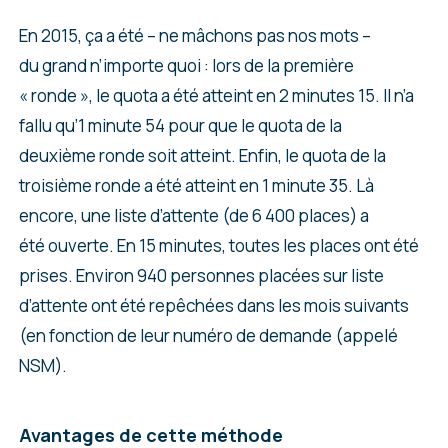
En 2015, ça a été – ne mâchons pas nos mots –
du grand n’importe quoi : lors de la première
« ronde », le quota a été atteint en 2 minutes 15. Il n’a
fallu qu’1 minute 54 pour que le quota de la
deuxième ronde soit atteint. Enfin, le quota de la
troisième ronde a été atteint en 1 minute 35. Là
encore, une liste d’attente (de 6 400 places) a
été ouverte. En 15 minutes, toutes les places ont été
prises. Environ 940 personnes placées sur liste
d’attente ont été repêchées dans les mois suivants
(en fonction de leur numéro de demande (appelé
NSM).
Avantages de cette méthode