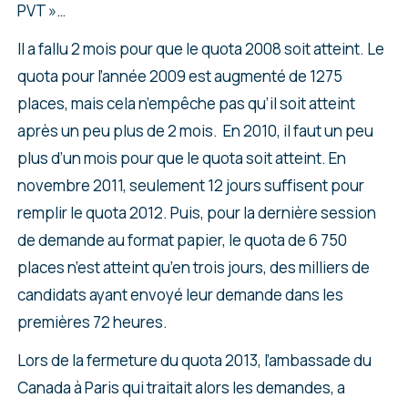
PVT »…
Il a fallu 2 mois pour que le quota 2008 soit atteint. Le
quota pour l’année 2009 est augmenté de 1275
places, mais cela n’empêche pas qu’il soit atteint
après un peu plus de 2 mois. En 2010, il faut un peu
plus d’un mois pour que le quota soit atteint. En
novembre 2011, seulement 12 jours suffisent pour
remplir le quota 2012. Puis, pour la dernière session
de demande au format papier, le quota de 6 750
places n’est atteint qu’en trois jours, des milliers de
candidats ayant envoyé leur demande dans les
premières 72 heures.
Lors de la fermeture du quota 2013, l’ambassade du
Canada à Paris qui traitait alors les demandes, a