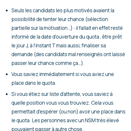
Seuls les candidats les plus motivés avaient la
possibilité de tenter leur chance (sélection
partielle sur la motivation…) : il fallait en effet resté
informé de la date d’ouverture du quota , être prêt
le jour J, à l’instant T mais aussi, finaliser sa
demande (des candidats mal renseignés ont laissé
passer leur chance comme ça…).
Vous saviez immédiatement si vous aviez une
place dans le quota.
Si vous étiez sur liste d’attente, vous saviez à
quelle position vous vous trouviez. Cela vous
permettait d’espérer (ou non) avoir une place dans
le quota. Les personnes avec un NSM très élevé
pouvaient passer à autre chose.