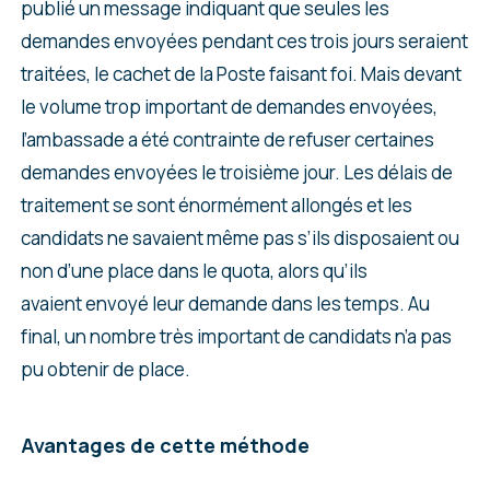
publié un message indiquant que seules les
demandes envoyées pendant ces trois jours seraient
traitées, le cachet de la Poste faisant foi. Mais devant
le volume trop important de demandes envoyées,
l’ambassade a été contrainte de refuser certaines
demandes envoyées le troisième jour. Les délais de
traitement se sont énormément allongés et les
candidats ne savaient même pas s’ils disposaient ou
non d’une place dans le quota, alors qu’ils
avaient envoyé leur demande dans les temps. Au
final, un nombre très important de candidats n’a pas
pu obtenir de place.
Avantages de cette méthode