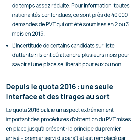
de temps assez réduite. Pour information, toutes
nationalités confondues, ce sont près de 40 000
demandes de PVT qui ont été soumises en 2 ou 3
mois en 2015.
L’incertitude de certains candidats sur liste
d’attente : ils ont dû attendre plusieurs mois pour
savoir si une place se libérait pour eux ou non.
Depuis le quota 2016 : une seule
interface et des tirages au sort
Le quota 2016 balaie un aspect extrêmement
important des procédures d’obtention du PVT mises
en place jusqu’à présent : le principe du premier
arrivé – premier servi disparaît et est remplacé par