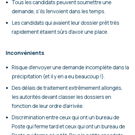
Tous les candidats peuvent soumettre une
demande, s’ils l’envoient dans les temps.
Les candidats qui avaient leur dossier prêt très
rapidement étaient sûrs d’avoir une place.
Inconvénients
Risque d’envoyer une demande incomplète dans la
précipitation (et il y en a eu beaucoup !).
Des délais de traitement extrêmement allongés,
les autorités devant classer les dossiers en
fonction de leur ordre d’arrivée.
Discrimination entre ceux qui ont un bureau de
Poste qui ferme tard et ceux qui ont un bureau de