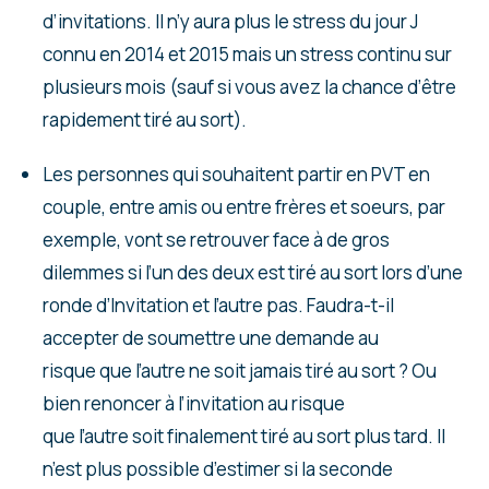
d’invitations. Il n’y aura plus le stress du jour J
connu en 2014 et 2015 mais un stress continu sur
plusieurs mois (sauf si vous avez la chance d’être
rapidement tiré au sort).
Les personnes qui souhaitent partir en PVT en
couple, entre amis ou entre frères et soeurs, par
exemple, vont se retrouver face à de gros
dilemmes si l’un des deux est tiré au sort lors d’une
ronde d’Invitation et l’autre pas. Faudra-t-il
accepter de soumettre une demande au
risque que l’autre ne soit jamais tiré au sort ? Ou
bien renoncer à l’invitation au risque
que l’autre soit finalement tiré au sort plus tard. Il
n’est plus possible d’estimer si la seconde