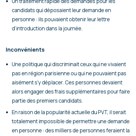
Un traitement rapide des demandes pour les
candidats qui déposaient leur demande en
personne : ils pouvaient obtenir leur lettre
d’introduction dans la journée.
Inconvénients
Une politique qui discriminait ceux qui ne vivaient
pas en région parisienne ou qui ne pouvaient pas
aisément s’y déplacer. Ces personnes devaient
alors engager des frais supplémentaires pour faire
partie des premiers candidats.
En raison de la popularité actuelle du PVT, il serait
totalement impossible de permettre une demande
en personne : des milliers de personnes feraient la