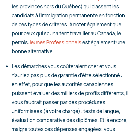
les provinces hors du Québec) qui classent les
candidats à l’immigration permanente en fonction
de ces types de critères. A noter également que
pour ceux qui souhaitent travailler au Canada, le
permis
Jeunes Professionnels
est également une
bonne alternative.
Les démarches vous coûteraient cher et vous
n’auriez pas plus de garantie d’être sélectionné :
en effet, pour que les autorités canadiennes
puissent évaluer des milliers de profils différents, il
vous faudrait passer par des procédures
uniformisées (à votre charge) : tests de langue,
évaluation comparative des diplômes. Et là encore,
malgré toutes ces dépenses engagées, vous