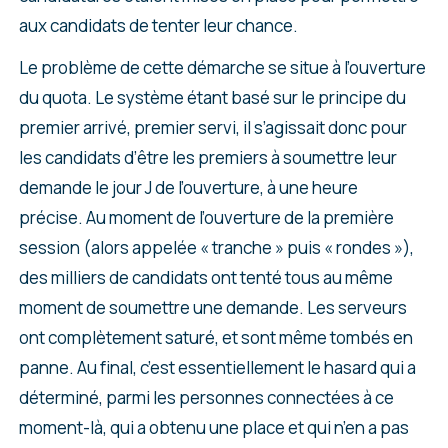
aux candidats de tenter leur chance.
Le problème de cette démarche se situe à l’ouverture
du quota. Le système étant basé sur le principe du
premier arrivé, premier servi, il s’agissait donc pour
les candidats d’être les premiers à soumettre leur
demande le jour J de l’ouverture, à une heure
précise. Au moment de l’ouverture de la première
session (alors appelée « tranche » puis « rondes »),
des milliers de candidats ont tenté tous au même
moment de soumettre une demande. Les serveurs
ont complètement saturé, et sont même tombés en
panne. Au final, c’est essentiellement le hasard qui a
déterminé, parmi les personnes connectées à ce
moment-là, qui a obtenu une place et qui n’en a pas