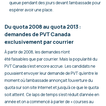
queue pendant des jours devant l’ambassade pour
espérer avoir une place.
Du quota 2008 au quota 2013 :
demandes de PVT Canada
exclusivement par courrier
À partir de 2008, les demandes n’ont
été faisables que par courrier. Mais la popularité du
PVT Canada s’est encore accrue. Les candidats ne
pouvaient envoyer leur demande de PVT qu’entre le
moment où l’ambassade annonçait l’ouverture du
quota sur son site Internet et jusqu’à ce que le quota
soit atteint. Ce laps de temps s’est réduit d’année en
année et on a commencé à parler de « courses au