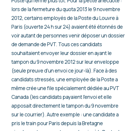
Poste qui ferme plus tôt. Pour la petite anecdote :
lors de la fermeture du quota 2013 le 9 novembre
2012, certains employés de la Poste du Louvre à
Paris (ouverte 24 h sur 24) avaient été étonnés de
voir autant de personnes venir déposer un dossier
de demande de PVT. Tous ces candidats
souhaitaient envoyer leur dossier en ayant le
tampon du 9 novembre 2012 sur leur enveloppe
(seule preuve d’un envoi ce jour-là). Face à des
candidats stressés, une employée de la Poste a
même crée une file spécialement dédiée au PVT
Canada (les candidats payaient l’envoi et elle
apposait directement le tampon du 9 novembre
sur le courrier). Autre exemple : une candidate a
pris le train pour Paris depuis la Bretagne