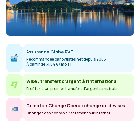
Assurance Globe PVT
Recommandée par pvtistes.net depuis 2005 !
À partir de 31,84 € / mois !
Wise : transfert d'argent à l'international
Profitez d'un premier transfert d'argent sans frais
Comptoir Change Opera : change de devises
Changez des devises directement sur Internet