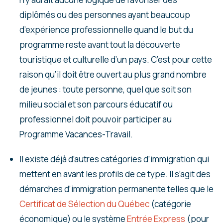
diplômés ou des personnes ayant beaucoup
d’expérience professionnelle quand le but du
programme reste avant tout la découverte
touristique et culturelle d’un pays. C’est pour cette
raison qu’il doit être ouvert au plus grand nombre
de jeunes : toute personne, quel que soit son
milieu social et son parcours éducatif ou
professionnel doit pouvoir participer au
Programme Vacances-Travail.
Il existe déjà d’autres catégories d’immigration qui
mettent en avant les profils de ce type. Il s’agit des
démarches d’immigration permanente telles que le
Certificat de Sélection du Québec
(catégorie
économique) ou le système
Entrée Express
(pour