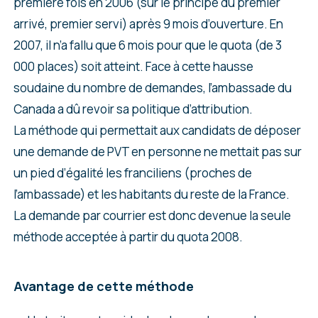
première fois en 2006 (sur le principe du premier
arrivé, premier servi) après 9 mois d’ouverture. En
2007, il n’a fallu que 6 mois pour que le quota (de 3
000 places) soit atteint. Face à cette hausse
soudaine du nombre de demandes, l’ambassade du
Canada a dû revoir sa politique d’attribution.
La méthode qui permettait aux candidats de déposer
une demande de PVT en personne ne mettait pas sur
un pied d’égalité les franciliens (proches de
l’ambassade) et les habitants du reste de la France.
La demande par courrier est donc devenue la seule
méthode acceptée à partir du quota 2008.
Avantage de cette méthode