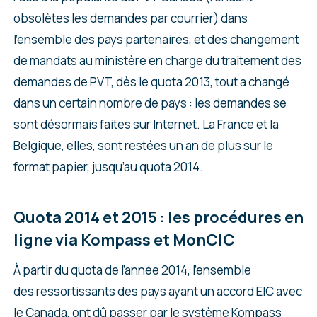
obsolètes les demandes par courrier) dans
l’ensemble des pays partenaires, et des changement
de mandats au ministère en charge du traitement des
demandes de PVT, dès le quota 2013, tout a changé
dans un certain nombre de pays : les demandes se
sont désormais faites sur Internet. La France et la
Belgique, elles, sont restées un an de plus sur le
format papier, jusqu’au quota 2014.
Quota 2014 et 2015 : les procédures en
ligne via Kompass et MonCIC
À partir du quota de l’année 2014, l’ensemble
des ressortissants des pays ayant un accord EIC avec
le Canada, ont dû passer par le système Kompass