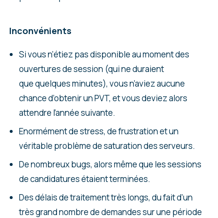
Inconvénients
Si vous n’étiez pas disponible au moment des
ouvertures de session (qui ne duraient
que quelques minutes), vous n’aviez aucune
chance d’obtenir un PVT, et vous deviez alors
attendre l’année suivante.
Enormément de stress, de frustration et un
véritable problème de saturation des serveurs.
De nombreux bugs, alors même que les sessions
de candidatures étaient terminées.
Des délais de traitement très longs, du fait d’un
très grand nombre de demandes sur une période