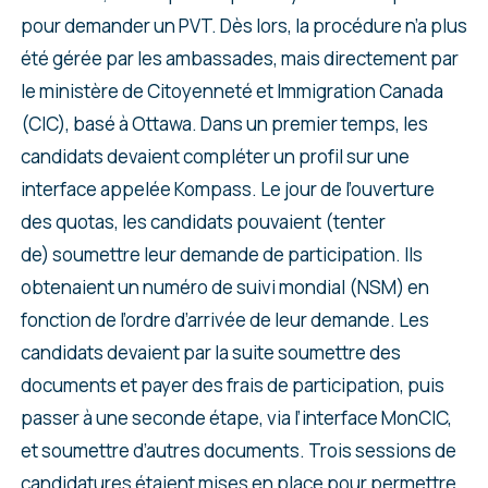
pour demander un PVT. Dès lors, la procédure n’a plus
été gérée par les ambassades, mais directement par
le ministère de Citoyenneté et Immigration Canada
(CIC), basé à Ottawa. Dans un premier temps, les
candidats devaient compléter un profil sur une
interface appelée Kompass. Le jour de l’ouverture
des quotas, les candidats pouvaient (tenter
de) soumettre leur demande de participation. Ils
obtenaient un numéro de suivi mondial (NSM) en
fonction de l’ordre d’arrivée de leur demande. Les
candidats devaient par la suite soumettre des
documents et payer des frais de participation, puis
passer à une seconde étape, via l’interface MonCIC,
et soumettre d’autres documents. Trois sessions de
candidatures étaient mises en place pour permettre