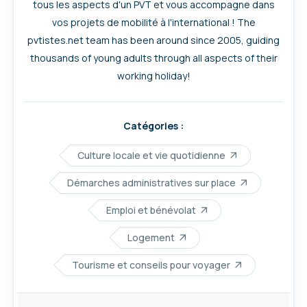
tous les aspects d'un PVT et vous accompagne dans
vos projets de mobilité à l'international ! The
pvtistes.net team has been around since 2005, guiding
thousands of young adults through all aspects of their
working holiday!
Catégories :
Culture locale et vie quotidienne
Démarches administratives sur place
Emploi et bénévolat
Logement
Tourisme et conseils pour voyager