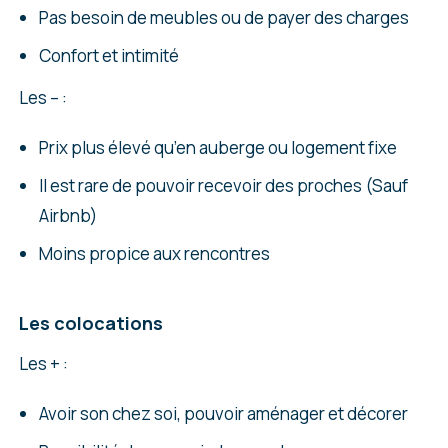
Pas besoin de meubles ou de payer des charges
Confort et intimité
Les – :
Prix plus élevé qu’en auberge ou logement fixe
Il est rare de pouvoir recevoir des proches (Sauf
Airbnb)
Moins propice aux rencontres
Les colocations
Les + :
Avoir son chez soi, pouvoir aménager et décorer