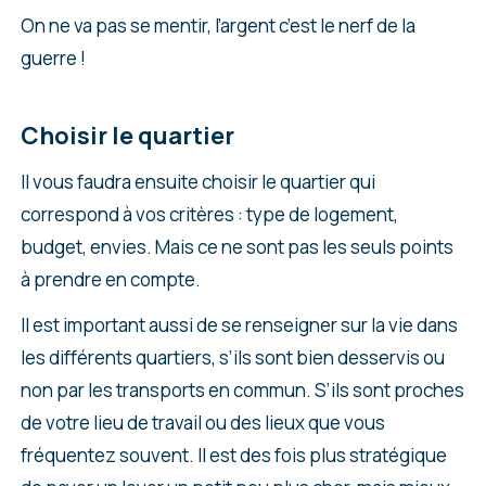
On ne va pas se mentir, l’argent c’est le nerf de la
guerre !
Choisir le quartier
Il vous faudra ensuite choisir le quartier qui
correspond à vos critères : type de logement,
budget, envies. Mais ce ne sont pas les seuls points
à prendre en compte.
Il est important aussi de se renseigner sur la vie dans
les différents quartiers, s’ils sont bien desservis ou
non par les transports en commun. S’ils sont proches
de votre lieu de travail ou des lieux que vous
fréquentez souvent. Il est des fois plus stratégique