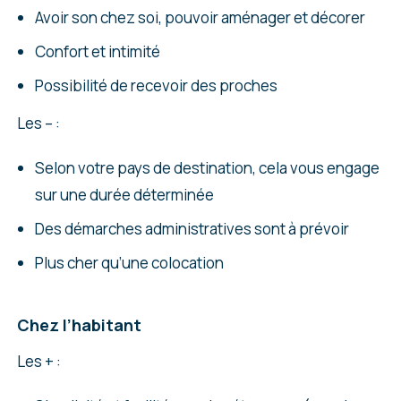
Avoir son chez soi, pouvoir aménager et décorer
Confort et intimité
Possibilité de recevoir des proches
Les – :
Selon votre pays de destination, cela vous engage
sur une durée déterminée
Des démarches administratives sont à prévoir
Plus cher qu’une colocation
Chez l’habitant
Les + :