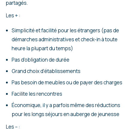
partagés.
Les + :
Simplicité et facilité pour les étrangers (pas de
démarches administratives et check-in à toute
heure la plupart du temps)
Pas d’obligation de durée
Grand choix d’établissements
Pas besoin de meubles ou de payer des charges
Facilite les rencontres
Économique, il y a parfois même des réductions
pour les longs séjours en auberge de jeunesse
Les – :