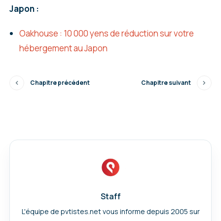
Japon :
Oakhouse : 10 000 yens de réduction sur votre
hébergement au Japon
Chapitre précédent
Chapitre suivant
Staff
L'équipe de pvtistes.net vous informe depuis 2005 sur