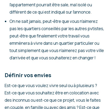
l’appartement pourrait être sale, mal isolé ou
différent de ce qui est indiqué sur l’annonce.
On ne sait jamais, peut-être que vous n’aimerez
pas les quartiers conseillés par les autres pvtistes,
peut-être que finalement votre travail vous
emmènera à vivre dans un quartier particulier ou
tout simplement que vous n’aimerez pas votre ville
d’arrivée et que vous souhaiterez en changer !
Définir vos envies
Est-ce que vous voulez vivre seul ou à plusieurs ?
Est-ce que vous souhaitez être en colocation avec
des inconnus ou est-ce que ce projet, vous le faites
en couple, en famille ou avec des amis ? Est-ce que