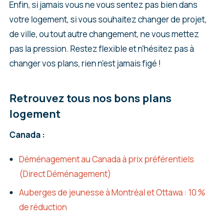
Enfin, si jamais vous ne vous sentez pas bien dans
votre logement, si vous souhaitez changer de projet,
de ville, ou tout autre changement, ne vous mettez
pas la pression. Restez flexible et n’hésitez pas à
changer vos plans, rien n’est jamais figé !
Retrouvez tous nos bons plans
logement
Canada :
Déménagement au Canada à prix préférentiels
(Direct Déménagement)
Auberges de jeunesse à Montréal et Ottawa : 10 %
de réduction