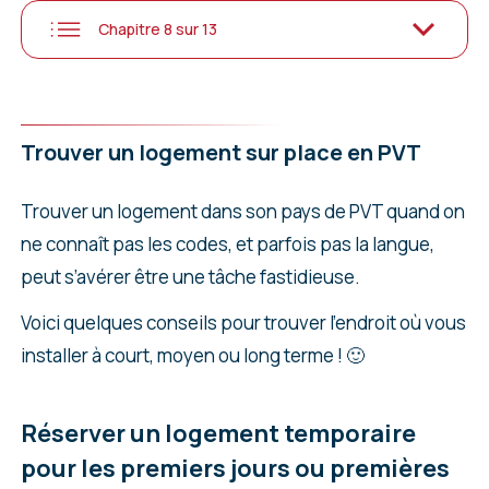
Chapitre 8 sur 13
Trouver un logement sur place en PVT
Trouver un logement dans son pays de PVT quand on
ne connaît pas les codes, et parfois pas la langue,
peut s’avérer être une tâche fastidieuse.
Voici quelques conseils pour trouver l’endroit où vous
installer à court, moyen ou long terme ! 🙂
Réserver un logement temporaire
pour les premiers jours ou premières