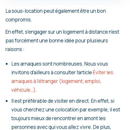
La sous-location peut également être un bon
compromis.
En effet, s’engager sur un logement à distance n’est
pas forcément une bonne idée pour plusieurs
raisons :
Les arnaques sont nombreuses. Nous vous
invitons d’ailleurs à consulter l’article
Éviter les
arnaques à l’étranger (logement, emploi,
véhicule…)
.
Il est préférable de visiter en direct. En effet, si
vous cherchez une colocation par exemple, il est
toujours mieux de rencontrer en amont les
personnes avec qui vous allez vivre. De plus,