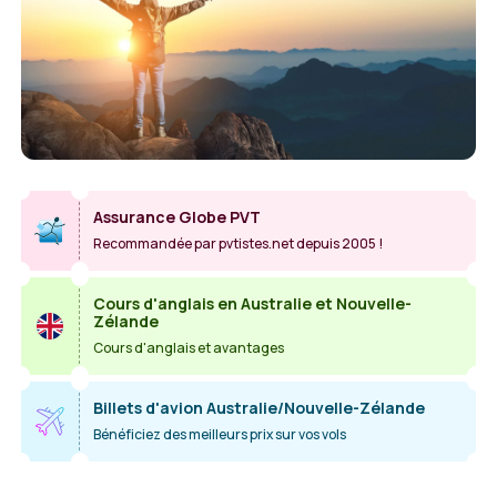
Assurance Globe PVT
Recommandée par pvtistes.net depuis 2005 !
Cours d'anglais en Australie et Nouvelle-
Zélande
Cours d'anglais et avantages
Billets d'avion Australie/Nouvelle-Zélande
Bénéficiez des meilleurs prix sur vos vols