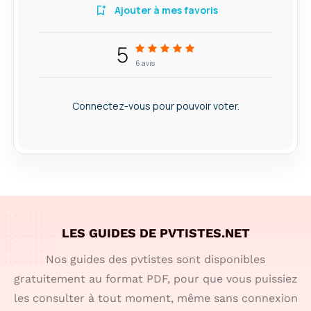
Ajouter à mes favoris
5
6
avis
Connectez-vous pour pouvoir voter.
LES GUIDES DE PVTISTES.NET
Nos guides des pvtistes sont disponibles
gratuitement au format PDF, pour que vous puissiez
les consulter à tout moment, même sans connexion