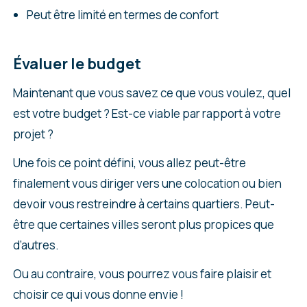
Peut être limité en termes de confort
Évaluer le budget
Maintenant que vous savez ce que vous voulez, quel
est votre budget ? Est-ce viable par rapport à votre
projet ?
Une fois ce point défini, vous allez peut-être
finalement vous diriger vers une colocation ou bien
devoir vous restreindre à certains quartiers. Peut-
être que certaines villes seront plus propices que
d’autres.
Ou au contraire, vous pourrez vous faire plaisir et
choisir ce qui vous donne envie !