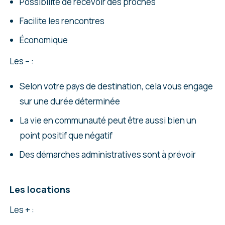
Possibilité de recevoir des proches
Facilite les rencontres
Économique
Les – :
Selon votre pays de destination, cela vous engage
sur une durée déterminée
La vie en communauté peut être aussi bien un
point positif que négatif
Des démarches administratives sont à prévoir
Les locations
Les + :