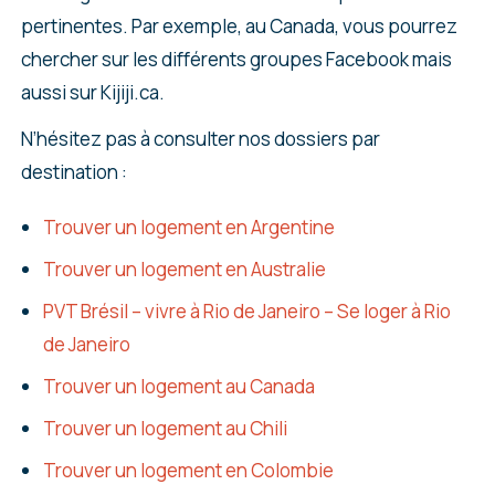
pertinentes. Par exemple, au Canada, vous pourrez
chercher sur les différents groupes Facebook mais
aussi sur Kijiji.ca.
N’hésitez pas à consulter nos dossiers par
destination :
Trouver un logement en Argentine
Trouver un logement en Australie
PVT Brésil – vivre à Rio de Janeiro – Se loger à Rio
de Janeiro
Trouver un logement au Canada
Trouver un logement au Chili
Trouver un logement en Colombie