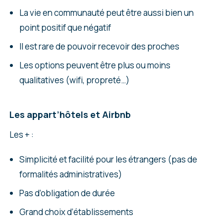
La vie en communauté peut être aussi bien un
point positif que négatif
Il est rare de pouvoir recevoir des proches
Les options peuvent être plus ou moins
qualitatives (wifi, propreté…)
Les appart’hôtels et Airbnb
Les + :
Simplicité et facilité pour les étrangers (pas de
formalités administratives)
Pas d’obligation de durée
Grand choix d’établissements