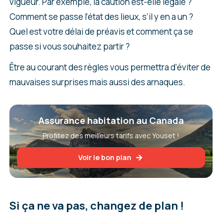
vigueur. Par exemple, la caution est-elle légale ?
Comment se passe l’état des lieux, s’il y en a un ?
Quel est votre délai de préavis et comment ça se
passe si vous souhaitez partir ?
Être au courant des règles vous permettra d’éviter de
mauvaises surprises mais aussi des arnaques.
Assurance habitation au Canada
Profitez des meilleurs tarifs avec Youset !
Voir le bon plan
Si ça ne va pas, changez de plan !