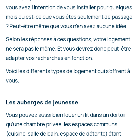
vous avez l’intention de vous installer pour quelques
mois ou est-ce que vous êtes seulement de passage
? Peut-être même que vous n’en avez aucune idée.
Selon les réponses à ces questions, votre logement
ne sera pas le même. Et vous devrez donc peut-être
adapter vos recherches en fonction.
Voici les différents types de logement qui s’offrent à
vous.
Les auberges de jeunesse
Vous pouvez aussi bien louer un lit dans un dortoir
qu’une chambre privée, les espaces communs
(cuisine, salle de bain, espace de détente) étant