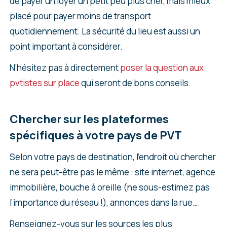
de payer un loyer un petit peu plus cher, mais mieux
placé pour payer moins de transport
quotidiennement. La sécurité du lieu est aussi un
point important à considérer.
N’hésitez pas à directement
poser la question aux
pvtistes sur place
qui seront de bons conseils.
Chercher sur les plateformes
spécifiques à votre pays de PVT
Selon votre pays de destination, l’endroit où chercher
ne sera peut-être pas le même : site internet, agence
immobilière, bouche à oreille (ne sous-estimez pas
l’importance du réseau !), annonces dans la rue…
Renseignez-vous sur les sources les plus