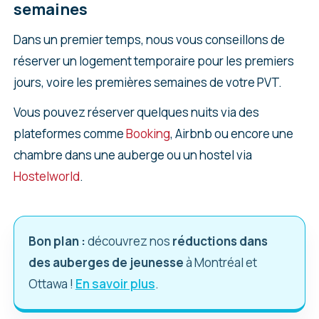
semaines
Dans un premier temps, nous vous conseillons de
réserver un logement temporaire pour les premiers
jours, voire les premières semaines de votre PVT.
Vous pouvez réserver quelques nuits via des
plateformes comme
Booking
, Airbnb ou encore une
chambre dans une auberge ou un hostel via
Hostelworld
.
Bon plan :
découvrez nos
réductions dans
des auberges de jeunesse
à Montréal et
Ottawa !
En savoir plus
.