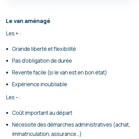
Le van aménagé
Les + :
Grande liberté et flexibilité
Pas d’obligation de durée
Revente facile (si le van est en bon état)
Expérience inoubliable
Les – :
Coût important au départ
Nécessite des démarches administratives (achat,
immatriculation, assurance…)