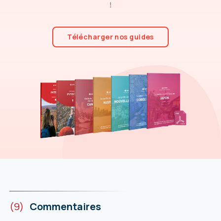
!
Télécharger nos guides
(9)
Commentaires