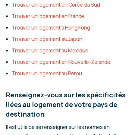
Trouver un logement en Corée du Sud
Trouver un logement en France
Trouver un logement à Hong Kong
Trouver un logement au Japon
Trouver un logement au Mexique
Trouver un logement en Nouvelle-Zélande
Trouver un logement au Pérou
Renseignez-vous sur les spécificités
liées au logement de votre pays de
destination
Il est utile de se renseigner sur les normes en