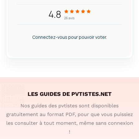
4.8
26
avis
Connectez-vous pour pouvoir voter.
LES GUIDES DE PVTISTES.NET
Nos guides des pvtistes sont disponibles
gratuitement au format PDF, pour que vous puissiez
les consulter à tout moment, même sans connexion
!