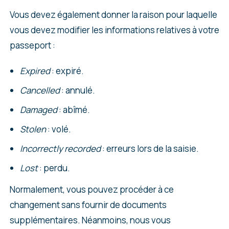
Vous devez également donner la raison pour laquelle
vous devez modifier les informations relatives à votre
passeport :
Expired
: expiré.
Cancelled
: annulé.
Damaged
: abîmé.
Stolen
: volé.
Incorrectly recorded
: erreurs lors de la saisie.
Lost
: perdu.
Normalement, vous pouvez procéder à ce
changement sans fournir de documents
supplémentaires. Néanmoins, nous vous