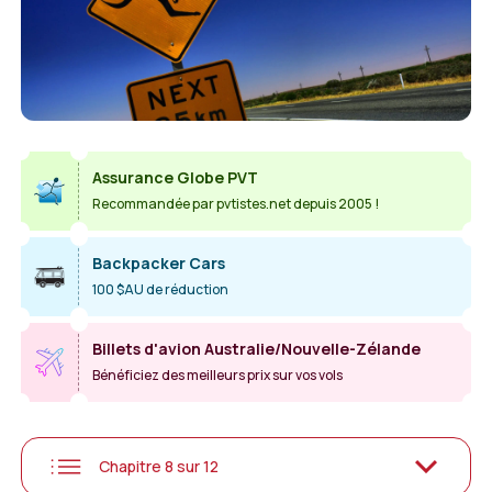
Assurance Globe PVT
Recommandée par pvtistes.net depuis 2005 !
Backpacker Cars
100 $AU de réduction
Billets d'avion Australie/Nouvelle-Zélande
Bénéficiez des meilleurs prix sur vos vols
Chapitre 8 sur 12