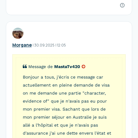
Morgane
I
30.09.2025
|
12:05
Message de
MastaTv420
Bonjour a tous, j'écris ce message car
actuellement en pleine demande de visa
on me demande une partie "character,
evidence of" que je n'avais pas eu pour
mon premier visa. Sachant que lors de
mon premier séjour en Australie je suis
allé a l'hôpital et que je n'avais pas
d'assurance j'ai une dette envers l'état et