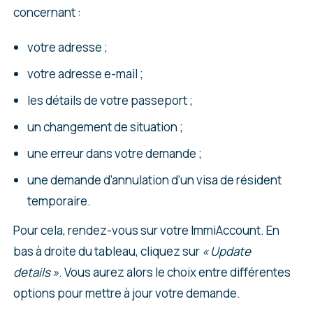
concernant :
votre adresse ;
votre adresse e-mail ;
les détails de votre passeport ;
un changement de situation ;
une erreur dans votre demande ;
une demande d’annulation d’un visa de résident
temporaire.
Pour cela, rendez-vous sur votre ImmiAccount. En
bas à droite du tableau, cliquez sur
« Update
details »
. Vous aurez alors le choix entre différentes
options pour mettre à jour votre demande.