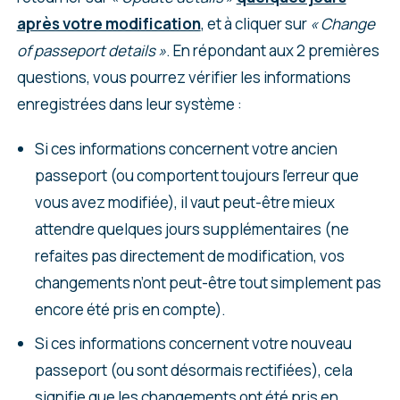
après votre modification
, et à cliquer sur
« Change
of passeport details »
. En répondant aux 2 premières
questions, vous pourrez vérifier les informations
enregistrées dans leur système :
Si ces informations concernent votre ancien
passeport (ou comportent toujours l’erreur que
vous avez modifiée), il vaut peut-être mieux
attendre quelques jours supplémentaires (ne
refaites pas directement de modification, vos
changements n’ont peut-être tout simplement pas
encore été pris en compte).
Si ces informations concernent votre nouveau
passeport (ou sont désormais rectifiées), cela
signifie que les changements ont été pris en