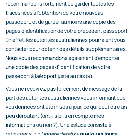
recommandons fortement de garder toutes les
traces liées à l’obtention de votre nouveau
passeport, et de garder au moins une copie des
pages d’identification de votre précédent passeport.
En effet, les autorités australiennes pourraient vous
contacter pour obtenir des détails supplémentaires.
Nous vous recommandons également d’emporter
une copie des pages d’identification de votre
passeport à l’aéroport juste au cas où.
Vous ne recevrez pas forcément de message de la
part des autorités australiennes vous informant que
vos données ont été mises à jour, ce qui peut être un
peu déroutant (ont-ils pris en compte mes
informations ou non ?). Une astuce consiste à
retourner sur «
Update details
»
quelques jours