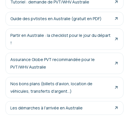
Tutoriel : demande de PVT/WHV Australie
Guide des pvtistes en Australie (gratuit en PDF)
Partir en Australie : la checklist pour le jour du départ
!
Assurance Globe PVT recommandée pour le
PVT/WHV Australie
Nos bons plans (billets d'avion, location de
véhicules, transferts d'argent...)
Les démarches à l'arrivée en Australie