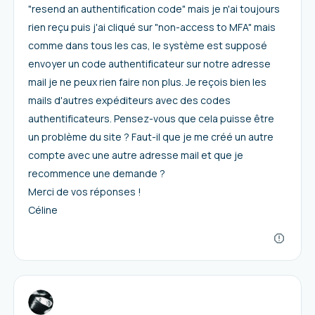
"resend an authentification code" mais je n'ai toujours
rien reçu puis j'ai cliqué sur "non-access to MFA" mais
comme dans tous les cas, le système est supposé
envoyer un code authentificateur sur notre adresse
mail je ne peux rien faire non plus. Je reçois bien les
mails d'autres expéditeurs avec des codes
authentificateurs. Pensez-vous que cela puisse être
un problème du site ? Faut-il que je me créé un autre
compte avec une autre adresse mail et que je
recommence une demande ?
Merci de vos réponses !
Céline