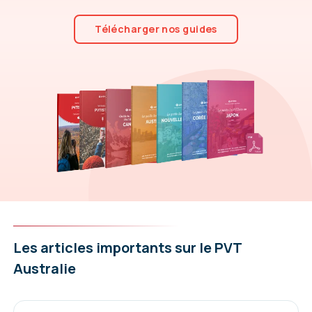
Télécharger nos guides
Les articles importants sur le PVT
Australie