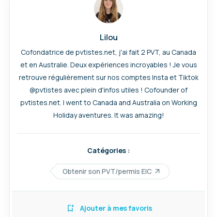
Lilou
Cofondatrice de pvtistes.net, j'ai fait 2 PVT, au Canada
et en Australie. Deux expériences incroyables ! Je vous
retrouve régulièrement sur nos comptes Insta et Tiktok
@pvtistes avec plein d'infos utiles ! Cofounder of
pvtistes.net. I went to Canada and Australia on Working
Holiday aventures. It was amazing!
Catégories :
Obtenir son PVT/permis EIC
Ajouter à mes favoris