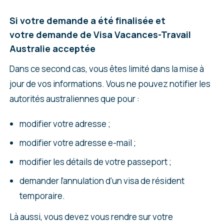
Si votre demande a été finalisée et
votre demande de Visa Vacances-Travail
Australie acceptée
Dans ce second cas, vous êtes limité dans la mise à
jour de vos informations. Vous ne pouvez notifier les
autorités australiennes que pour :
modifier votre adresse ;
modifier votre adresse e-mail ;
modifier les détails de votre passeport ;
demander l’annulation d’un visa de résident
temporaire.
Là aussi, vous devez vous rendre sur votre