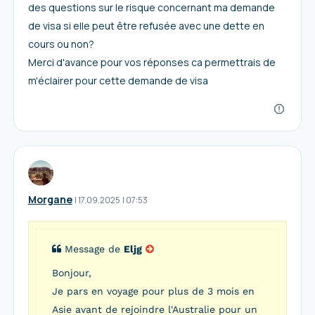
des questions sur le risque concernant ma demande
de visa si elle peut être refusée avec une dette en
cours ou non?
Merci d'avance pour vos réponses ca permettrais de
m'éclairer pour cette demande de visa
Morgane
I
17.09.2025
|
07:53
Message de
Eljg
Bonjour,
Je pars en voyage pour plus de 3 mois en
Asie avant de rejoindre l'Australie pour un