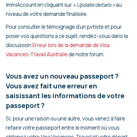
ImmiAccount en cliquant sur
« Update details »
au
niveau de votre demande finalisée.
Pour consulter le témoignage d’un pvtiste et pour
poser vos questions à ce sujet, rendez-vous dans la
discussion
Erreur lors de la demande de Visa
Vacances-Travail Australie
de notre forum.
Vous avez un nouveau passeport ?
Vous avez fait une erreur en
saisissant les informations de votre
passeport ?
Si, pour une raison ou une autre, vous venez à faire
refaire votre passeport entre le moment où vous
obtenez votre Visa Vacances-Travail et votre départ,