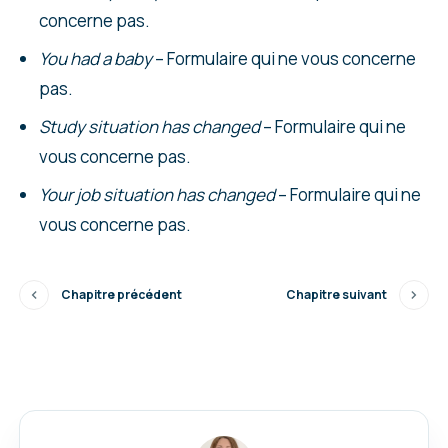
concerne pas.
You had a baby
– Formulaire qui ne vous concerne
pas.
Study situation has changed
– Formulaire qui ne
vous concerne pas.
Your job situation has changed
– Formulaire qui ne
vous concerne pas.
Chapitre précédent
Chapitre suivant