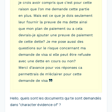
je crois avoir compris que c'est pour cette
raison que l'on me demande cette partie
en plus. Mais est ce que je dois seulement
leur fournir la preuve de ma dette ainsi
que mon plan de paiement ou a cela
devrais-je ajouter une preuve de paiement
de cette dette? Je me pose aussi des
questions sur le risque concernant ma
demande de visa si elle peut être refusée
avec une dette en cours ou non?
Merci d'avance pour vos réponses ca
permettrais de m'éclairer pour cette
demande de visa
Hello, quels sont les documents qui te sont demandés
dans "character évidence of" ?