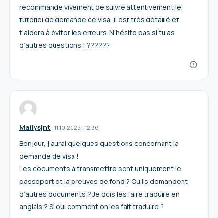
recommande vivement de suivre attentivement le
tutoriel de demande de visa, il est très détaillé et
t’aidera à éviter les erreurs. N’hésite pas si tu as
d’autres questions ! ??????
Mailysjnt
I
11.10.2025
|
12:36
Bonjour, j’aurai quelques questions concernant la
demande de visa !
Les documents à transmettre sont uniquement le
passeport et la preuves de fond ? Ou ils demandent
d’autres documents ? Je dois les faire traduire en
anglais ? Si oui comment on les fait traduire ?