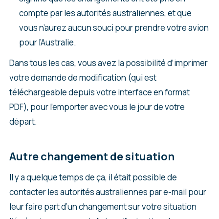
compte par les autorités australiennes, et que
vous n’aurez aucun souci pour prendre votre avion
pour l’Australie.
Dans tous les cas, vous avez la possibilité d’imprimer
votre demande de modification (qui est
téléchargeable depuis votre interface en format
PDF), pour l’emporter avec vous le jour de votre
départ.
Autre changement de situation
Il y a quelque temps de ça, il était possible de
contacter les autorités australiennes par e-mail pour
leur faire part d’un changement sur votre situation