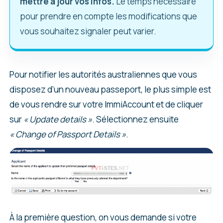
mettre à jour vos infos.
Le temps nécessaire
pour prendre en compte les modifications que
vous souhaitez signaler peut varier.
Pour notifier les autorités australiennes que vous
disposez d’un nouveau passeport, le plus simple est
de vous rendre sur votre ImmiAccount et de cliquer
sur
« Update details »
. Sélectionnez ensuite
« Change of Passport Details »
.
À la première question, on vous demande si votre