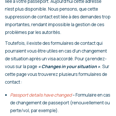
liée à votre passeport. Aujourd’hui cette adresse
n’est plus disponible. Nous pensons, que cette
suppression de contact est liée à des demandes trop
importantes, rendant impossible la gestion de ces
problèmes par les autorités.
Toutefois, il existe des formulaires de contact qui
pourraient vous être utiles en cas d’un changement
de situation après un visa accordé. Pour ça rendez-
vous sur la page
« Changes in your situation »
. Sur
cette page vous trouverez plusieurs formulaires de
contact :
Passport details have changed
– Formulaire en cas
de changement de passeport (renouvellement ou
perte/vol, par exemple).