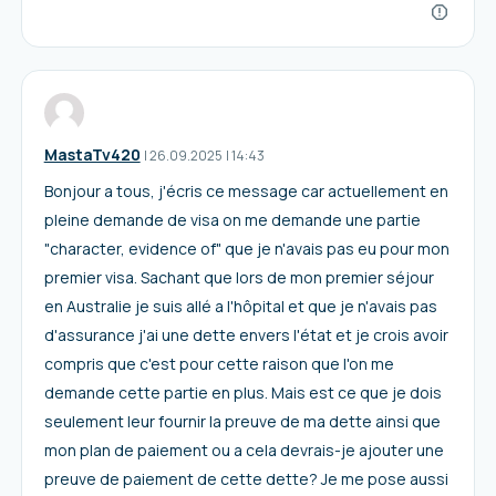
MastaTv420
I
26.09.2025
|
14:43
Bonjour a tous, j'écris ce message car actuellement en
pleine demande de visa on me demande une partie
"character, evidence of" que je n'avais pas eu pour mon
premier visa. Sachant que lors de mon premier séjour
en Australie je suis allé a l'hôpital et que je n'avais pas
d'assurance j'ai une dette envers l'état et je crois avoir
compris que c'est pour cette raison que l'on me
demande cette partie en plus. Mais est ce que je dois
seulement leur fournir la preuve de ma dette ainsi que
mon plan de paiement ou a cela devrais-je ajouter une
preuve de paiement de cette dette? Je me pose aussi