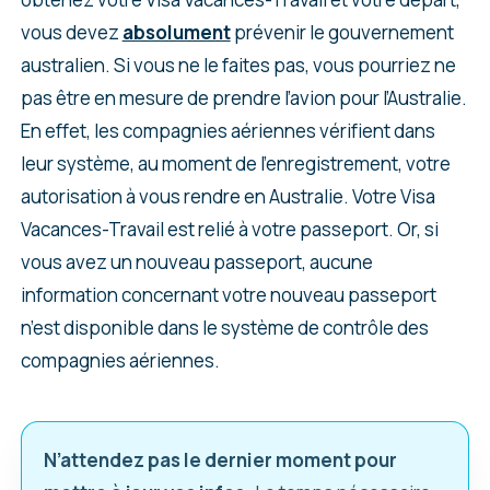
vous devez
absolument
prévenir le gouvernement
australien. Si vous ne le faites pas, vous pourriez ne
pas être en mesure de prendre l’avion pour l’Australie.
En effet, les compagnies aériennes vérifient dans
leur système, au moment de l’enregistrement, votre
autorisation à vous rendre en Australie. Votre Visa
Vacances-Travail est relié à votre passeport. Or, si
vous avez un nouveau passeport, aucune
information concernant votre nouveau passeport
n’est disponible dans le système de contrôle des
compagnies aériennes.
N’attendez pas le dernier moment pour