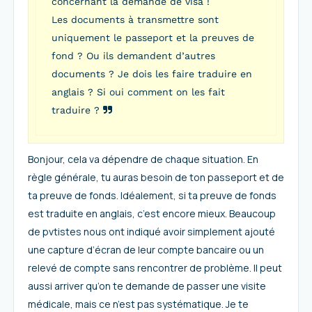
concernant la demande de visa !
Les documents à transmettre sont
uniquement le passeport et la preuves de
fond ? Ou ils demandent d’autres
documents ? Je dois les faire traduire en
anglais ? Si oui comment on les fait
traduire ?
Bonjour, cela va dépendre de chaque situation. En
règle générale, tu auras besoin de ton passeport et de
ta preuve de fonds. Idéalement, si ta preuve de fonds
est traduite en anglais, c’est encore mieux. Beaucoup
de pvtistes nous ont indiqué avoir simplement ajouté
une capture d’écran de leur compte bancaire ou un
relevé de compte sans rencontrer de problème. Il peut
aussi arriver qu’on te demande de passer une visite
médicale, mais ce n’est pas systématique. Je te