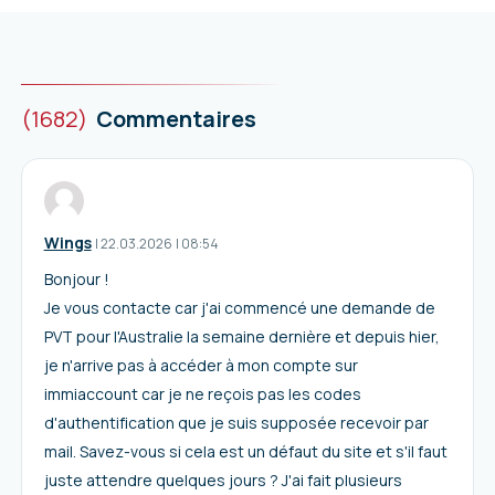
(1682)
Commentaires
Wings
I
22.03.2026
|
08:54
Bonjour !
Je vous contacte car j'ai commencé une demande de
PVT pour l'Australie la semaine dernière et depuis hier,
je n'arrive pas à accéder à mon compte sur
immiaccount car je ne reçois pas les codes
d'authentification que je suis supposée recevoir par
mail. Savez-vous si cela est un défaut du site et s'il faut
juste attendre quelques jours ? J'ai fait plusieurs