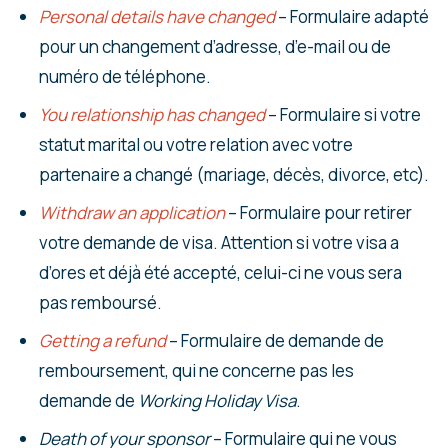
Personal details have changed
– Formulaire adapté
pour un changement d’adresse, d’e-mail ou de
numéro de téléphone.
You relationship has changed
– Formulaire si votre
statut marital ou votre relation avec votre
partenaire a changé (mariage, décès, divorce, etc).
Withdraw an application
– Formulaire pour retirer
votre demande de visa. Attention si votre visa a
d’ores et déjà été accepté, celui-ci ne vous sera
pas remboursé.
Getting a refund
– Formulaire de demande de
remboursement, qui ne concerne pas les
demande de
Working Holiday Visa
.
Death of your sponsor
– Formulaire qui ne vous