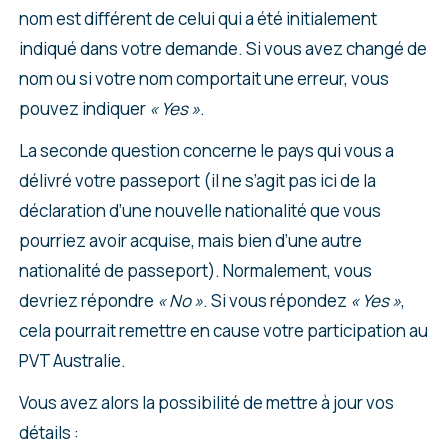
nom est différent de celui qui a été initialement
indiqué dans votre demande. Si vous avez changé de
nom ou si votre nom comportait une erreur, vous
pouvez indiquer
« Yes »
.
La seconde question concerne le pays qui vous a
délivré votre passeport (il ne s’agit pas ici de la
déclaration d’une nouvelle nationalité que vous
pourriez avoir acquise, mais bien d’une autre
nationalité de passeport). Normalement, vous
devriez répondre
« No »
. Si vous répondez
« Yes »
,
cela pourrait remettre en cause votre participation au
PVT Australie.
Vous avez alors la possibilité de mettre à jour vos
détails :