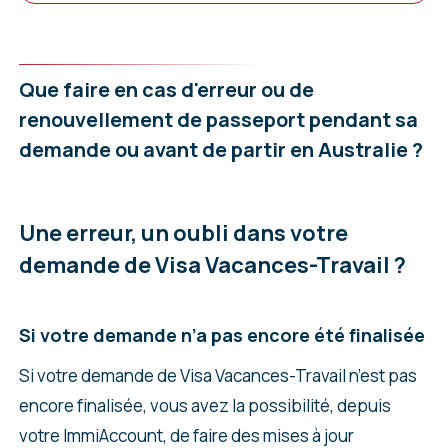
Que faire en cas d'erreur ou de
renouvellement de passeport pendant sa
demande ou avant de partir en Australie ?
Une erreur, un oubli dans votre
demande de Visa Vacances-Travail ?
Si votre demande n’a pas encore été finalisée
Si votre demande de Visa Vacances-Travail n’est pas
encore finalisée, vous avez la possibilité, depuis
votre ImmiAccount, de faire des mises à jour