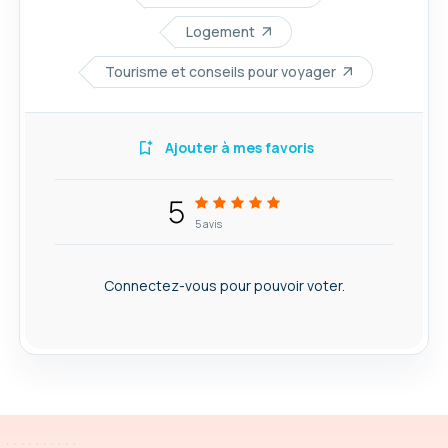
Logement
Tourisme et conseils pour voyager
Ajouter à mes favoris
5
5
avis
Connectez-vous pour pouvoir voter.