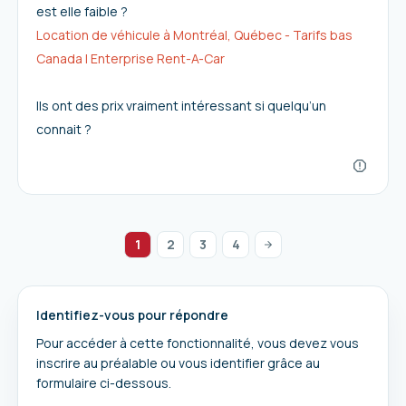
est elle faible ?
Location de véhicule à Montréal, Québec - Tarifs bas
Canada | Enterprise Rent-A-Car
Ils ont des prix vraiment intéressant si quelqu’un
connait ?
1
2
3
4
Identifiez-vous pour répondre
Pour accéder à cette fonctionnalité, vous devez vous
inscrire au préalable ou vous identifier grâce au
formulaire ci-dessous.