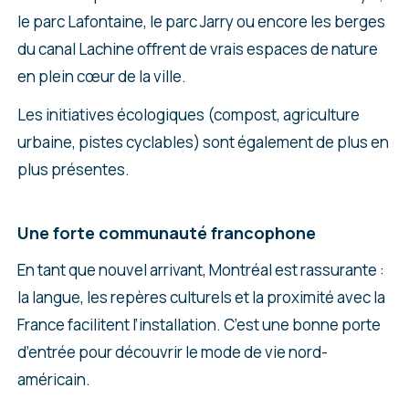
le parc Lafontaine, le parc Jarry ou encore les berges
du canal Lachine offrent de vrais espaces de nature
en plein cœur de la ville.
Les initiatives écologiques (compost, agriculture
urbaine, pistes cyclables) sont également de plus en
plus présentes.
Une forte communauté francophone
En tant que nouvel arrivant, Montréal est rassurante :
la langue, les repères culturels et la proximité avec la
France facilitent l’installation. C’est une bonne porte
d’entrée pour découvrir le mode de vie nord-
américain.