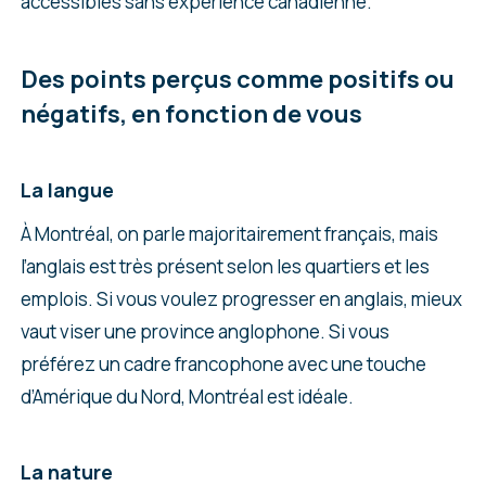
accessibles sans expérience canadienne.
Des points perçus comme positifs ou
négatifs, en fonction de vous
La langue
À Montréal, on parle majoritairement français, mais
l’anglais est très présent selon les quartiers et les
emplois. Si vous voulez progresser en anglais, mieux
vaut viser une province anglophone. Si vous
préférez un cadre francophone avec une touche
d’Amérique du Nord, Montréal est idéale.
La nature