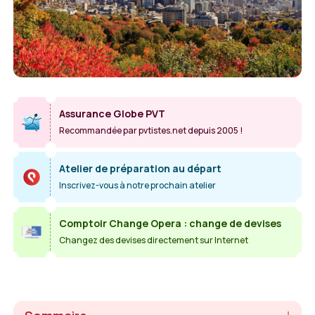
Assurance Globe PVT
Recommandée par pvtistes.net depuis 2005 !
Atelier de préparation au départ
Inscrivez-vous à notre prochain atelier
Comptoir Change Opera : change de devises
Changez des devises directement sur Internet