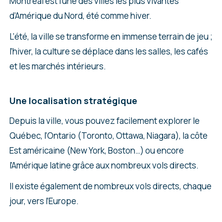
Montréal est l’une des villes les plus vivantes
d’Amérique du Nord, été comme hiver.
L’été, la ville se transforme en immense terrain de jeu ;
l’hiver, la culture se déplace dans les salles, les cafés
et les marchés intérieurs.
Une localisation stratégique
Depuis la ville, vous pouvez facilement explorer le
Québec, l’Ontario (Toronto, Ottawa, Niagara), la côte
Est américaine (New York, Boston…) ou encore
l’Amérique latine grâce aux nombreux vols directs.
Il existe également de nombreux vols directs, chaque
jour, vers l’Europe.