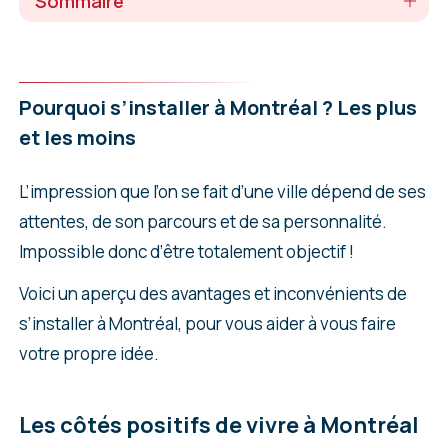
Sommaire
Pourquoi s’installer à Montréal ? Les plus
et les moins
L’impression que l’on se fait d’une ville dépend de ses
attentes, de son parcours et de sa personnalité.
Impossible donc d’être totalement objectif !
Voici un aperçu des avantages et inconvénients de
s’installer à Montréal, pour vous aider à vous faire
votre propre idée.
Les côtés positifs de vivre à Montréal