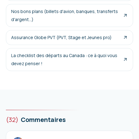
Nos bons plans (billets d'avion, banques, transferts
d'argent...)
Assurance Globe PVT (PVT, Stage et Jeunes pro)
La checklist des départs au Canada : ce à quoi vous
devez penser !
(32)
Commentaires