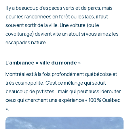
Il y a beaucoup d’espaces verts et de parcs, mais
pour les randonnées en forêt ou les lacs, il faut
souvent sortir de la ville. Une voiture (ou le
covoiturage) devient vite un atout si vous aimez les
escapades nature.
L’ambiance « ville du monde »
Montréal est à la fois profondément québécoise et
très cosmopolite. C’est ce mélange qui séduit
beaucoup de pvtistes… mais qui peut aussi dérouter
ceux qui cherchent une expérience « 100 % Québec
».