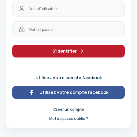
S'identifier
Utilisez votre compte facebook
Utilisez votre compte facebook
Créer un compte
Mot de passe oublié ?