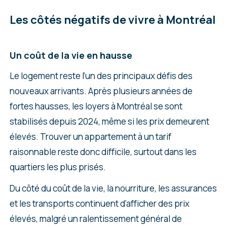
Les côtés négatifs de vivre à Montréal
Un coût de la vie en hausse
Le logement reste l’un des principaux défis des
nouveaux arrivants. Après plusieurs années de
fortes hausses, les loyers à Montréal se sont
stabilisés depuis 2024, même si les prix demeurent
élevés. Trouver un appartement à un tarif
raisonnable reste donc difficile, surtout dans les
quartiers les plus prisés.
Du côté du coût de la vie, la nourriture, les assurances
et les transports continuent d’afficher des prix
élevés, malgré un ralentissement général de