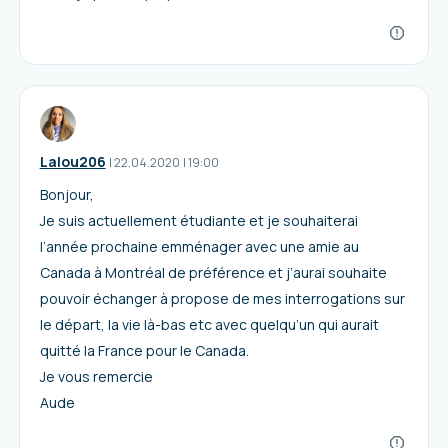
Lalou206
I
22.04.2020
|
19:00
Bonjour,
Je suis actuellement étudiante et je souhaiterai
l’année prochaine emménager avec une amie au
Canada à Montréal de préférence et j’aurai souhaite
pouvoir échanger à propose de mes interrogations sur
le départ, la vie là-bas etc avec quelqu’un qui aurait
quitté la France pour le Canada.
Je vous remercie
Aude