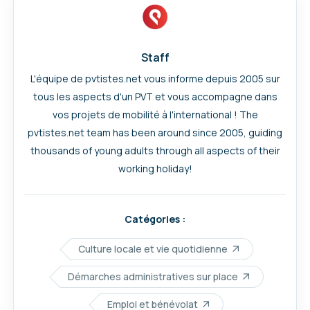
Staff
L'équipe de pvtistes.net vous informe depuis 2005 sur
tous les aspects d'un PVT et vous accompagne dans
vos projets de mobilité à l'international ! The
pvtistes.net team has been around since 2005, guiding
thousands of young adults through all aspects of their
working holiday!
Catégories :
Culture locale et vie quotidienne
Démarches administratives sur place
Emploi et bénévolat