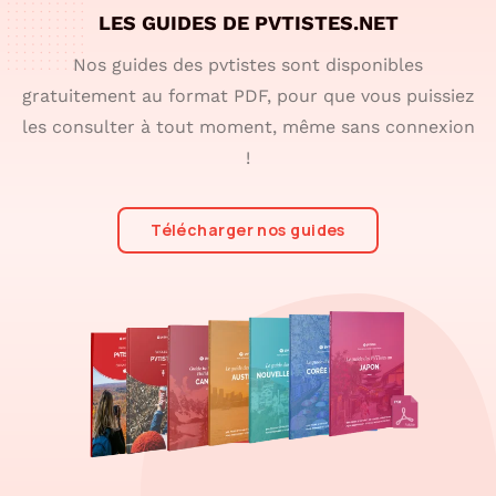
LES GUIDES DE PVTISTES.NET
Nos guides des pvtistes sont disponibles
gratuitement au format PDF, pour que vous puissiez
les consulter à tout moment, même sans connexion
!
Télécharger nos guides