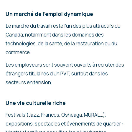
Un marché de l’emploi dynamique
Le marché du travail reste l’un des plus attractifs du
Canada, notamment dans les domaines des
technologies, de la santé, de la restauration ou du
commerce.
Les employeurs sont souvent ouverts à recruter des
étrangers titulaires d’un PVT, surtout dans les
secteurs en tension.
Une vie culturelle riche
Festivals (Jazz, Francos, Osheaga, MURAL…),
expositions, spectacles et événements de quartier :