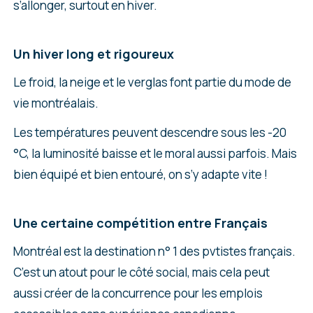
s’allonger, surtout en hiver.
Un hiver long et rigoureux
Le froid, la neige et le verglas font partie du mode de
vie montréalais.
Les températures peuvent descendre sous les -20
°C, la luminosité baisse et le moral aussi parfois. Mais
bien équipé et bien entouré, on s’y adapte vite !
Une certaine compétition entre Français
Montréal est la destination n° 1 des pvtistes français.
C’est un atout pour le côté social, mais cela peut
aussi créer de la concurrence pour les emplois