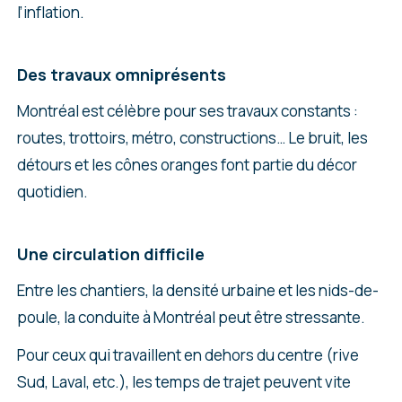
l’inflation.
Des travaux omniprésents
Montréal est célèbre pour ses travaux constants :
routes, trottoirs, métro, constructions… Le bruit, les
détours et les cônes oranges font partie du décor
quotidien.
Une circulation difficile
Entre les chantiers, la densité urbaine et les nids-de-
poule, la conduite à Montréal peut être stressante.
Pour ceux qui travaillent en dehors du centre (rive
Sud, Laval, etc.), les temps de trajet peuvent vite