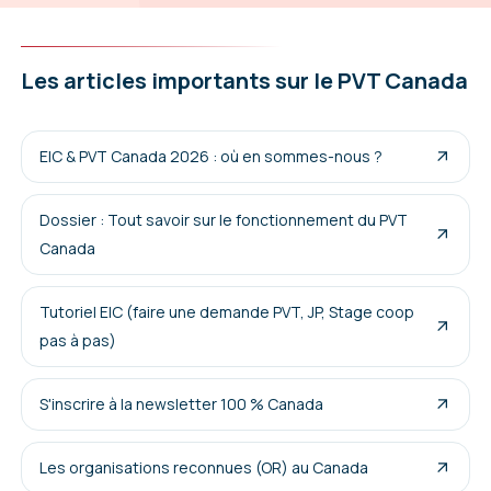
Les articles importants sur le PVT Canada
EIC & PVT Canada 2026 : où en sommes-nous ?
Dossier : Tout savoir sur le fonctionnement du PVT
Canada
Tutoriel EIC (faire une demande PVT, JP, Stage coop
pas à pas)
S'inscrire à la newsletter 100 % Canada
Les organisations reconnues (OR) au Canada