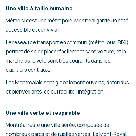
Une ville à taille humaine
Même si c’est une métropole, Montréal garde un côté
accessible et convivial.
Le réseau de transport en commun (métro, bus, BIXI)
permet de se déplacer facilement sans voiture, et la
marche ou le vélo sont très courants dans les
quartiers centraux.
Les Montréalais sont globalement ouverts, détendus
et bienveillants, ce qui facilite l’intégration.
Une ville verte et respirable
Montréal reste une ville aérée, composée de
nombreux parcs et de ruelles vertes. Le Mont-Royal,