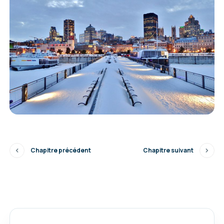
Chapitre précédent
Chapitre suivant