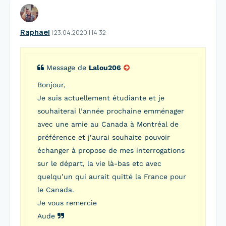
Raphael
I
23.04.2020
|
14:32
Message de
Lalou206
Bonjour,
Je suis actuellement étudiante et je
souhaiterai l’année prochaine emménager
avec une amie au Canada à Montréal de
préférence et j’aurai souhaite pouvoir
échanger à propose de mes interrogations
sur le départ, la vie là-bas etc avec
quelqu’un qui aurait quitté la France pour
le Canada.
Je vous remercie
Aude