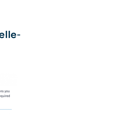
elle-