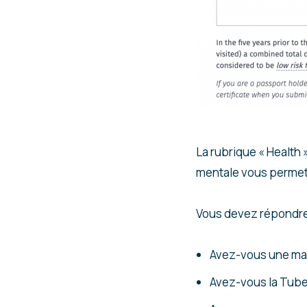
La rubrique « Health 
mentale vous permet 
Vous devez répondre 
Avez-vous une mala
Avez-vous la Tube