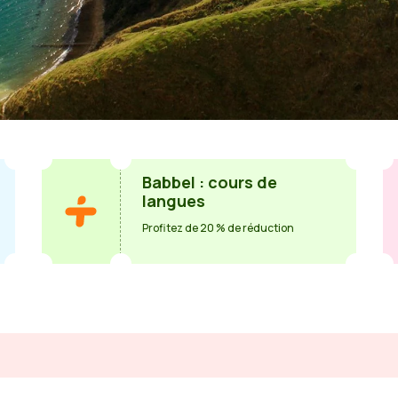
Babbel : cours de
langues
Profitez de 20 % de réduction