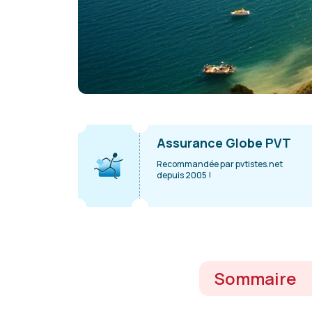
Assurance Globe PVT
Recommandée par pvtistes.net
depuis 2005 !
Sommaire