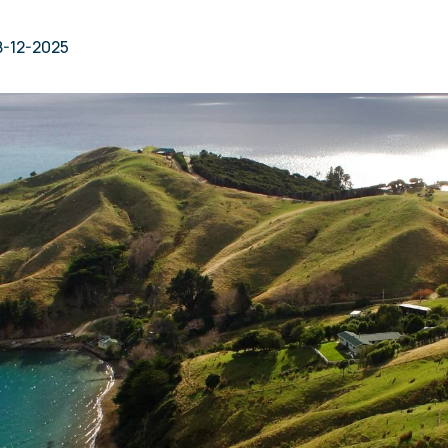
8-12-2025