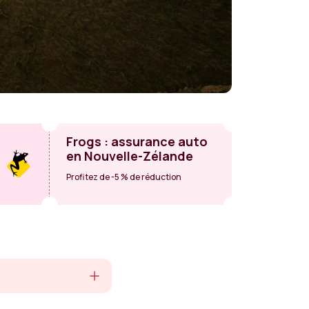
Frogs : assurance auto
en Nouvelle-Zélande
Profitez de -5 % de réduction