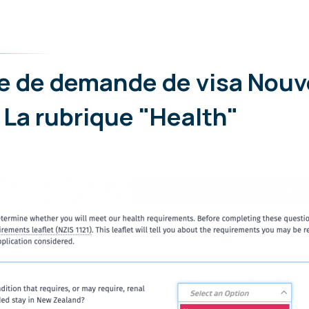
e de demande de visa Nouv
 La rubrique "Health"