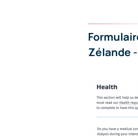
Formulair
Zélande -