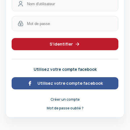
S'identifier
Utilisez votre compte facebook
Utilisez votre compte facebook
Créer un compte
Mot de passe oublié ?