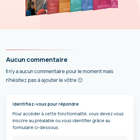
Aucun commentaire
Il n'y a aucun commentaire pour le moment mais
n'hésitez pas à ajouter le vôtre 🙂
Identifiez-vous pour répondre
Pour accéder à cette fonctionnalité, vous devez vous
inscrire au préalable ou vous identifier grâce au
formulaire ci-dessous.