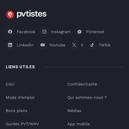
Facebook
Instagram
Pinterest
Linkedin
Youtube
X
TikTok
LIENS UTILES
CGU
Confidentialité
Mode d’emploi
Qui sommes-nous ?
Bons plans
Médias
Guides PVT/WHV
App mobile