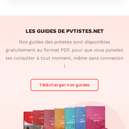
LES GUIDES DE PVTISTES.NET
Nos guides des pvtistes sont disponibles
gratuitement au format PDF, pour que vous puissiez
les consulter à tout moment, même sans connexion
!
Télécharger nos guides