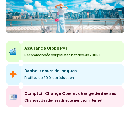
Assurance Globe PVT
Recommandée par pvtistes.net depuis 2005 !
Babbel : cours de langues
Profitez de 20 % de réduction
Comptoir Change Opera : change de devises
Changez des devises directement sur Internet