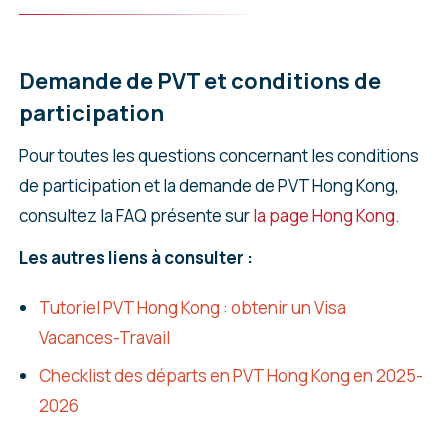
Demande de PVT et conditions de
participation
Pour toutes les questions concernant les conditions
de participation et la demande de PVT Hong Kong,
consultez la FAQ présente sur
la page Hong Kong.
Les autres liens à consulter :
Tutoriel PVT Hong Kong : obtenir un Visa
Vacances-Travail
Checklist des départs en PVT Hong Kong en 2025-
2026