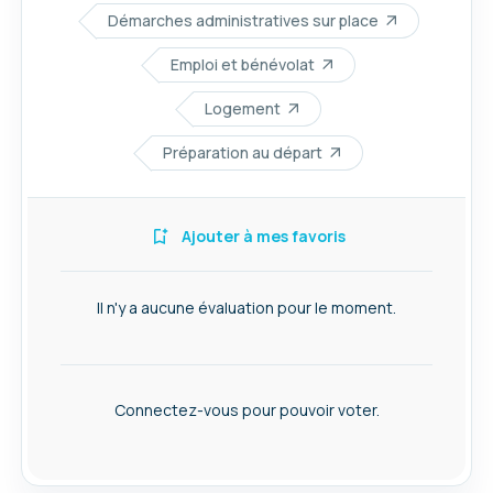
Démarches administratives sur place
Emploi et bénévolat
Logement
Préparation au départ
Ajouter à mes favoris
Il n'y a aucune évaluation pour le moment.
Connectez-vous pour pouvoir voter.