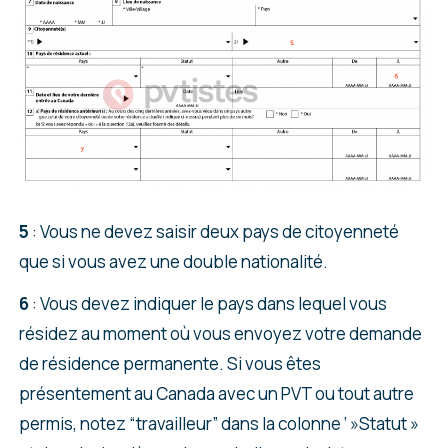
5
: Vous ne devez saisir deux pays de citoyenneté
que si vous avez une double nationalité.
6
: Vous devez indiquer le pays dans lequel vous
résidez au moment où vous envoyez votre demande
de résidence permanente. Si vous êtes
présentement au Canada avec un PVT ou tout autre
permis, notez “travailleur” dans la colonne ‘ »Statut »