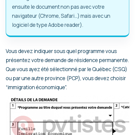
ensuite le document non pas avec votre
navigateur (Chrome, Safari…) mais avec un
logiciel de type Adobe reader).
Vous devez indiquer sous quel programme vous
présentez votre demande de résidence permanente.
Que vous ayez été sélectionné par le Québec (CSQ)
ou par une autre province (PCP), vous devez choisir
“immigration économique”.