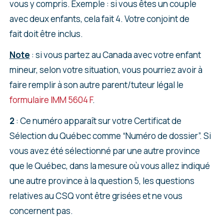
vous y compris. Exemple : si vous êtes un couple
avec deux enfants, cela fait 4. Votre conjoint de
fait doit être inclus.
Note
: si vous partez au Canada avec votre enfant
mineur, selon votre situation, vous pourriez avoir à
faire remplir à son autre parent/tuteur légal le
formulaire IMM 5604 F
.
2
: Ce numéro apparaît sur votre Certificat de
Sélection du Québec comme “Numéro de dossier”. Si
vous avez été sélectionné par une autre province
que le Québec, dans la mesure où vous allez indiqué
une autre province à la question 5, les questions
relatives au CSQ vont être grisées et ne vous
concernent pas.