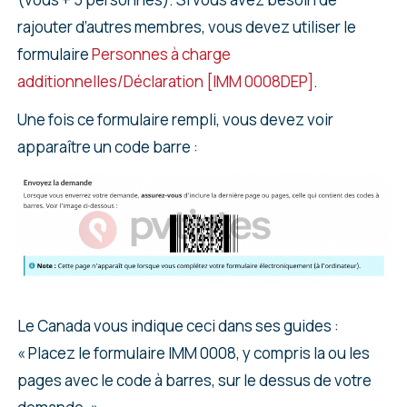
rajouter d’autres membres, vous devez utiliser le
formulaire
Personnes à charge
additionnelles/Déclaration [IMM 0008DEP]
.
Une fois ce formulaire rempli, vous devez voir
apparaître un code barre :
Le Canada vous indique ceci dans ses guides :
« Placez le formulaire IMM 0008, y compris la ou les
pages avec le code à barres, sur le dessus de votre