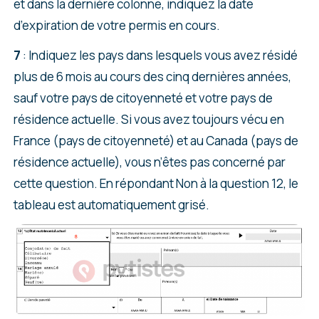
et dans la dernière colonne, indiquez la date
d’expiration de votre permis en cours.
7
: Indiquez les pays dans lesquels vous avez résidé
plus de 6 mois au cours des cinq dernières années,
sauf votre pays de citoyenneté et votre pays de
résidence actuelle. Si vous avez toujours vécu en
France (pays de citoyenneté) et au Canada (pays de
résidence actuelle), vous n’êtes pas concerné par
cette question. En répondant Non à la question 12, le
tableau est automatiquement grisé.