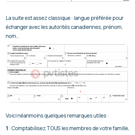
La suite est assez classique : langue préférée pour
échanger avec les autorités canadiennes, prénom,
nom…
Voici néanmoins quelques remarques utiles :
1
: Comptabilisez TOUS les membres de votre famille,