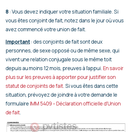
8
: Vous devez indiquer votre situation familiale. Si
vous êtes conjoint de fait, notez dans le jour où vous
avez commencé votre union de fait.
Important
: des conjoints de fait sont deux
personnes, de sexe opposé ou de même sexe, qui
vivent une relation conjugale sous le même toit
depuis au moins 12 mois, preuves à l’appui.
En savoir
plus sur les preuves à apporter pour justifier son
statut de conjoints de fait
. Si vous êtes dans cette
situation, prévoyez de joindre à votre demande le
formulaire
IMM 5409 – Déclaration officielle d’Union
de fait
.