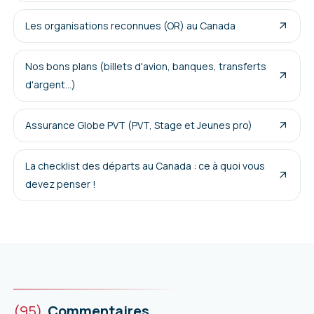
Les organisations reconnues (OR) au Canada
Nos bons plans (billets d'avion, banques, transferts
d'argent...)
Assurance Globe PVT (PVT, Stage et Jeunes pro)
La checklist des départs au Canada : ce à quoi vous
devez penser !
(95)
Commentaires