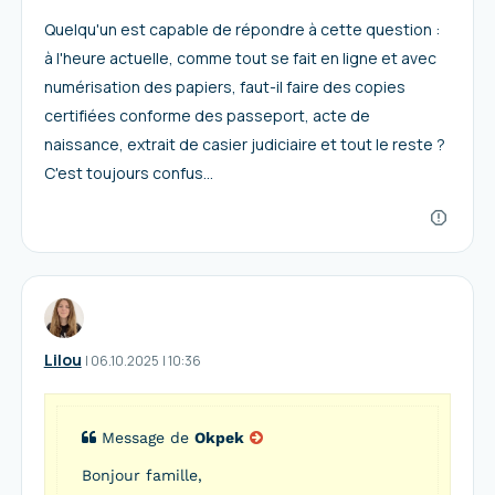
Quelqu'un est capable de répondre à cette question :
à l'heure actuelle, comme tout se fait en ligne et avec
numérisation des papiers, faut-il faire des copies
certifiées conforme des passeport, acte de
naissance, extrait de casier judiciaire et tout le reste ?
C'est toujours confus...
Lilou
I
06.10.2025
|
10:36
Message de
Okpek
Bonjour famille,