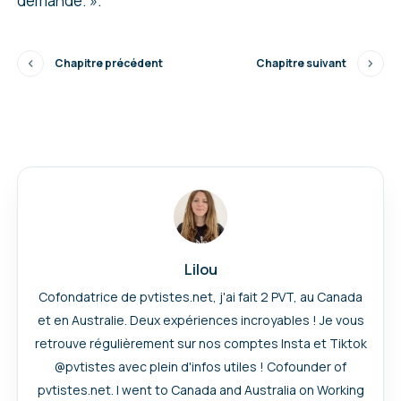
demande. ».
Chapitre précédent
Chapitre suivant
Lilou
Cofondatrice de pvtistes.net, j'ai fait 2 PVT, au Canada
et en Australie. Deux expériences incroyables ! Je vous
retrouve régulièrement sur nos comptes Insta et Tiktok
@pvtistes avec plein d'infos utiles ! Cofounder of
pvtistes.net. I went to Canada and Australia on Working