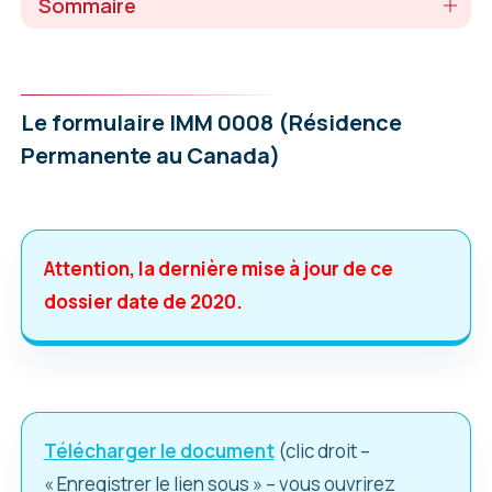
Sommaire
Le formulaire IMM 0008 (Résidence
Permanente au Canada)
Attention, la dernière mise à jour de ce
dossier date de 2020.
Télécharger le document
(clic droit –
« Enregistrer le lien sous » – vous ouvrirez