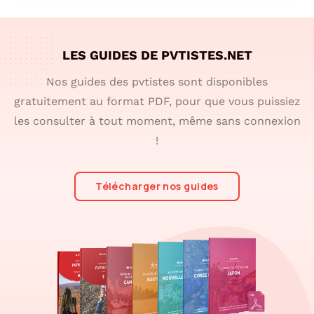
LES GUIDES DE PVTISTES.NET
Nos guides des pvtistes sont disponibles
gratuitement au format PDF, pour que vous puissiez
les consulter à tout moment, même sans connexion
!
Télécharger nos guides