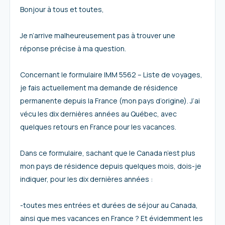
Bonjour à tous et toutes,
Je n’arrive malheureusement pas à trouver une
réponse précise à ma question.
Concernant le formulaire IMM 5562 – Liste de voyages,
je fais actuellement ma demande de résidence
permanente depuis la France (mon pays d’origine). J’ai
vécu les dix dernières années au Québec, avec
quelques retours en France pour les vacances.
Dans ce formulaire, sachant que le Canada n’est plus
mon pays de résidence depuis quelques mois, dois-je
indiquer, pour les dix dernières années :
-toutes mes entrées et durées de séjour au Canada,
ainsi que mes vacances en France ? Et évidemment les