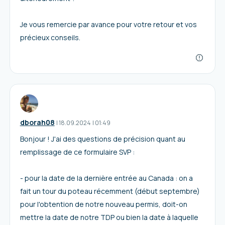
Je vous remercie par avance pour votre retour et vos
précieux conseils.
dborah08
I
18.09.2024
|
01:49
Bonjour ! J'ai des questions de précision quant au
remplissage de ce formulaire SVP :
- pour la date de la dernière entrée au Canada : on a
fait un tour du poteau récemment (début septembre)
pour l'obtention de notre nouveau permis, doit-on
mettre la date de notre TDP ou bien la date à laquelle