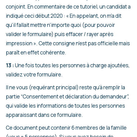
conjoint. En commentaire de ce tutoriel, un candidat a
indiqué ceci début 2020 : « En appelant, on m’a dit
qu’il fallait mettre n’importe quoi (pour pouvoir
valider le formulaire) puis effacer / rayer après
impression ». Cette consigne n’est pas officielle mais
paraît en effet cohérente.
13 :
Une fois toutes les personnes à charge ajoutées,
validez votre formulaire.
Il ne vous (requérant principal) reste qu’à remplir la
partie “Consentement et déclaration du demandeur”,
qui valide les informations de toutes les personnes
apparaissant dans ce formulaire.
Ce document peut contenir 6 membres de la famille
(vous + 5 personnes). Si vous avez besoin de