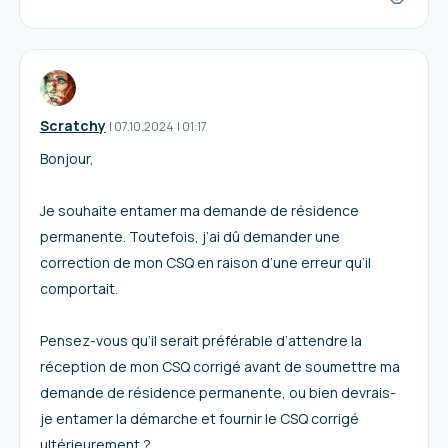
Scratchy
I
07.10.2024
|
01:17
Bonjour,
Je souhaite entamer ma demande de résidence
permanente. Toutefois, j’ai dû demander une
correction de mon CSQ en raison d’une erreur qu’il
comportait.
Pensez-vous qu’il serait préférable d’attendre la
réception de mon CSQ corrigé avant de soumettre ma
demande de résidence permanente, ou bien devrais-
je entamer la démarche et fournir le CSQ corrigé
ultérieurement ?