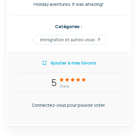
Holiday aventures. It was amazing!
Catégories :
Immigration et autres visas
Ajouter à mes favoris
5
13
avis
Connectez-vous pour pouvoir voter.