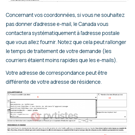
Concernant vos coordonnées, si vous ne souhaitez
pas donner d’adresse e-mail, le Canada vous
contactera systématiquement à l’adresse postale
que vous allez fournir. Notez que cela peut rallonger
le temps de traitement de votre demande (les
courriers étaient moins rapides que les e-mails).
Votre adresse de correspondance peut être
différente de votre adresse de résidence.