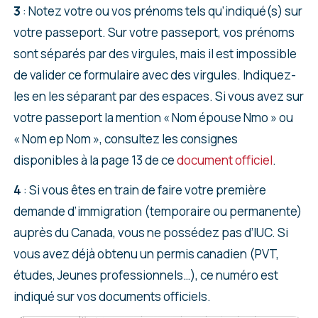
3
: Notez votre ou vos prénoms tels qu’indiqué(s) sur
votre passeport. Sur votre passeport, vos prénoms
sont séparés par des virgules, mais il est impossible
de valider ce formulaire avec des virgules. Indiquez-
les en les séparant par des espaces. Si vous avez sur
votre passeport la mention « Nom épouse Nmo » ou
« Nom ep Nom », consultez les consignes
disponibles à la page 13 de ce
document officiel
.
4
: Si vous êtes en train de faire votre première
demande d’immigration (temporaire ou permanente)
auprès du Canada, vous ne possédez pas d’IUC. Si
vous avez déjà obtenu un permis canadien (PVT,
études, Jeunes professionnels…), ce numéro est
indiqué sur vos documents officiels.