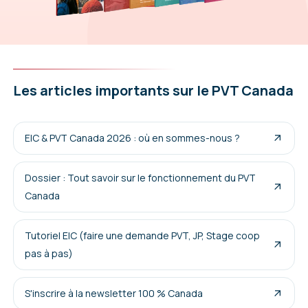
Les articles importants sur le PVT Canada
EIC & PVT Canada 2026 : où en sommes-nous ?
Dossier : Tout savoir sur le fonctionnement du PVT
Canada
Tutoriel EIC (faire une demande PVT, JP, Stage coop
pas à pas)
S'inscrire à la newsletter 100 % Canada