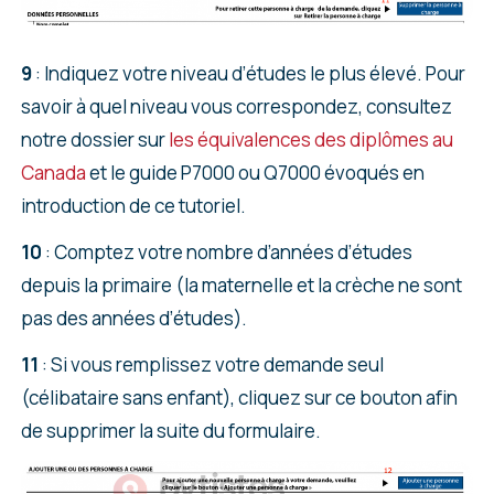
9
: Indiquez votre niveau d’études le plus élevé. Pour
savoir à quel niveau vous correspondez, consultez
notre dossier sur
les équivalences des diplômes au
Canada
et le guide P7000 ou Q7000 évoqués en
introduction de ce tutoriel.
10
: Comptez votre nombre d’années d’études
depuis la primaire (la maternelle et la crèche ne sont
pas des années d’études).
11
: Si vous remplissez votre demande seul
(célibataire sans enfant), cliquez sur ce bouton afin
de supprimer la suite du formulaire.