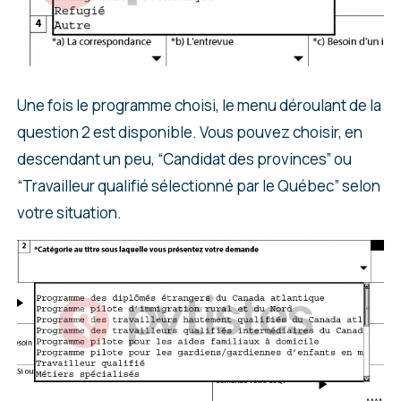
Une fois le programme choisi, le menu déroulant de la
question 2 est disponible. Vous pouvez choisir, en
descendant un peu, “Candidat des provinces” ou
“Travailleur qualifié sélectionné par le Québec” selon
votre situation.