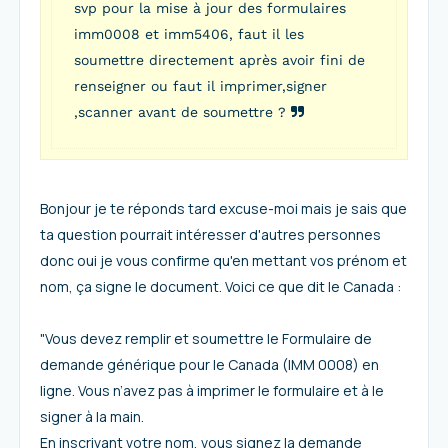
svp pour la mise à jour des formulaires
imm0008 et imm5406, faut il les
soumettre directement après avoir fini de
renseigner ou faut il imprimer,signer
,scanner avant de soumettre ?
Bonjour je te réponds tard excuse-moi mais je sais que
ta question pourrait intéresser d'autres personnes
donc oui je vous confirme qu'en mettant vos prénom et
nom, ça signe le document. Voici ce que dit le Canada :
"Vous devez remplir et soumettre le Formulaire de
demande générique pour le Canada (IMM 0008) en
ligne. Vous n’avez pas à imprimer le formulaire et à le
signer à la main.
En inscrivant votre nom, vous signez la demande