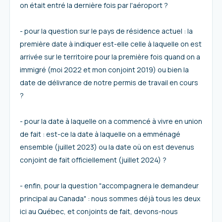
on était entré la dernière fois par l'aéroport ?
- pour la question sur le pays de résidence actuel : la
première date à indiquer est-elle celle à laquelle on est
arrivée sur le territoire pour la première fois quand on a
immigré (moi 2022 et mon conjoint 2019) ou bien la
date de délivrance de notre permis de travail en cours
?
- pour la date à laquelle on a commencé à vivre en union
de fait : est-ce la date à laquelle on a emménagé
ensemble (juillet 2023) ou la date où on est devenus
conjoint de fait officiellement (juillet 2024) ?
- enfin, pour la question "accompagnera le demandeur
principal au Canada" : nous sommes déjà tous les deux
ici au Québec, et conjoints de fait, devons-nous