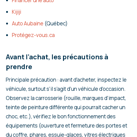
Financer une auto
Kijiji
Auto Aubaine
(Québec)
Protégez-vous.ca
Avant l’achat, les précautions à
prendre
Principale précaution : avant d’acheter, inspectez le
véhicule, surtout s’il s’agit d’un véhicule d’occasion.
Observez la carrosserie (rouille, marques d’impact,
teinte de peinture différente qui pourrait cacher un
choc, etc.), vérifiez le bon fonctionnement des
équipements (ouverture et fermeture des portes et
du coffre, phares, essuie-glaces, vitres électriques