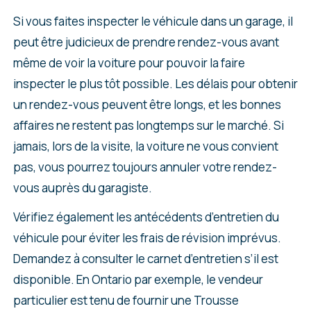
Si vous faites inspecter le véhicule dans un garage, il
peut être judicieux de prendre rendez-vous avant
même de voir la voiture pour pouvoir la faire
inspecter le plus tôt possible. Les délais pour obtenir
un rendez-vous peuvent être longs, et les bonnes
affaires ne restent pas longtemps sur le marché. Si
jamais, lors de la visite, la voiture ne vous convient
pas, vous pourrez toujours annuler votre rendez-
vous auprès du garagiste.
Vérifiez également les antécédents d’entretien du
véhicule pour éviter les frais de révision imprévus.
Demandez à consulter le carnet d’entretien s’il est
disponible. En Ontario par exemple, le vendeur
particulier est tenu de fournir une Trousse