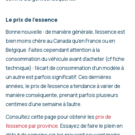
Le prix de l’essence
Bonne nouvelle : de manière générale, l’essence est
bien moins chère au Canada qu’en France ou en
Belgique. Faites cependant attention à la
consommation du véhicule avant d’acheter (cf fiche
technique) : l’écart de consommation d’un modèle à
un autre est parfois significatif. Ces dernières
années, le prix de l’essence a tendance à varier de
manière conséquente, prenant parfois plusieurs
centimes d’une semaine à l’autre.
Consultez cette page pour obtenir les
prix de
l’essence par province
. Essayez de faire le plein en
début de semaine car les prix sont souvent moins