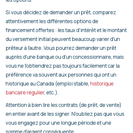
Si vous décidez de demander un prêt, comparez
attentivement les différentes options de
financement offertes : les taux d’intérêt et le montant
du versement initial peuvent beaucoup varier d’un
prêteur à l’autre. Vous pourrez demander un prêt
auprès d’une banque ou d’un concessionnaire, mais
vous ne l’obtiendrez pas toujours facilement car la
préférence va souvent aux personnes qui ont un
historique au Canada (emploi stable,
historique
bancaire régulier
, etc.).
Attention à bien lire les contrats (de prêt, de vente)
en entier avant de les signer. N’oubliez pas que vous
vous engagez pour une longue période et une
somme d’argent conséquente.