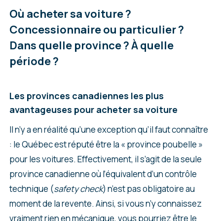
Où acheter sa voiture ?
Concessionnaire ou particulier ?
Dans quelle province ? À quelle
période ?
Les provinces canadiennes les plus
avantageuses pour acheter sa voiture
Il n’y a en réalité qu’une exception qu’il faut connaître
: le Québec est réputé être la « province poubelle »
pour les voitures. Effectivement, il s’agit de la seule
province canadienne où l’équivalent d’un contrôle
technique (
safety check
) n’est pas obligatoire au
moment de la revente. Ainsi, si vous n’y connaissez
vraiment rien en mécanique, vous pourriez être le