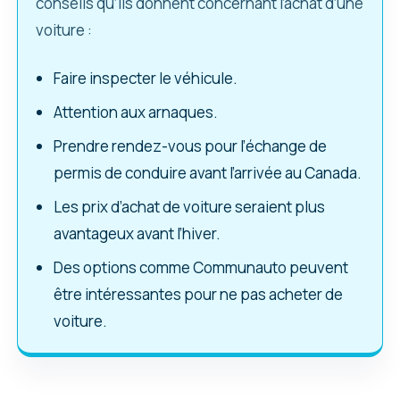
conseils qu’ils donnent concernant l’achat d’une
voiture :
Faire inspecter le véhicule.
Attention aux arnaques.
Prendre rendez-vous pour l’échange de
permis de conduire avant l’arrivée au Canada.
Les prix d’achat de voiture seraient plus
avantageux avant l’hiver.
Des options comme Communauto peuvent
être intéressantes pour ne pas acheter de
voiture.