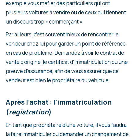
exemple vous méfier des particuliers qui ont
plusieurs voitures à vendre ou de ceux qui tiennent
un discours trop « commerçant ».
Par ailleurs, c’est souvent mieux de rencontrer le
vendeur chez lui pour garder un point de référence
en cas de problème. Demandez à voir le contrat de
vente d’origine, le certificat d’immatriculation ou une
preuve d’assurance, afin de vous assurer que ce
vendeur est bien le propriétaire du véhicule.
Après l’achat : l’immatriculation
(
registration
)
En tant que propriétaire d’une voiture, il vous faudra
la faire immatriculer ou demander un changement de