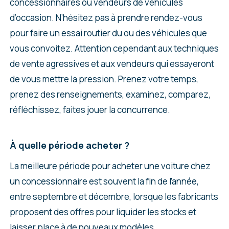
concessionnaires ou vendeurs de véhicules
d’occasion. N’hésitez pas à prendre rendez-vous
pour faire un essai routier du ou des véhicules que
vous convoitez. Attention cependant aux techniques
de vente agressives et aux vendeurs qui essayeront
de vous mettre la pression. Prenez votre temps,
prenez des renseignements, examinez, comparez,
réfléchissez, faites jouer la concurrence.
À quelle période acheter ?
La meilleure période pour acheter une voiture chez
un concessionnaire est souvent la fin de l’année,
entre septembre et décembre, lorsque les fabricants
proposent des offres pour liquider les stocks et
laisser place à de nouveaux modèles.