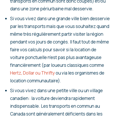
transports en commun sont donc coupés) et/ou
dans une zone périurbaine mal desservie.
Si vous vivez dans une grande ville bien desservie
par les transports mais que vous souhaitez quand
même très régulièrement partir visiter la région
pendant vos jours de congés. Il faut tout de même
faire vos calculs pour savoir si la location de
voiture ponctuelle n’est pas plus avantageuse
financièrement (par loueurs classiques comme
Hertz, Dollar ou Thrifty
ou via les organismes de
location communautaire).
Si vous vivez dans une petite ville ou un village
canadien : la voiture deviendra rapidement
indispensable. Les transports en commun au
Canada sont généralement déficients dans les