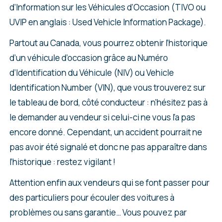
d’Information sur les Véhicules d’Occasion (TIVO ou
UVIP en anglais : Used Vehicle Information Package).
Partout au Canada, vous pourrez obtenir l’historique
d’un véhicule d’occasion grâce au Numéro
d’Identification du Véhicule (NIV) ou Vehicle
Identification Number (VIN), que vous trouverez sur
le tableau de bord, côté conducteur : n’hésitez pas à
le demander au vendeur si celui-ci ne vous l’a pas
encore donné. Cependant, un accident pourrait ne
pas avoir été signalé et donc ne pas apparaître dans
l’historique : restez vigilant !
Attention enfin aux vendeurs qui se font passer pour
des particuliers pour écouler des voitures à
problèmes ou sans garantie… Vous pouvez par