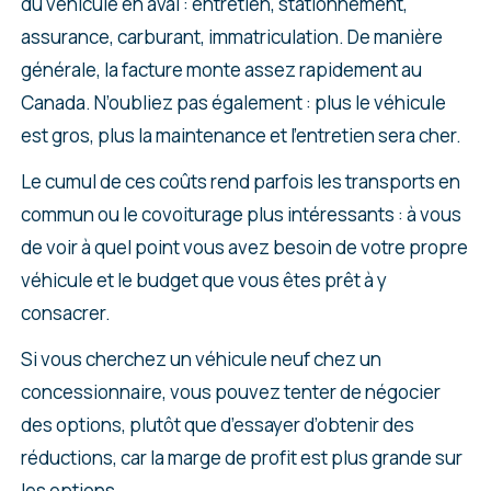
du véhicule en aval : entretien, stationnement,
assurance, carburant, immatriculation. De manière
générale, la facture monte assez rapidement au
Canada. N’oubliez pas également : plus le véhicule
est gros, plus la maintenance et l’entretien sera cher.
Le cumul de ces coûts rend parfois les transports en
commun ou le covoiturage plus intéressants : à vous
de voir à quel point vous avez besoin de votre propre
véhicule et le budget que vous êtes prêt à y
consacrer.
Si vous cherchez un véhicule neuf chez un
concessionnaire, vous pouvez tenter de négocier
des options, plutôt que d’essayer d’obtenir des
réductions, car la marge de profit est plus grande sur
les options.