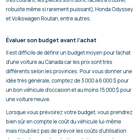
robuste même si rarement puissant), Honda Odyssey
et Volkswagen Routan, entre autres.
Évaluer son budget avant l’achat
Il est difficile de définir un budget moyen pour l’achat
d’une voiture au Canada car les prix sont très
différents selon les provinces. Pour vous donner une
idée très générale, comptez de 3 000 à 6 000 $ pour
un bon véhicule d’occasion et au moins 15 000 $ pour
une voiture neuve.
Lorsque vous prévoirez votre budget, vous prendrez
bien sûr en compte le coût du véhicule lui-même
mais n’oubliez pas de prévoir les coûts d’utilisation