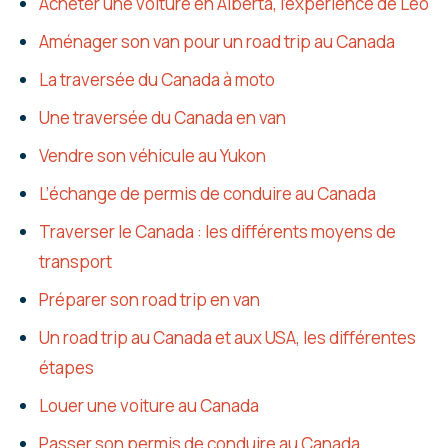
Acheter une voiture en Alberta, l’expérience de Léo
Aménager son van pour un road trip au Canada
La traversée du Canada à moto
Une traversée du Canada en van
Vendre son véhicule au Yukon
L’échange de permis de conduire au Canada
Traverser le Canada : les différents moyens de
transport
Préparer son road trip en van
Un road trip au Canada et aux USA, les différentes
étapes
Louer une voiture au Canada
Passer son permis de conduire au Canada