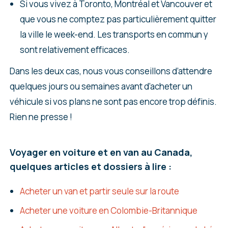
Si vous vivez à Toronto, Montréal et Vancouver et
que vous ne comptez pas particulièrement quitter
la ville le week-end. Les transports en commun y
sont relativement efficaces.
Dans les deux cas, nous vous conseillons d’attendre
quelques jours ou semaines avant d’acheter un
véhicule si vos plans ne sont pas encore trop définis.
Rien ne presse !
Voyager en voiture et en van au Canada,
quelques articles et dossiers à lire :
Acheter un van et partir seule sur la route
Acheter une voiture en Colombie-Britannique