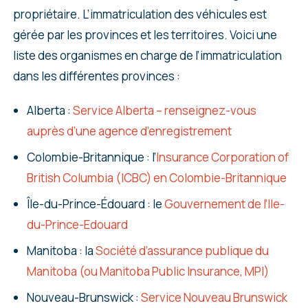
propriétaire. L’immatriculation des véhicules est
gérée par les provinces et les territoires. Voici une
liste des organismes en charge de l’immatriculation
dans les différentes provinces :
Alberta :
Service Alberta – renseignez-vous
auprès d’une agence d’enregistrement
Colombie-Britannique : l’
Insurance Corporation of
British Columbia (ICBC) en Colombie-Britannique
Île-du-Prince-Édouard : le
Gouvernement de l’Ile-
du-Prince-Edouard
Manitoba : la
Société d’assurance publique du
Manitoba (ou Manitoba Public Insurance, MPI)
Nouveau-Brunswick :
Service Nouveau Brunswick