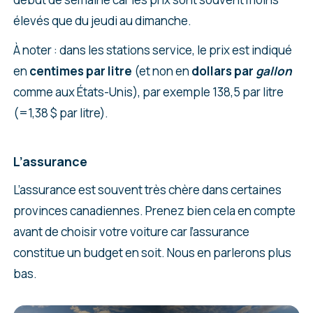
élevés que du jeudi au dimanche.
À noter : dans les stations service, le prix est indiqué
en
centimes par litre
(et non en
dollars par
gallon
comme aux États-Unis), par exemple 138,5 par litre
(=1,38 $ par litre).
L’assurance
L’assurance est souvent très chère dans certaines
provinces canadiennes. Prenez bien cela en compte
avant de choisir votre voiture car l’assurance
constitue un budget en soit. Nous en parlerons plus
bas.