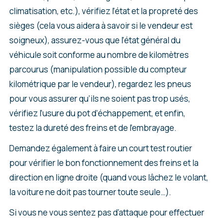
climatisation, etc.), vérifiez l’état et la propreté des
sièges (cela vous aidera à savoir si le vendeur est
soigneux), assurez-vous que l’état général du
véhicule soit conforme au nombre de kilomètres
parcourus (manipulation possible du compteur
kilométrique par le vendeur), regardez les pneus
pour vous assurer qu’ils ne soient pas trop usés,
vérifiez l’usure du pot d’échappement, et enfin,
testez la dureté des freins et de l’embrayage.
Demandez également à faire un court test routier
pour vérifier le bon fonctionnement des freins et la
direction en ligne droite (quand vous lâchez le volant,
la voiture ne doit pas tourner toute seule…).
Si vous ne vous sentez pas d’attaque pour effectuer