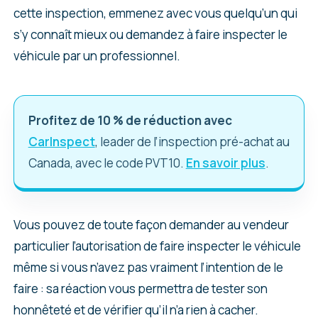
cette inspection, emmenez avec vous quelqu’un qui
s’y connaît mieux ou demandez à faire inspecter le
véhicule par un professionnel.
Profitez de 10 % de réduction avec
CarInspect
, leader de l’inspection pré-achat au
Canada, avec le code PVT10.
En savoir plus
.
Vous pouvez de toute façon demander au vendeur
particulier l’autorisation de faire inspecter le véhicule
même si vous n’avez pas vraiment l’intention de le
faire : sa réaction vous permettra de tester son
honnêteté et de vérifier qu’il n’a rien à cacher.