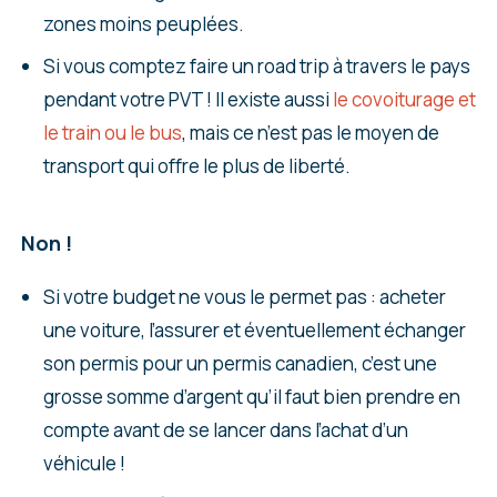
zones moins peuplées.
Si vous comptez faire un road trip à travers le pays
pendant votre PVT ! Il existe aussi
le covoiturage et
le train ou le bus
, mais ce n’est pas le moyen de
transport qui offre le plus de liberté.
Non !
Si votre budget ne vous le permet pas : acheter
une voiture, l’assurer et éventuellement échanger
son permis pour un permis canadien, c’est une
grosse somme d’argent qu’il faut bien prendre en
compte avant de se lancer dans l’achat d’un
véhicule !