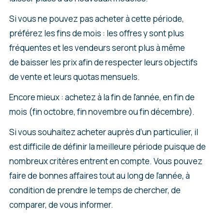
Si vous ne pouvez pas acheter à cette période,
préférez les fins de mois : les offres y sont plus
fréquentes et les vendeurs seront plus à même
de baisser les prix afin de respecter leurs objectifs
de vente et leurs quotas mensuels.
Encore mieux : achetez à la fin de l’année, en fin de
mois (fin octobre, fin novembre ou fin décembre).
Si vous souhaitez acheter auprès d’un particulier, il
est difficile de définir la meilleure période puisque de
nombreux critères entrent en compte. Vous pouvez
faire de bonnes affaires tout au long de l’année, à
condition de prendre le temps de chercher, de
comparer, de vous informer.