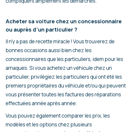
compliquent amplement les démarches.
Acheter sa voiture chez un concessionnaire
ou auprès d’un particulier ?
Il n’y a pas de recette miracle ! Vous trouverez de
bonnes occasions aussi bien chez les
concessionnaires que les particuliers, idem pour les
arnaques. Si vous achetez un véhicule chez un
particulier, privilégiez les particuliers qui ont été les
premiers propriétaires du véhicule et/ou qui peuvent
vous présenter toutes les factures des réparations
effectuées année après année.
Vous pouvez également comparer les prix, les
modèles et les options chez plusieurs