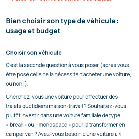
Bien choisir son type de véhicule :
usage et budget
Choisir son véhicule
C’est la seconde question à vous poser (après vous
être posé celle de la nécessité d’acheter une voiture,
ou non !).
Cherchez-vous une voiture pour effectuer des
trajets quotidiens maison-travail ? Souhaitez-vous
plutôt investir dans une voiture familiale de type
« break » ou « monospace » pour la transformer en
camper van ? Avez-vous besoin d’une voiture à 4