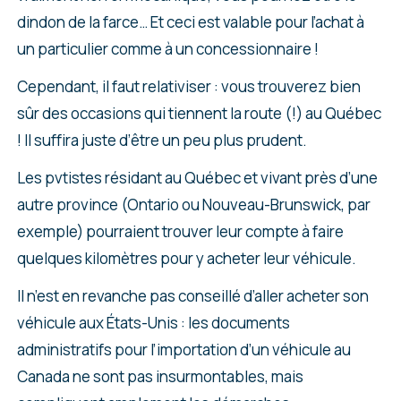
dindon de la farce… Et ceci est valable pour l’achat à
un particulier comme à un concessionnaire !
Cependant, il faut relativiser : vous trouverez bien
sûr des occasions qui tiennent la route (!) au Québec
! Il suffira juste d’être un peu plus prudent.
Les pvtistes résidant au Québec et vivant près d’une
autre province (Ontario ou Nouveau-Brunswick, par
exemple) pourraient trouver leur compte à faire
quelques kilomètres pour y acheter leur véhicule.
Il n’est en revanche pas conseillé d’aller acheter son
véhicule aux États-Unis : les documents
administratifs pour l’importation d’un véhicule au
Canada ne sont pas insurmontables, mais