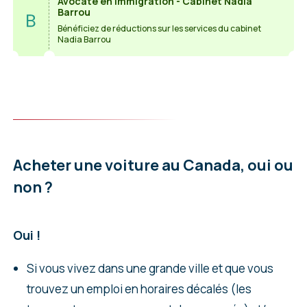
Avocate en immigration - Cabinet Nadia
Barrou
Bénéficiez de réductions sur les services du cabinet
Nadia Barrou
Acheter une voiture au Canada, oui ou
non ?
Oui !
Si vous vivez dans une grande ville et que vous
trouvez un emploi en horaires décalés (les