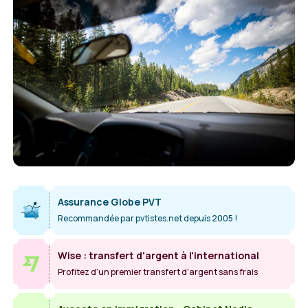
Assurance Globe PVT
Recommandée par pvtistes.net depuis 2005 !
Wise : transfert d'argent à l'international
Profitez d'un premier transfert d'argent sans frais