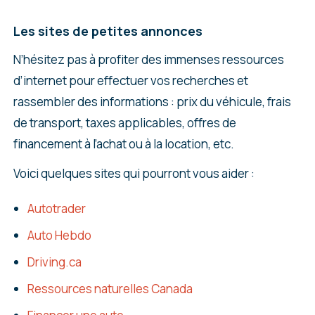
Les sites de petites annonces
N’hésitez pas à profiter des immenses ressources
d’internet pour effectuer vos recherches et
rassembler des informations : prix du véhicule, frais
de transport, taxes applicables, offres de
financement à l’achat ou à la location, etc.
Voici quelques sites qui pourront vous aider :
Autotrader
Auto Hebdo
Driving.ca
Ressources naturelles Canada