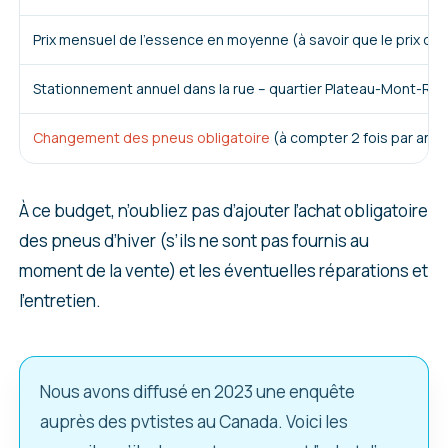
Prix mensuel de l’essence en moyenne (à savoir que le prix de
Stationnement annuel dans la rue – quartier Plateau-Mont-Roy
Changement des pneus obligatoire
(à compter 2 fois par an)
À ce budget, n’oubliez pas d’ajouter l’achat obligatoire
des pneus d’hiver (s’ils ne sont pas fournis au
moment de la vente) et les éventuelles réparations et
l’entretien.
Nous avons diffusé en 2023 une enquête
auprès des pvtistes au Canada. Voici les