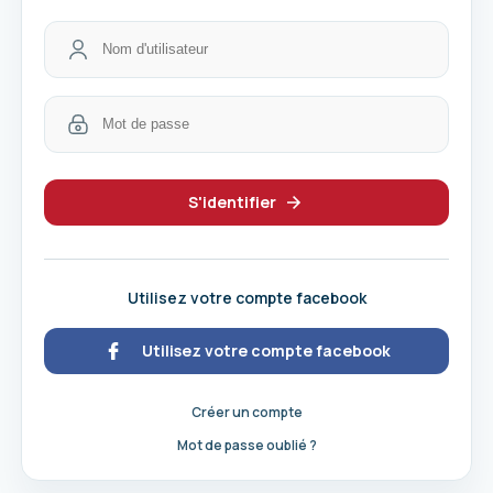
S'identifier
Utilisez votre compte facebook
Utilisez votre compte facebook
Créer un compte
Mot de passe oublié ?