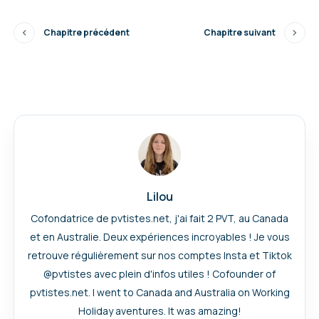
Chapitre précédent
Chapitre suivant
Lilou
Cofondatrice de pvtistes.net, j'ai fait 2 PVT, au Canada
et en Australie. Deux expériences incroyables ! Je vous
retrouve régulièrement sur nos comptes Insta et Tiktok
@pvtistes avec plein d'infos utiles ! Cofounder of
pvtistes.net. I went to Canada and Australia on Working
Holiday aventures. It was amazing!