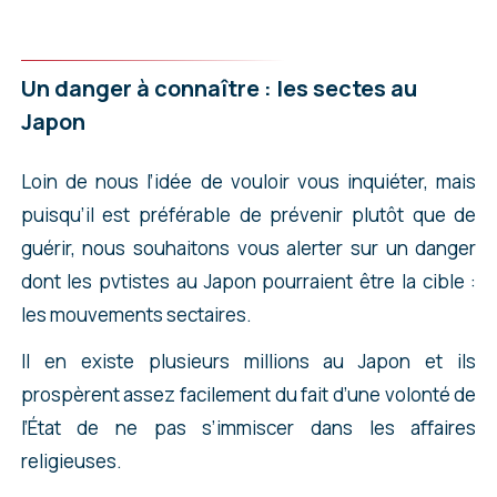
Un danger à connaître : les sectes au
Japon
Loin de nous l’idée de vouloir vous inquiéter, mais
puisqu’il est préférable de prévenir plutôt que de
guérir, nous souhaitons vous alerter sur un danger
dont les pvtistes au Japon pourraient être la cible :
les mouvements sectaires.
Il en existe plusieurs millions au Japon et ils
prospèrent assez facilement du fait d’une volonté de
l’État de ne pas s’immiscer dans les affaires
religieuses.