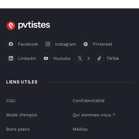
Facebook
Instagram
Pinterest
Linkedin
Youtube
X
TikTok
LIENS UTILES
CGU
Confidentialité
Mode d’emploi
Qui sommes-nous ?
Bons plans
Médias