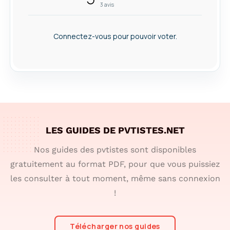
3
avis
Connectez-vous pour pouvoir voter.
LES GUIDES DE PVTISTES.NET
Nos guides des pvtistes sont disponibles
gratuitement au format PDF, pour que vous puissiez
les consulter à tout moment, même sans connexion
!
Télécharger nos guides