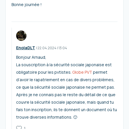
Bonne journée !
EnolaDLT
I
22.04.2024
|
13:04
Bonjour Arnaud,
La souscription à la sécurité sociale japonaise est
obligatoire pour les pvtistes.
Globe PVT
permet
d’avoir le rapatriement en cas de divers problèmes,
ce que la sécurité sociale japonaise ne permet pas.
Après je ne connais pas le reste du détail de ce que
couvre la sécurité sociale japonaise, mais quand tu
fais ton inscription, ils te donnent un document où tu
trouve diverses informations. 🙂
1