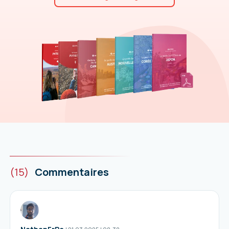
(15)
Commentaires