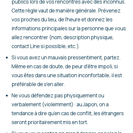
publics lors de vos rencontres avec des inconnus.
Cette règle vaut de manière générale. Prévenez
vos proches du lieu, de l’heure et donnez les
informations principales sur la personne que vous
allez rencontrer (nom, description physique,
contact Line si possible, etc.).
Si vous avez un mauvais pressentiment, partez.
Même en cas de doute, de peur d’être impoli, si
vous êtes dans une situation inconfortable, il est
préférable de s’en aller.
Ne vous défendez pas physiquement ou
verbalement (violemment) : au Japon, on a
tendance à dire qu’en cas de conflit, les étrangers
seront prioritairement mis en tort.