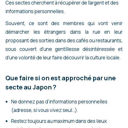
Ces sectes cherchent à récupérer de l’argent et des
informations personnelles.
Souvent, ce sont des membres qui vont venir
démarcher les étrangers dans la rue en leur
proposant des sorties dans des cafés ou restaurants,
sous couvert d’une gentillesse désintéressée et
d’une volonté de leur faire découvrir la culture locale.
Que faire si on est approché par une
secte au Japon ?
Ne donnez pas d’informations personnelles
(adresse, si vous vivez seul…).
Restez toujours au maximum dans des lieux