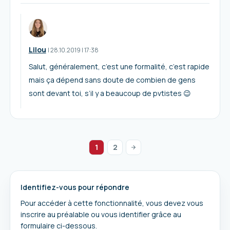
Lilou
I
28.10.2019
|
17:38
Salut, généralement, c’est une formalité, c’est rapide
mais ça dépend sans doute de combien de gens
sont devant toi, s’il y a beaucoup de pvtistes 😉
1
2
Identifiez-vous pour répondre
Pour accéder à cette fonctionnalité, vous devez vous
inscrire au préalable ou vous identifier grâce au
formulaire ci-dessous.