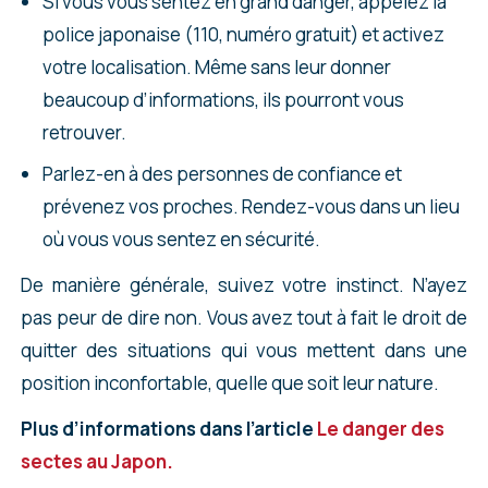
Si vous vous sentez en grand danger, appelez la
police japonaise (110, numéro gratuit) et activez
votre localisation. Même sans leur donner
beaucoup d’informations, ils pourront vous
retrouver.
Parlez-en à des personnes de confiance et
prévenez vos proches. Rendez-vous dans un lieu
où vous vous sentez en sécurité.
De manière générale, suivez votre instinct. N’ayez
pas peur de dire non. Vous avez tout à fait le droit de
quitter des situations qui vous mettent dans une
position inconfortable, quelle que soit leur nature.
Plus d’informations dans l’article
Le danger des
sectes au Japon.