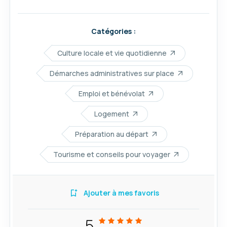
Catégories :
Culture locale et vie quotidienne
Démarches administratives sur place
Emploi et bénévolat
Logement
Préparation au départ
Tourisme et conseils pour voyager
Ajouter à mes favoris
5