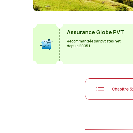
Assurance Globe PVT
Recommandée par pvtistes.net
depuis 2005 !
Chapitre 3